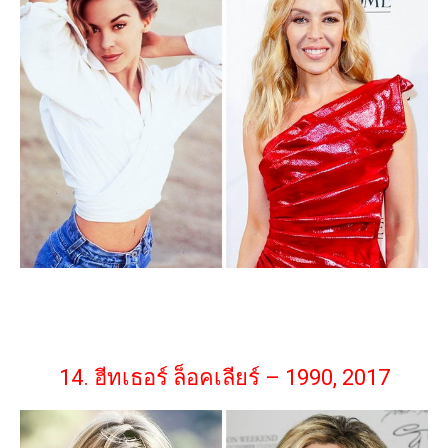
14. ฮีทเธอร์ ล็อคเลียร์ – 1990, 2017