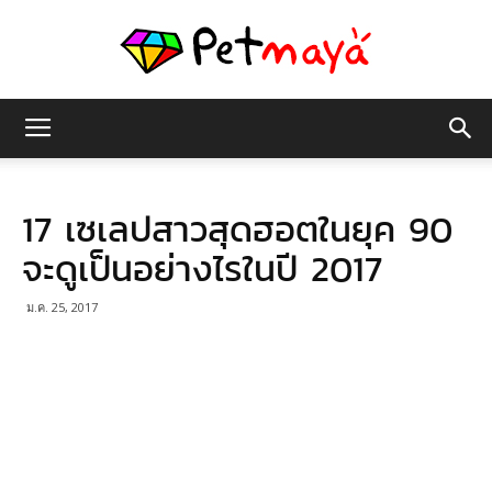
เพชร
17 เซเลปสาวสุดฮอตในยุค 90
มายา
จะดูเป็นอย่างไรในปี 2017
ม.ค. 25, 2017