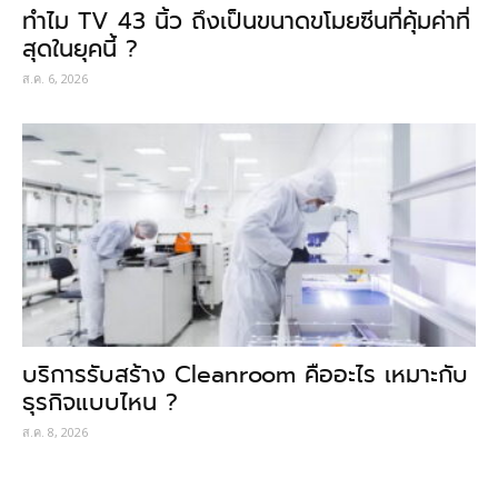
ทำไม TV 43 นิ้ว ถึงเป็นขนาดขโมยซีนที่คุ้มค่าที่
สุดในยุคนี้ ?
ส.ค. 6, 2026
บริการรับสร้าง Cleanroom คืออะไร เหมาะกับ
ธุรกิจแบบไหน ?
ส.ค. 8, 2026