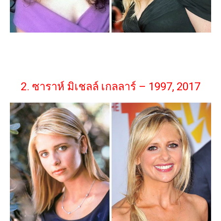
2. ซาราห์ มิเชลล์ เกลลาร์ – 1997, 2017