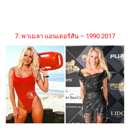
7. พาเมลา แอนเดอร์สัน – 1990 2017