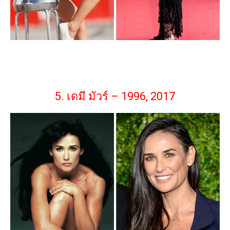
5. เดมี มัวร์ – 1996, 2017