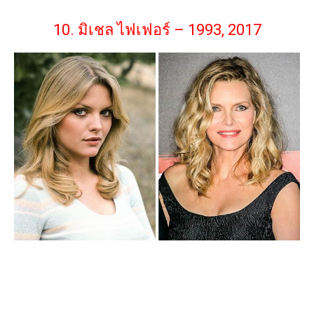
10. มิเชล ไฟเฟอร์ – 1993, 2017