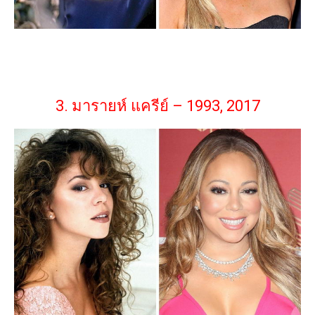
3. มารายห์ แครีย์ – 1993, 2017