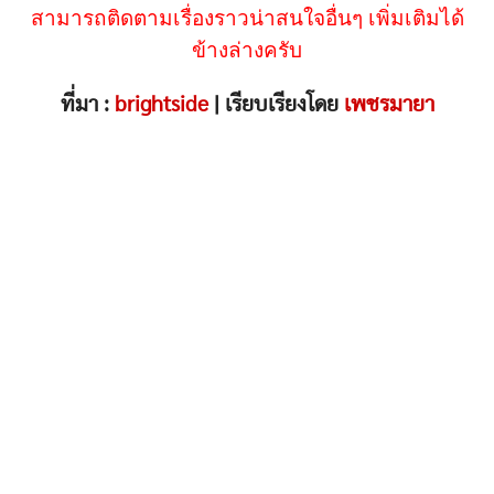
สามารถติดตามเรื่องราวน่าสนใจอื่นๆ เพิ่มเติมได้
ข้างล่างครับ
ที่มา :
brightside
| เรียบเรียงโดย
เพชรมายา