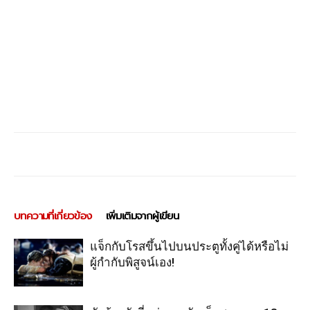
บทความที่เกี่ยวข้อง
เพิ่มเติมจากผู้เขียน
แจ็กกับโรสขึ้นไปบนประตูทั้งคู่ได้หรือไม่
ผู้กำกับพิสูจน์เอง!