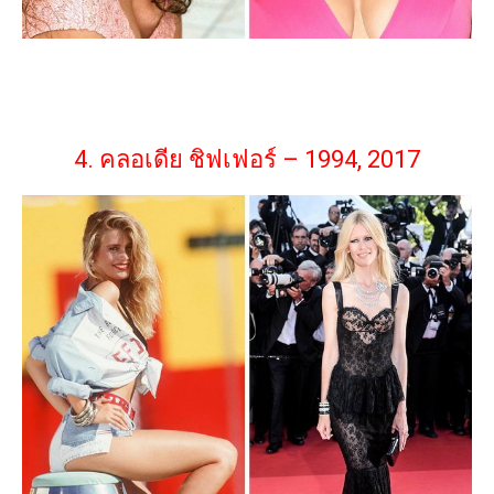
4. คลอเดีย ชิฟเฟอร์ – 1994, 2017