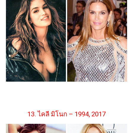
13. ไคลี มิโนก – 1994, 2017