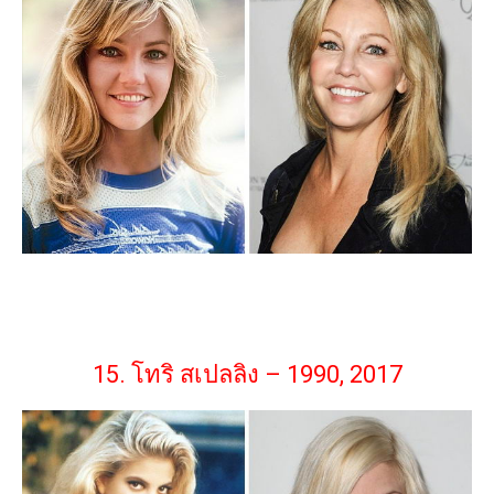
15. โทริ สเปลลิง – 1990, 2017