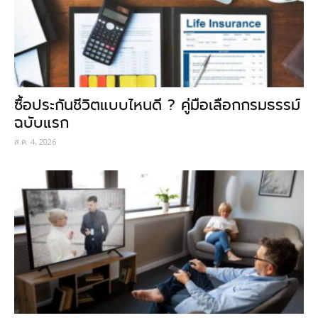
ซื้อประกันชีวิตแบบไหนดี ? คู่มือเลือกกรมธรรม์
ฉบับแรก
ส.ค. 4, 2026