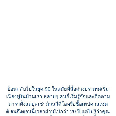
ย้อนกลับไปในยุค 90 ในสมัยที่สื่อต่างประเทศเริ่ม
เฟื่องฟูในบ้านเรา หลายๆ คนก็เริ่มรู้จักและติดตาม
ดาราตั้งแต่ยุคเช่าม้วนวีดีโอหรือซื้อเทปคาสเซต
ต์ จนถึงตอนนี้เวลาผ่านไปกว่า 20 ปี แต่ไม่รู้ว่าคุณ