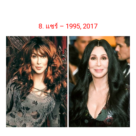
8. แชร์ – 1995, 2017