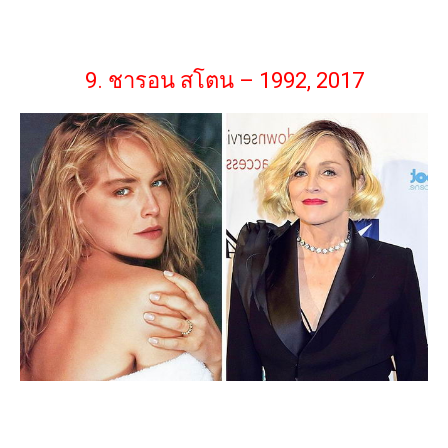
9. ชารอน สโตน – 1992, 2017