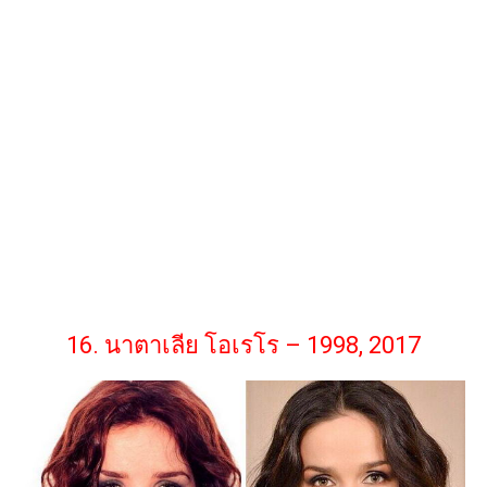
16. นาตาเลีย โอเรโร – 1998, 2017