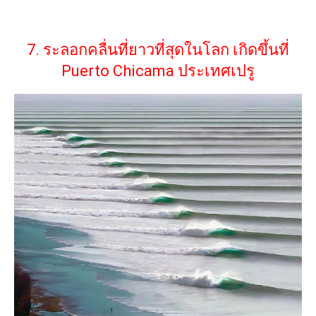
7. ระลอกคลื่นที่ยาวที่สุดในโลก เกิดขึ้นที่
Puerto Chicama ประเทศเปรู