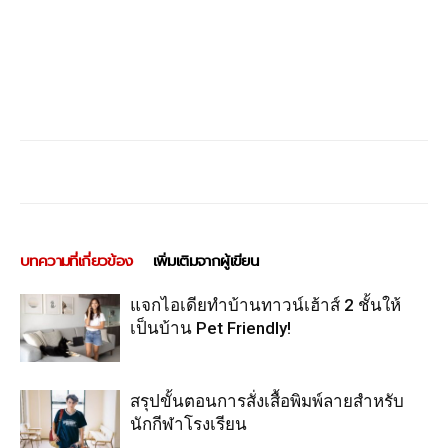
บทความที่เกี่ยวข้อง
เพิ่มเติมจากผู้เขียน
แจกไอเดียทำบ้านทาวน์เฮ้าส์ 2 ชั้นให้
เป็นบ้าน Pet Friendly!
สรุปขั้นตอนการสั่งเสื้อพิมพ์ลายสำหรับ
นักกีฬาโรงเรียน