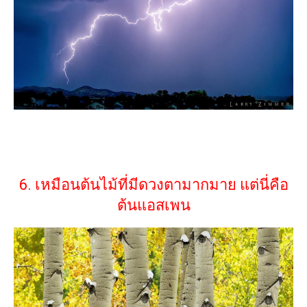
6. เหมือนต้นไม้ที่มีดวงตามากมาย แต่นี่คือ
ต้นแอสเพน