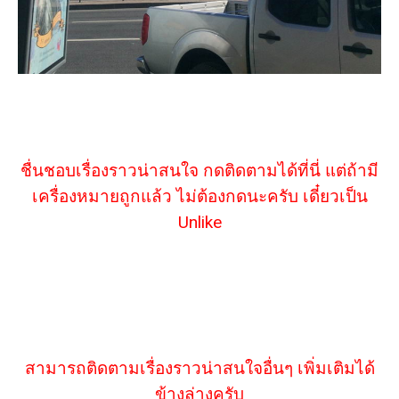
ชื่นชอบเรื่องราวน่าสนใจ กดติดตามได้ที่นี่ แต่ถ้ามี
เครื่องหมายถูกแล้ว ไม่ต้องกดนะครับ เดี๋ยวเป็น
Unlike
สามารถติดตามเรื่องราวน่าสนใจอื่นๆ เพิ่มเติมได้
ข้างล่างครับ