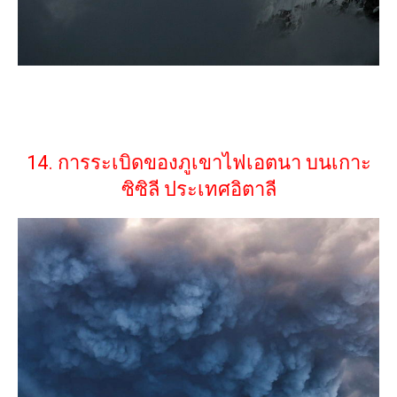
14. การระเบิดของภูเขาไฟเอตนา บนเกาะ
ซิซิลี ประเทศอิตาลี