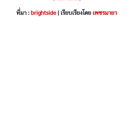
ที่มา :
brightside
| เรียบเรียงโดย
เพชรมายา