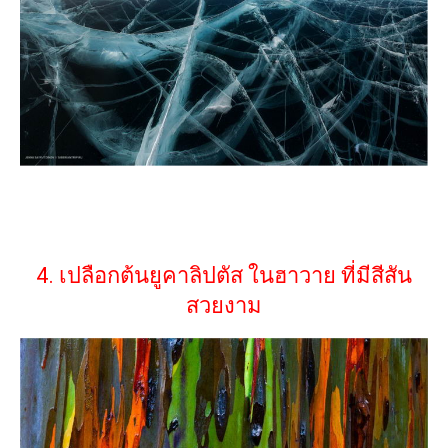
4. เปลือกต้นยูคาลิปตัส ในฮาวาย ที่มีสีสัน
สวยงาม