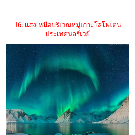
16. แสงเหนือบริเวณหมู่เกาะโลโฟเตน
ประเทศนอร์เวย์