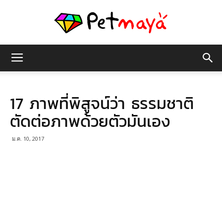
เพชร
17 ภาพที่พิสูจน์ว่า ธรรมชาติ
มายา
ตัดต่อภาพด้วยตัวมันเอง
ม.ค. 10, 2017