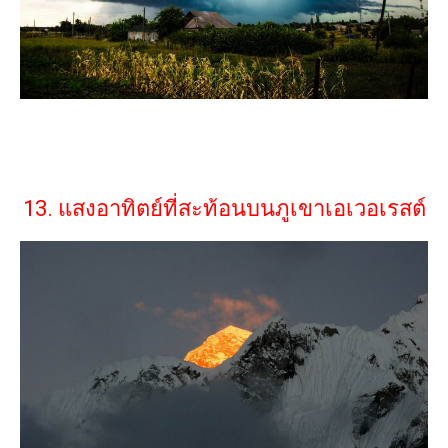
13. แสงอาทิตย์ที่สะท้อนบนภูเขาเอเวอเรสต์