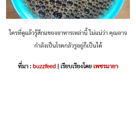
ใครที่ดูแล้วรู้สึกแขยงอาหารเหล่านี้ ไม่แน่ว่า คุณอาจ
กำลังเป็นโรคกลัวรูอยู่ก็เป็นได้
ที่มา :
buzzfeed
| เรียบเรียงโดย
เพชรมายา