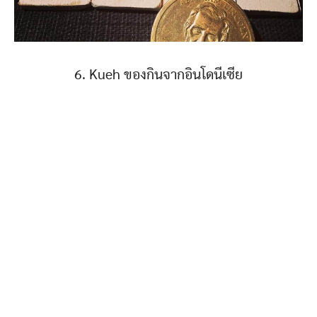
6. Kueh ของกินจากอินโดนีเซีย