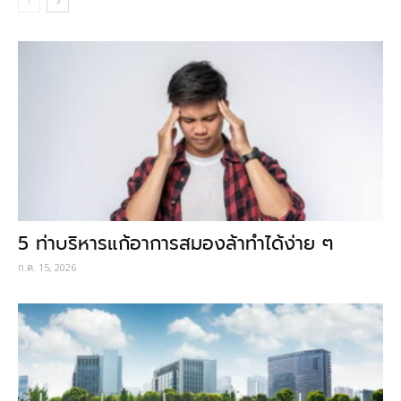
5 ท่าบริหารแก้อาการสมองล้าทำได้ง่าย ๆ
ก.ค. 15, 2026