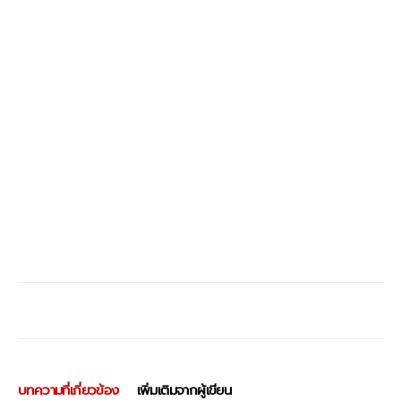
บทความที่เกี่ยวข้อง
เพิ่มเติมจากผู้เขียน