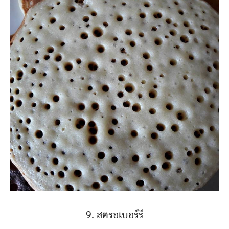
9. สตรอเบอร์รี