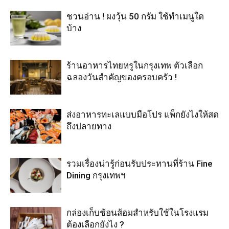
ชวนอ่าน ! ผงวุ้น 50 กรัม ใช้ทำเมนูใด
บ้าง
ร้านอาหารไทยหรูในกรุงเทพ ตัวเลือก
ฉลองวันสำคัญของครอบครัว !
ส่งอาหารทะเลแบบมือโปร แพ็กยังไงให้สด
ถึงปลายทาง
รวมเรื่องน่ารู้ก่อนรับประทานที่ร้าน Fine
Dining กรุงเทพฯ
กล่องเก็บช้อนส้อมสำหรับใช้ในโรงแรม
ต้องเลือกยังไง ?