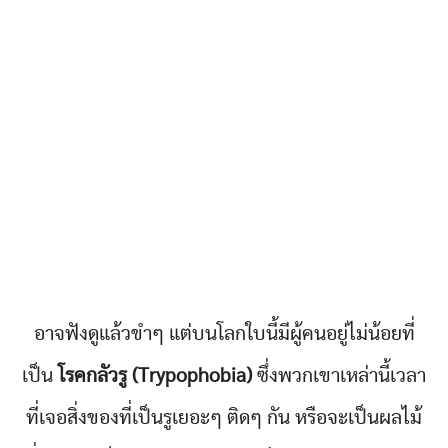
อาจฟังดูแล้วขำๆ แต่บนโลกใบนี้มีผู้คนอยู่ไม่น้อยที่
เป็น
โรคกลัวรู (Trypophobia)
ซึ่งพวกเขาเหล่านี้เวลา
ที่เจอสิ่งของที่เป็นรูเยอะๆ ติดๆ กัน หรือจะเป็นผลไม้