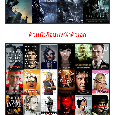
ตัวหนังสือบนหน้าตัวเอก