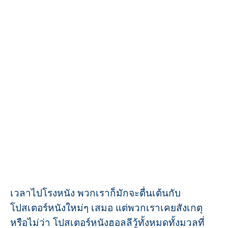
เวลาไปโรงหนัง พวกเราก็มักจะตื่นเต้นกับ
โปสเตอร์หนังใหม่ๆ เสมอ แต่พวกเราเคยสังเกตุ
หรือไม่ว่า โปสเตอร์หนังฮอลลีวู้ทั้งหมดทั้งมวลที่