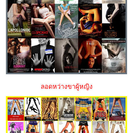
ลอดหว่างขาผู้หญิง