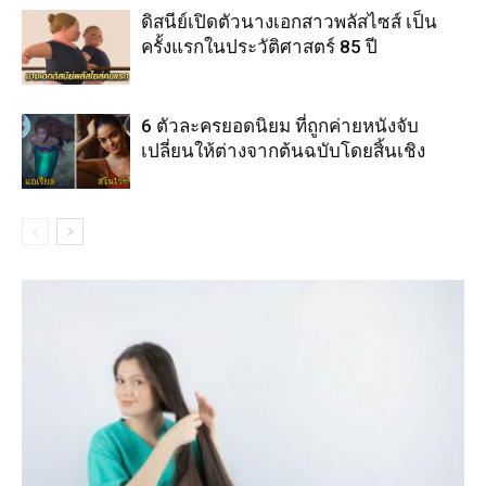
ดิสนีย์เปิดตัวนางเอกสาวพลัสไซส์ เป็น
ครั้งแรกในประวัติศาสตร์ 85 ปี
6 ตัวละครยอดนิยม ที่ถูกค่ายหนังจับ
เปลี่ยนให้ต่างจากต้นฉบับโดยสิ้นเชิง