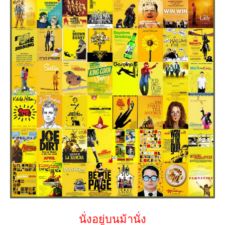
นั่งอยู่บนม้านั่ง