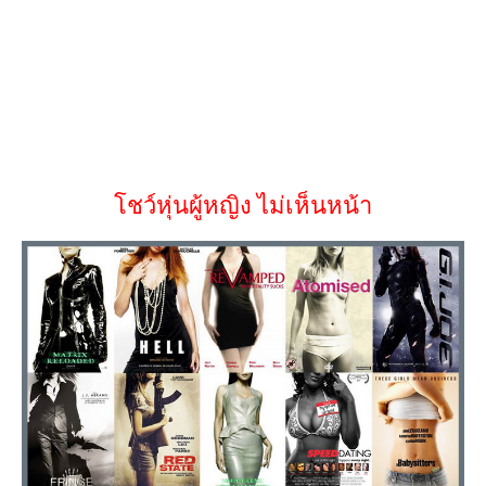
โชว์หุ่นผู้หญิง ไม่เห็นหน้า