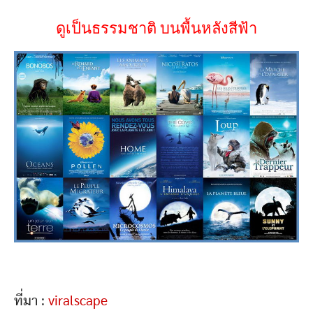
ดูเป็นธรรมชาติ บนพื้นหลังสีฟ้า
ที่มา :
viralscape