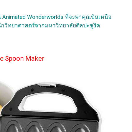
 Animated Wonderworlds ที่จะพาคุณบินเหนือ
ยนักวิทยาศาสตร์จากมหาวิทยาลัยศิลปะซูริค
ble Spoon Maker