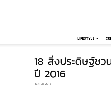
LIFESTYLE
CR
18 สิ่งประดิษฐ์ชวน
ปี 2016
ธ.ค. 28, 2016