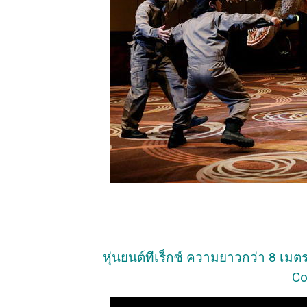
หุ่นยนต์ทีเร็กซ์ ความยาวกว่า 8 เมตร
Co