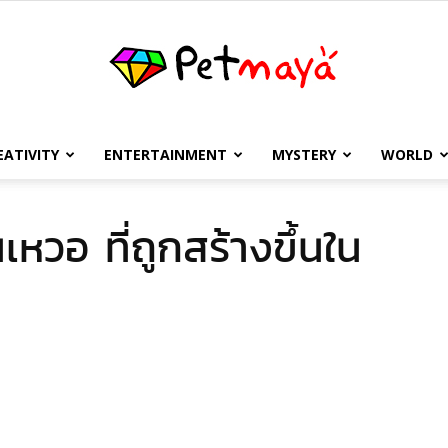
EATIVITY
ENTERTAINMENT
MYSTERY
WORLD
เพชร
เหวอ ที่ถูกสร้างขึ้นใน
มายา