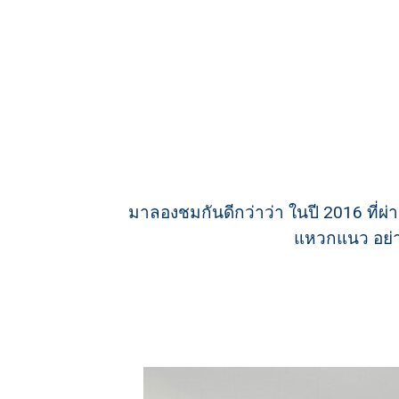
มาลองชมกันดีกว่าว่า ในปี 2016 ที่ผ่
แหวกแนว อย่าง