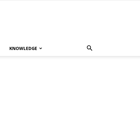
KNOWLEDGE