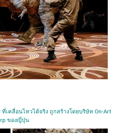
 ที่เคลื่อนไหวได้จริง ถูกสร้างโดยบริษัท On-Art
rp ของญี่ปุ่น