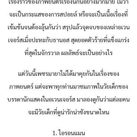
เรื่องราวของภาพยนตร์เรื่องนี้กันอย่างมากมาย ไม่ว่า
จะเป็นกระแสของการสปอยล์ หรือจะเป็นเนื้อเรื่องที่
เข้มข้นจนต้องลุ้นกันว่า สรุปแล้วจุดจบของเหล่าอเวน
เจอร์สเมื่อปะทะกับธานอส สุดยอดตัวร้ายที่แข็งแกร่ง
ที่สุดในจักรวาล ผลลัพธ์จะเป็นอย่างไร
แต่วันนี้เพชรมายาไม่ได้มาคุยกันในเรื่องของ
ภาพยนตร์ แต่จะพาทุกท่านมาชมภาพในวัยเด็กของ
บรรดานักแสดงในอเวนเจอร์ส มาลองดูกันว่าแต่ละคน
จะมีวัยเด็กที่ดูน่ารักน่าชังขนาดไหน
1. ไอรอนแมน