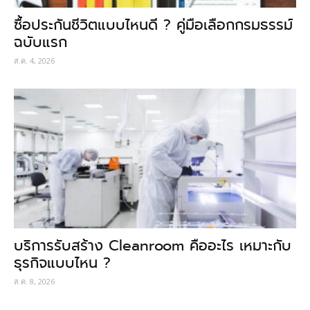
ซื้อประกันชีวิตแบบไหนดี ? คู่มือเลือกกรมธรรม์
ฉบับแรก
ส.ค. 4, 2026
บริการรับสร้าง Cleanroom คืออะไร เหมาะกับ
ธุรกิจแบบไหน ?
ส.ค. 8, 2026