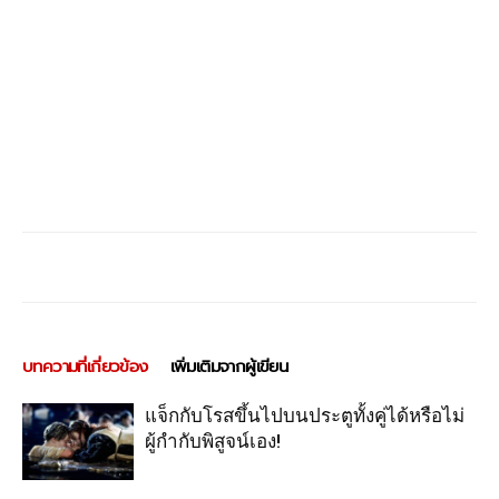
บทความที่เกี่ยวข้อง
เพิ่มเติมจากผู้เขียน
แจ็กกับโรสขึ้นไปบนประตูทั้งคู่ได้หรือไม่
ผู้กำกับพิสูจน์เอง!