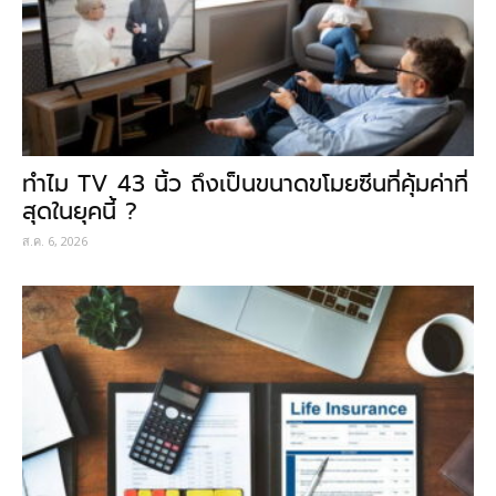
ทำไม TV 43 นิ้ว ถึงเป็นขนาดขโมยซีนที่คุ้มค่าที่
สุดในยุคนี้ ?
ส.ค. 6, 2026