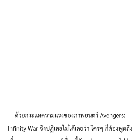
ด้วยกระแสความแรงของภาพยนตร์ Avengers:
Infinity War จึงปฏิเสธไม่ได้เลยว่า ใครๆ ก็ต้องพูดถึง