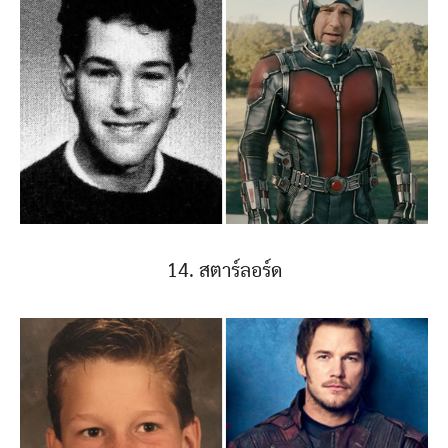
14. สตาร์ลอร์ด