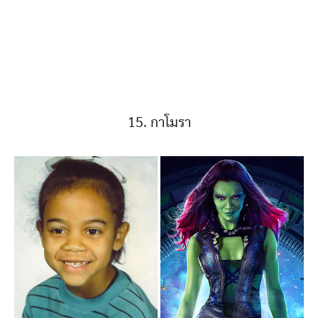
15. กาโมรา