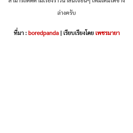
สามารถติดตามเรื่องราวน่าสนใจอื่นๆ เพิ่มเติมได้ข้าง
ล่างครับ
ที่มา :
boredpanda
| เรียบเรียงโดย
เพชรมายา