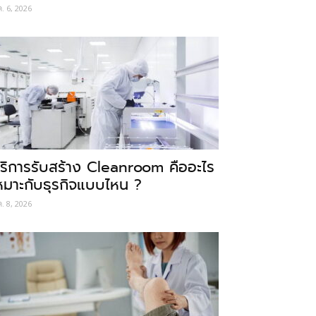
ค. 6, 2026
ริการรับสร้าง Cleanroom คืออะไร
หมาะกับธุรกิจแบบไหน ?
ค. 8, 2026