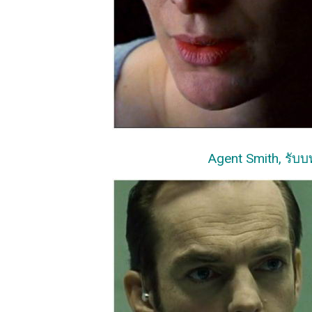
Agent Smith, รับ