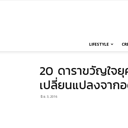
LIFESTYLE
CR
20 ดาราขวัญใจยุ
เปลี่ยนแปลงจากอดี
มิ.ย. 3, 2016