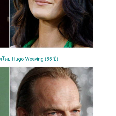
บทโดย Hugo Weaving (55 ปี)