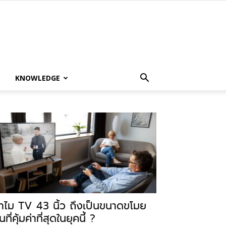
KNOWLEDGE
ำไม TV 43 นิ้ว ถึงเป็นขนาดขโมย
นที่คุ้มค่าที่สุดในยุคนี้ ?