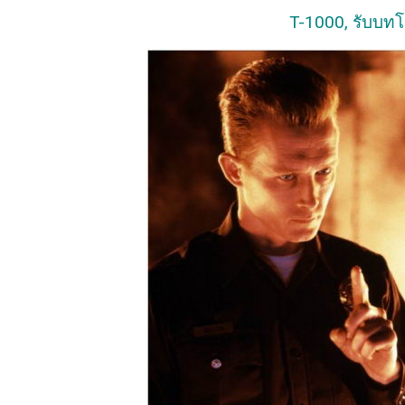
T-1000, รับบทโด