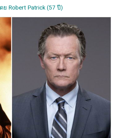
ย Robert Patrick (57 ปี)