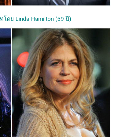
ทโดย Linda Hamilton (59 ปี)