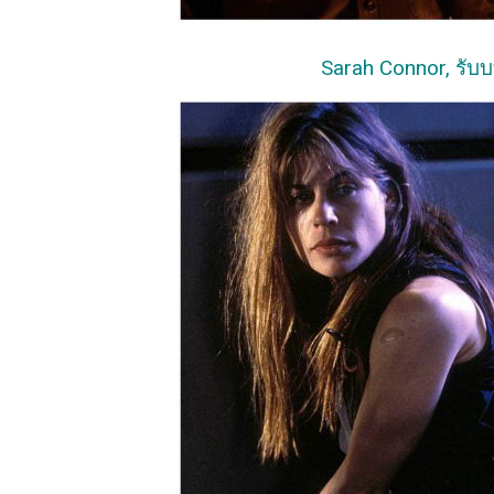
Sarah Connor, รับบ