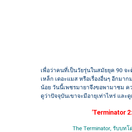
เพื่อว่าคนที่เป็นวัยรุ่นในสมัยยุค 90
เหล็ก เดอะแมส หรือเรื่องอื่นๆ อีกมากมา
น้อย วันนี้เพชรมายาจึงขอพามาชม 
ดูว่าปัจจุบันเขาจะมีอายุเท่าไหร่ และด
’Terminator 2
The Terminator, รับบทโ