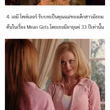
4. เอมี โพห์เลอร์ รับบทเป็นคุณแม่ของเด็กสาวมัธยม
ต้นในเรื่อง Mean Girls โดยเธอมีอายุแค่ 33 ปีเท่านั้น