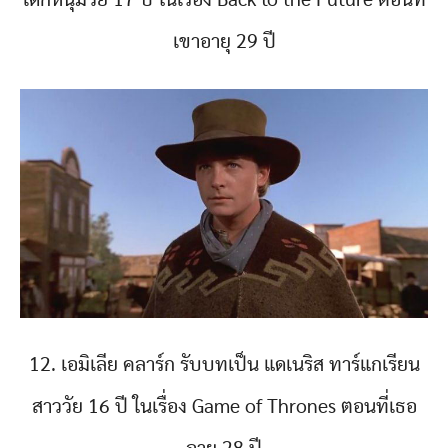
เขาอายุ 29 ปี
12. เอมิเลีย คลาร์ก รับบทเป็น แดเนริส ทาร์แกเรียน
สาววัย 16 ปี ในเรื่อง Game of Thrones ตอนที่เธอ