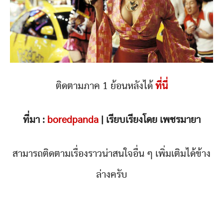
ติดตามภาค 1 ย้อนหลังได้
ที่นี่
ที่มา :
boredpanda
| เรียบเรียงโดย เพชรมายา
สามารถติดตามเรื่องราวน่าสนใจอื่น ๆ เพิ่มเติมได้ข้าง
ล่างครับ