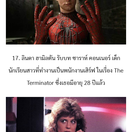
17. ลินดา ฮามิลตัน รับบท ซาราห์ คอนเนอร์ เด็ก
นักเรียนสาวที่ทำงานเป็นพนักงานเสิร์ฟ ในเรื่อง The
Terminator ซึ่งเธอมีอายุ 28 ปีแล้ว