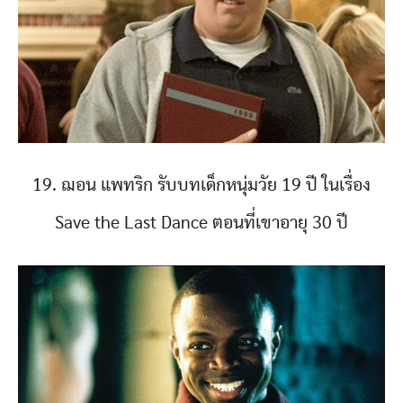
19. ฌอน แพทริก รับบทเด็กหนุ่มวัย 19 ปี ในเรื่อง
Save the Last Dance ตอนที่เขาอายุ 30 ปี