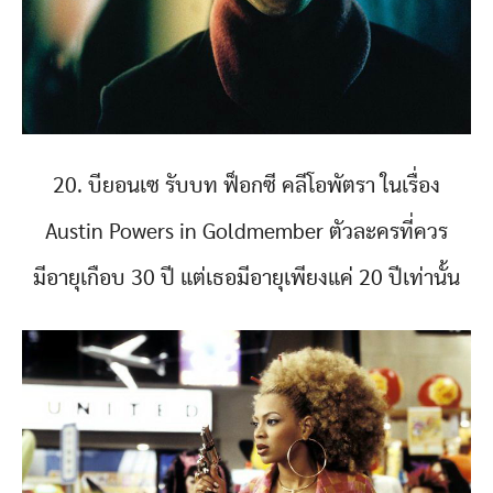
20. บียอนเซ รับบท ฟ็อกซี คลีโอพัตรา ในเรื่อง
Austin Powers in Goldmember ตัวละครที่ควร
มีอายุเกือบ 30 ปี แต่เธอมีอายุเพียงแค่ 20 ปีเท่านั้น