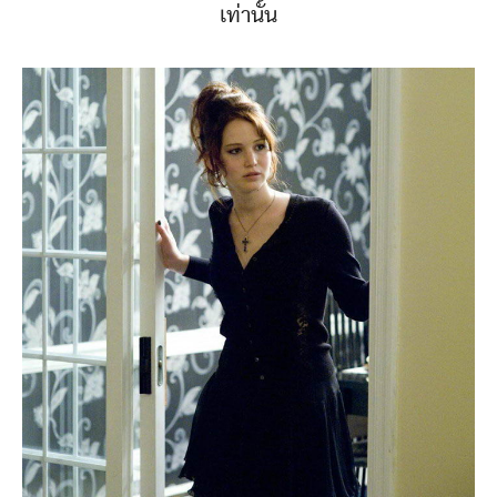
เท่านั้น