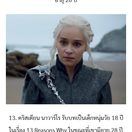
อายุ 28 ปี
13. คริสเตียน นาวาร์โร รับบทเป็นเด็กหนุ่มวัย 18 ปี
ในเรื่อง 13 Reasons Why ในขณะที่เขามีอายุ 28 ปี