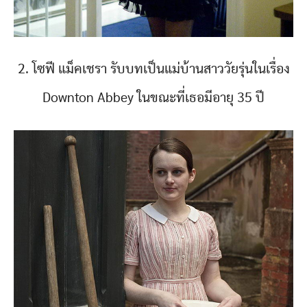
2. โซฟี แม็คเชรา รับบทเป็นแม่บ้านสาววัยรุ่นในเรื่อง
Downton Abbey ในขณะที่เธอมีอายุ 35 ปี