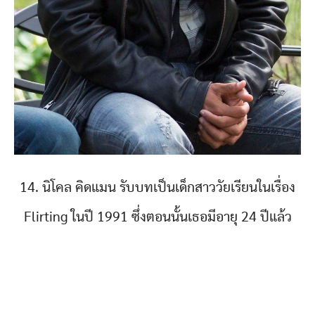
14. นิโคล คิดแมน รับบทเป็นเด็กสาววัยเรียนในเรื่อง
Flirting ในปี 1991 ซึ่งตอนนั้นเธอมีอายุ 24 ปีแล้ว