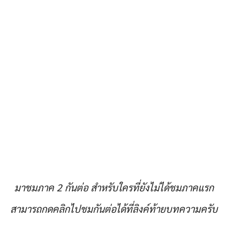
มาชมภาค 2 กันต่อ สำหรับใครที่ยังไม่ได้ชมภาคแรก
สามารถกดคลิกไปชมกันต่อได้ที่ลิงค์ท้ายบทความครับ