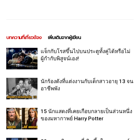
บทความที่เกี่ยวข้อง
เพิ่มเติมจากผู้เขียน
แจ็กกับโรสขึ้นไปบนประตูทั้งคู่ได้หรือไม่
ผู้กำกับพิสูจน์เอง!
นักร้องดังที่แต่งงานกับเด็กสาวอายุ 13 จน
อาชีพพัง
15 นักแสดงที่เคยเกือบกลายเป็นส่วนหนึ่ง
ของมหากาพย์ Harry Potter