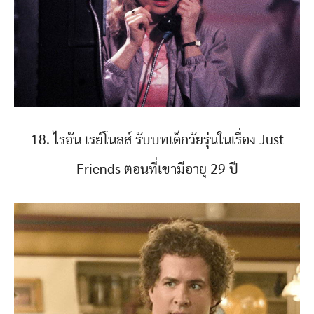
18. ไรอัน เรย์โนลส์ รับบทเด็กวัยรุ่นในเรื่อง Just
Friends ตอนที่เขามีอายุ 29 ปี