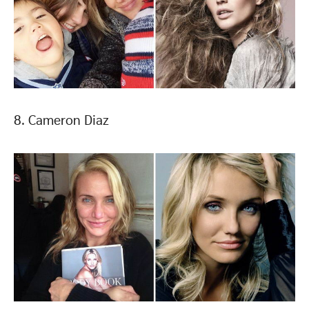
8. Cameron Diaz