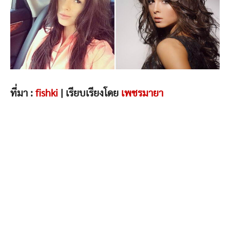
ที่มา :
fishki
| เรียบเรียงโดย
เพชรมายา