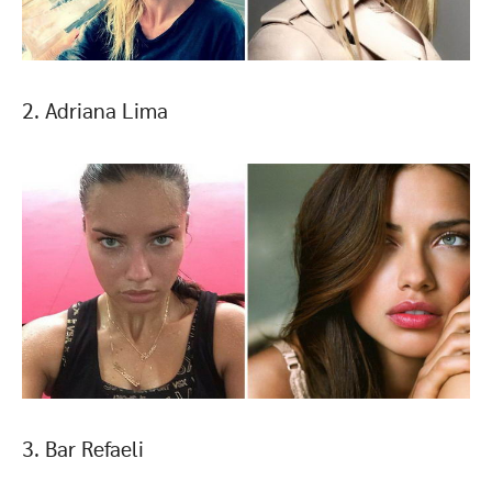
2. Adriana Lima
3. Bar Refaeli