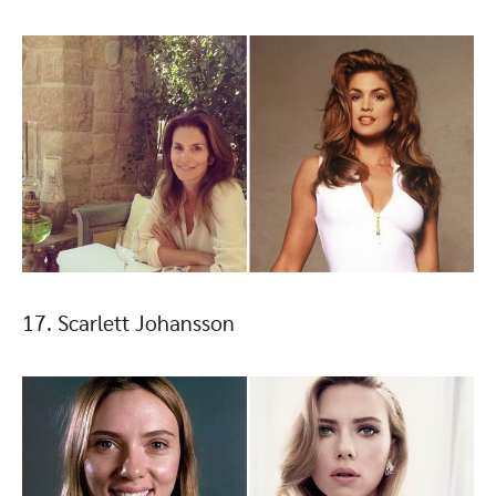
17. Scarlett Johansson