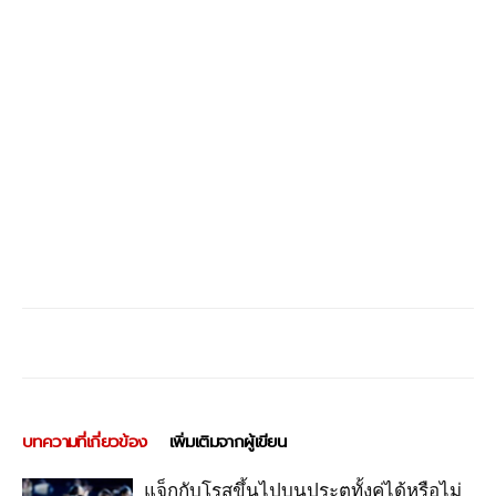
บทความที่เกี่ยวข้อง
เพิ่มเติมจากผู้เขียน
แจ็กกับโรสขึ้นไปบนประตูทั้งคู่ได้หรือไม่