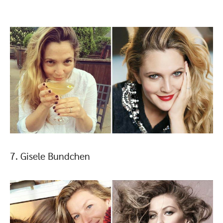
7. Gisele Bundchen