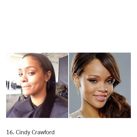
16. Cindy Crawford