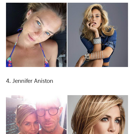
4. Jennifer Aniston