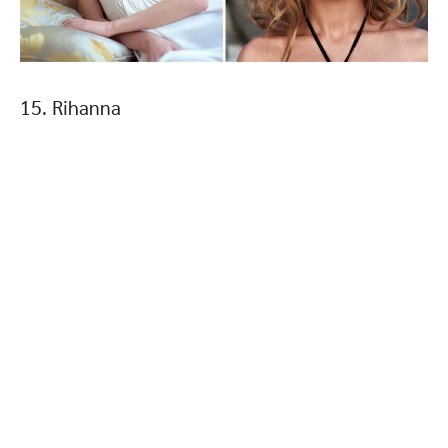
15. Rihanna