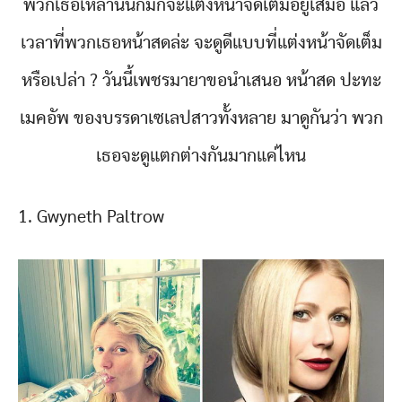
พวกเธอเหล่านั้นก็มักจะแต่งหน้าจัดเต็มอยู่เสมอ แล้ว
เวลาที่พวกเธอหน้าสดล่ะ จะดูดีแบบที่แต่งหน้าจัดเต็ม
หรือเปล่า ? วันนี้เพชรมายาขอนำเสนอ หน้าสด ปะทะ
เมคอัพ ของบรรดาเซเลปสาวทั้งหลาย มาดูกันว่า พวก
เธอจะดูแตกต่างกันมากแค่ไหน
1. Gwyneth Paltrow