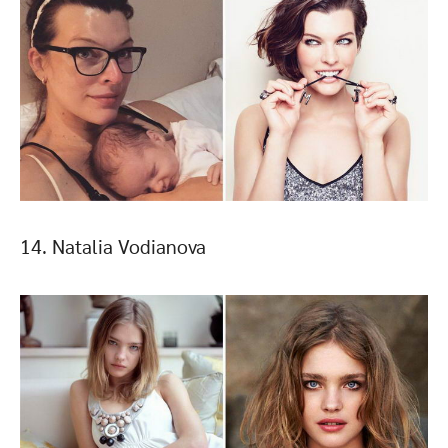
14. Natalia Vodianova