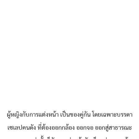
ผู้หญิงกับการแต่งหน้า เป็นของคู่กัน โดยเฉพาะบรรดา
เซเลปคนดัง ที่ต้องออกกล้อง ออกจอ ออกสู่สาธารณะ