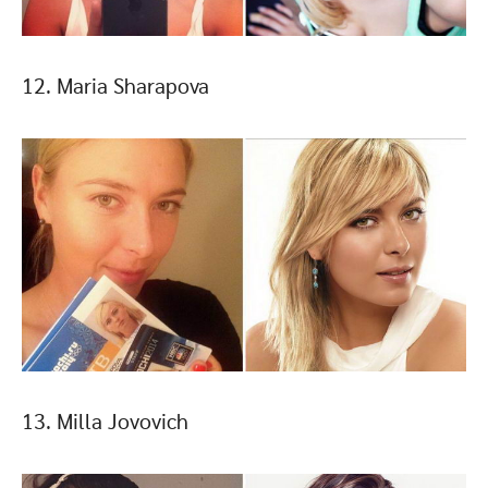
12. Maria Sharapova
13. Milla Jovovich