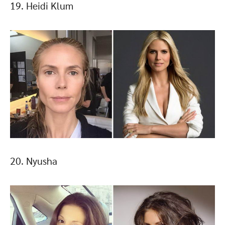
19. Heidi Klum
20. Nyusha