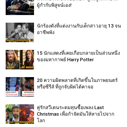
ผู้กำกับพิสูจน์เอง!
นักร้องดังที่แต่งงานกับเด็กสาวอายุ 13 จน
อาชีพพัง
15 นักแสดงที่เคยเกือบกลายเป็นส่วนหนึ่ง
ของมหากาพย์ Harry Potter
20 ความผิดพลาดที่เกิดขึ้นในภาพยนตร์
หรือซีรีส์ ที่ถูกจับผิดได้คาจอ
คู่รักสวีเดนระดมทุนซื้อเพลง Last
Christmas เพื่อกำจัดมันให้หายไปจาก
โลก