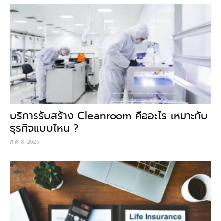
บริการรับสร้าง Cleanroom คืออะไร เหมาะกับ
ธุรกิจแบบไหน ?
ส.ค. 8, 2026