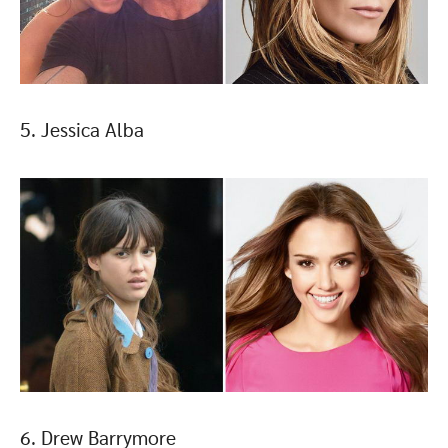
5. Jessica Alba
6. Drew Barrymore