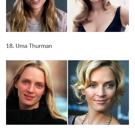
18. Uma Thurman