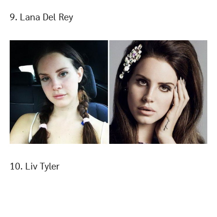
9. Lana Del Rey
10. Liv Tyler