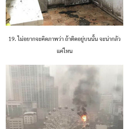
19. ไม่อยากจะคิดภาพว่า ถ้าติดอยู่บนนั้น จะน่ากลัว
แค่ไหน