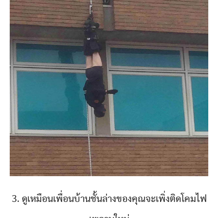
3. ดูเหมือนเพื่อนบ้านชั้นล่างของคุณจะเพิ่งติดโคมไฟ