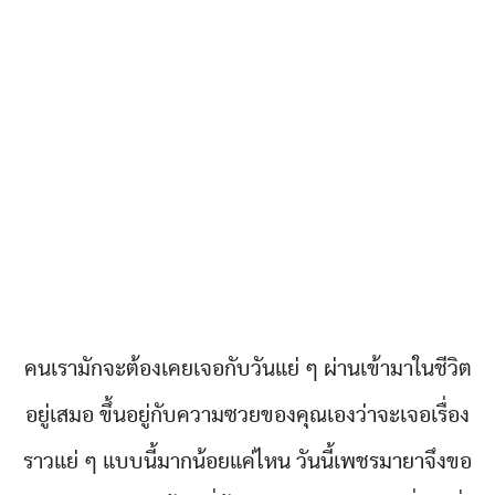
คนเรามักจะต้องเคยเจอกับวันแย่ ๆ ผ่านเข้ามาในชีวิต
อยู่เสมอ ขึ้นอยู่กับความซวยของคุณเองว่าจะเจอเรื่อง
ราวแย่ ๆ แบบนี้มากน้อยแค่ไหน วันนี้เพชรมายาจึงขอ