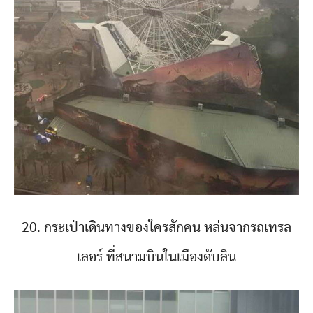
20. กระเป๋าเดินทางของใครสักคน หล่นจากรถเทรล
เลอร์ ที่สนามบินในเมืองดับลิน