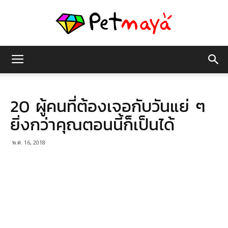
เพชร
20 ผู้คนที่ต้องเจอกับวันแย่ ๆ
มายา
ยิ่งกว่าคุณตอนนี้ก็เป็นได้
พ.ค. 16, 2018