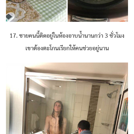
17. ชายคนนี้ติดอยู่ในห้องอาบน้ำนานกว่า 3 ชั่วโมง
เขาต้องตะโกนเรียกให้คนช่วยอยู่นาน