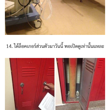
14. ได้ล็อคเกอร์ส่วนตัวมาวันนี้ พอเปิดดูเท่านั้นแหละ