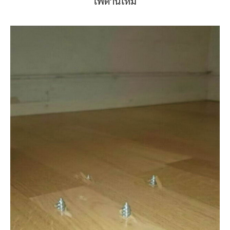
เพดานใหม่