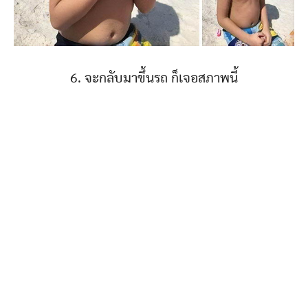
6. จะกลับมาขึ้นรถ ก็เจอสภาพนี้