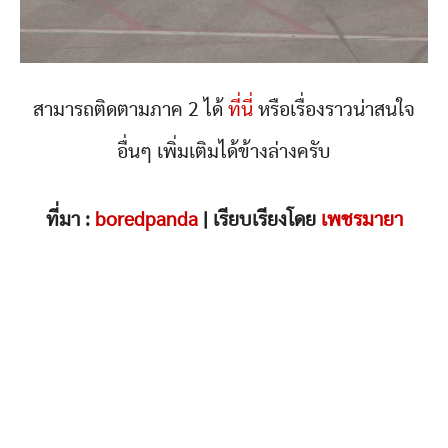
สามารถติดตามภาค 2 ได้
ที่นี่
หรือเรื่องราวน่าสนใจ
อื่นๆ เพิ่มเติมได้ข้างล่างครับ
ที่มา :
boredpanda
| เรียบเรียงโดย
เพชรมายา