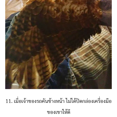
11. เมื่อเจ้าของรถคันข้างหน้า ไม่ได้ปิดกล่องเครื่องมือ
ของเขาให้ดี