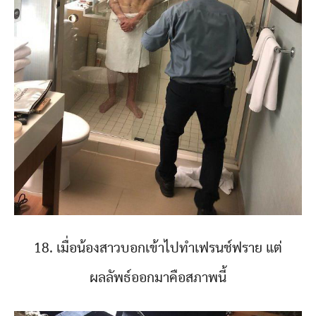
18. เมื่อน้องสาวบอกเข้าไปทำเฟรนช์ฟราย แต่
ผลลัพธ์ออกมาคือสภาพนี้