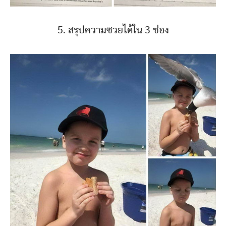
5. สรุปความซวยได้ใน 3 ช่อง