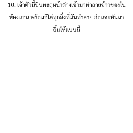
10. เจ้าตัวนี้บินทะลุหน้าต่างเข้ามาทำลายข้าวของใน
ห้องนอน พร้อมอึใส่ทุกสิ่งที่มันทำลาย ก่อนจะหันมา
ยิ้มให้แบบนี้