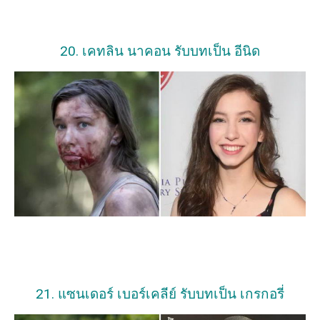
20. เคทลิน นาคอน รับบทเป็น อีนิด
21. แซนเดอร์ เบอร์เคลีย์ รับบทเป็น เกรกอรี่