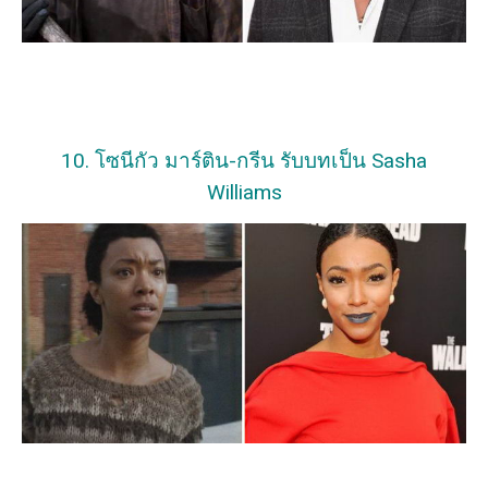
10. โซนีกัว มาร์ติน-กรีน รับบทเป็น Sasha
Williams