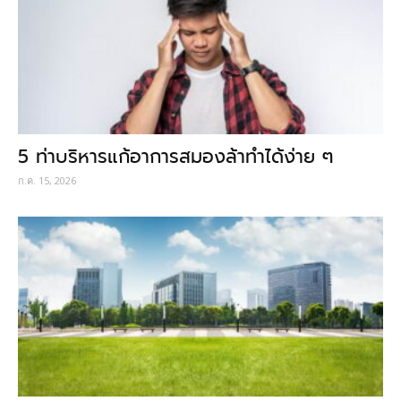
5 ท่าบริหารแก้อาการสมองล้าทำได้ง่าย ๆ
ก.ค. 15, 2026