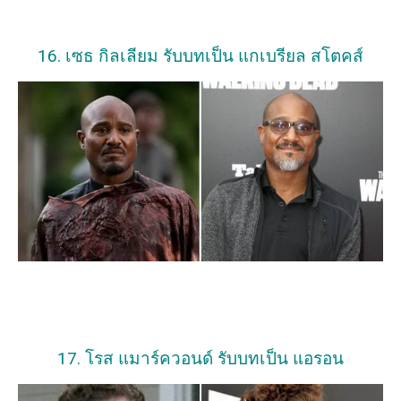
16. เซธ กิลเลียม รับบทเป็น แกเบรียล สโตคส์
17. โรส แมาร์ควอนด์ รับบทเป็น แอรอน