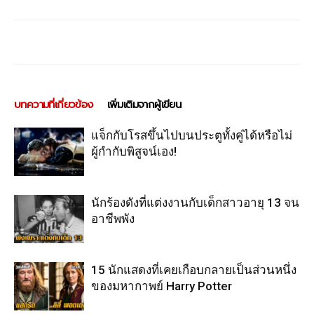
บทความที่เกี่ยวข้อง
เพิ่มเติมจากผู้เขียน
แจ็กกับโรสขึ้นไปบนประตูทั้งคู่ได้หรือไม่
ผู้กำกับพิสูจน์เอง!
นักร้องดังที่แต่งงานกับเด็กสาวอายุ 13 จน
อาชีพพัง
15 นักแสดงที่เคยเกือบกลายเป็นส่วนหนึ่ง
ของมหากาพย์ Harry Potter