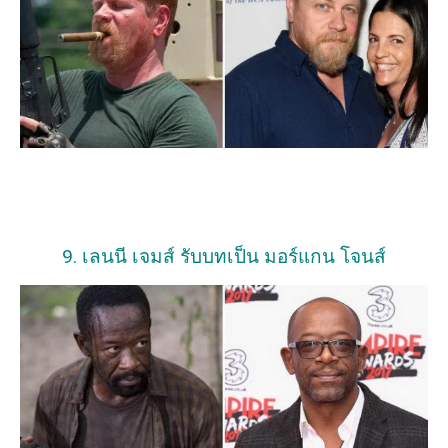
9. เลนนี เจมส์ รับบทเป็น มอร์แกน โจนส์