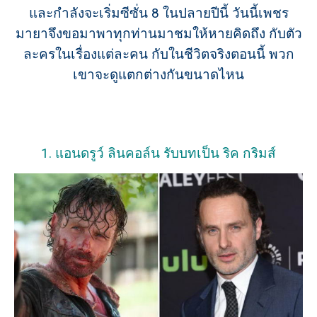
และกำลังจะเริ่มซีซั่น 8 ในปลายปีนี้ วันนี้เพชร
มายาจึงขอมาพาทุกท่านมาชมให้หายคิดถึง กับตัว
ละครในเรื่องแต่ละคน กับในชีวิตจริงตอนนี้ พวก
เขาจะดูแตกต่างกันขนาดไหน
1. แอนดรูว์ ลินคอล์น รับบทเป็น ริค กริมส์