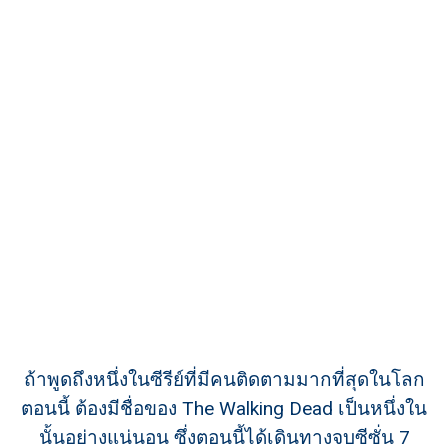
ถ้าพูดถึงหนึ่งในซีรีย์ที่มีคนติดตามมากที่สุดในโลก
ตอนนี้ ต้องมีชื่อของ The Walking Dead เป็นหนึ่งใน
นั้นอย่างแน่นอน ซึ่งตอนนี้ได้เดินทางจบซีซั่น 7