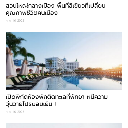
สวนใหญ่กลางเมือง พื้นที่สีเขียวที่เปลี่ยน
คุณภาพชีวิตคนเมือง
ก.ค. 16, 2026
เปิดพิกัดห้องพักติดทะเลที่พัทยา หนีความ
วุ่นวายไปรับลมเย็น !
ก.ค. 16, 2026