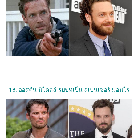
18. ออสติน นิโคลส์ รับบทเป็น สเปนเซอร์ มอนโร