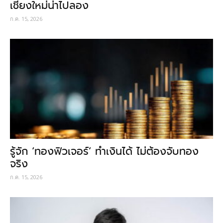
เชียงใหม่น่าไปลอง
ก.ค. 15, 2026
รู้จัก ‘ทองฟิวเจอร์’ ทำเงินได้ ไม่ต้องจับทอง
จริง
ก.ค. 15, 2026