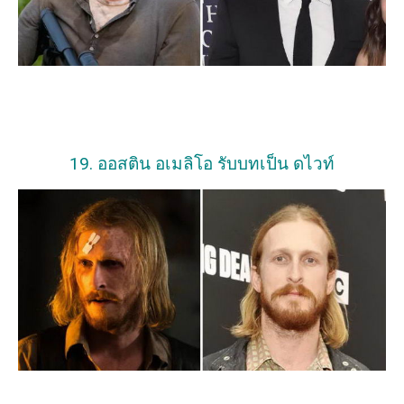
19. ออสติน อเมลิโอ รับบทเป็น ดไวท์