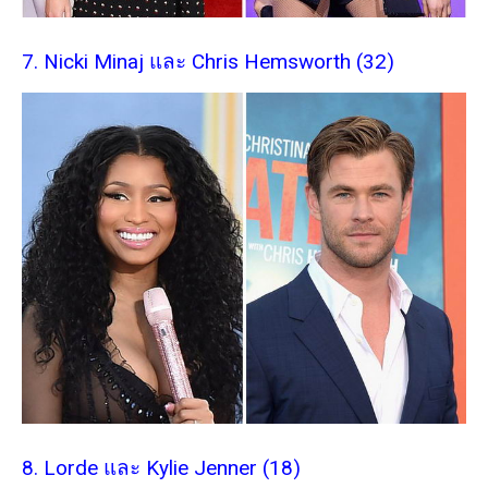
7. Nicki Minaj และ Chris Hemsworth (32)
8. Lorde และ Kylie Jenner (18)