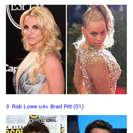
3. Rob Lowe และ Brad Pitt (51)