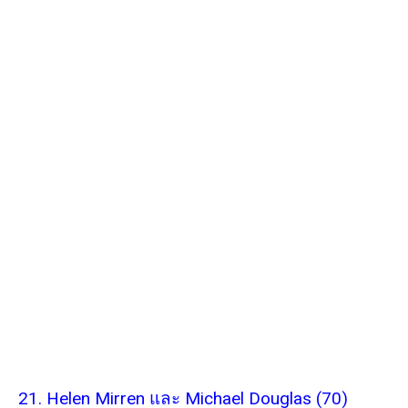
21. Helen Mirren และ Michael Douglas (70)