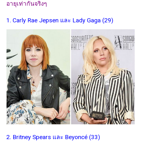
อายุเท่ากันจริงๆ
1. Carly Rae Jepsen และ Lady Gaga (29)
2. Britney Spears และ Beyoncé (33)