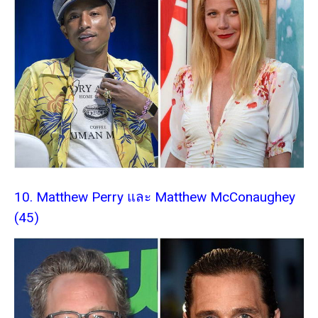
10. Matthew Perry และ Matthew McConaughey
(45)