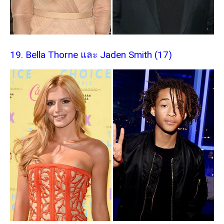
19. Bella Thorne และ Jaden Smith (17)