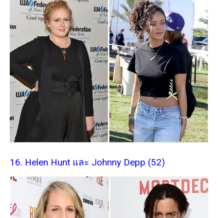
16. Helen Hunt และ Johnny Depp (52)