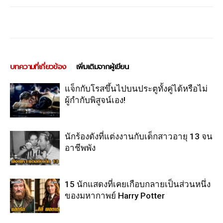
บทความที่เกี่ยวข้อง
เพิ่มเติมจากผู้เขียน
แจ็กกับโรสขึ้นไปบนประตูทั้งคู่ได้หรือไม่
ผู้กำกับพิสูจน์เอง!
นักร้องดังที่แต่งงานกับเด็กสาวอายุ 13 จน
อาชีพพัง
15 นักแสดงที่เคยเกือบกลายเป็นส่วนหนึ่ง
ของมหากาพย์ Harry Potter