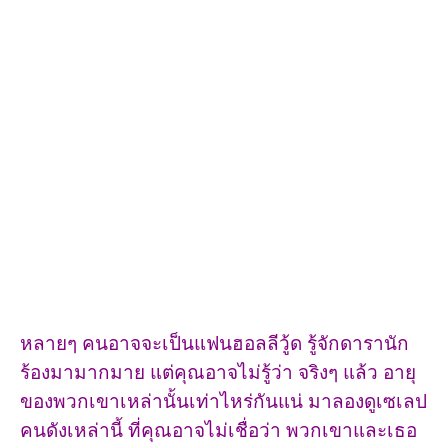
หลายๆ คนอาจจะเป็นแฟนฮอลลีวู้ด รู้จักดารานัก
ร้องมามากมาย แต่คุณอาจไม่รู้ว่า จริงๆ แล้ว อายุ
ของพวกเขาเหล่านั้นเท่าไหร่กันแน่ มาลองดูเซเลป
คนดังเหล่านี้ ที่คุณอาจไม่เชื่อว่า พวกเขาและเธอ