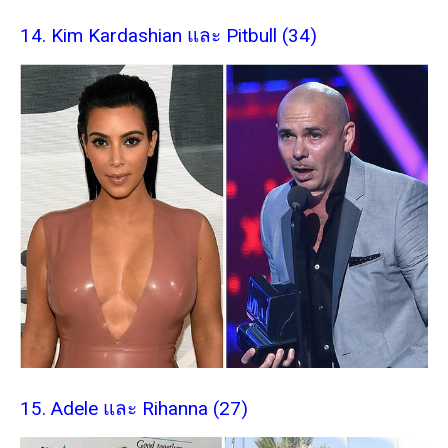
14. Kim Kardashian และ Pitbull (34)
15. Adele และ Rihanna (27)