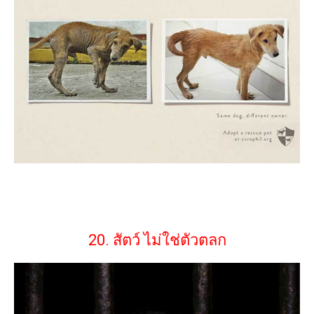
20. สัตว์ ไม่ใช่ตัวตลก