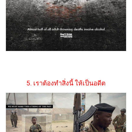
5. เราต้องทำสิ่งนี้ ให้เป็นอดีต