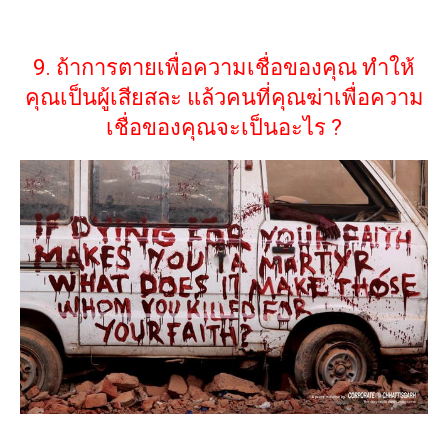
9. ถ้าการตายเพื่อความเชื่อของคุณ ทำให้
คุณเป็นผู้เสียสละ แล้วคนที่คุณฆ่าเพื่อความ
เชื่อของคุณจะเป็นอะไร ?