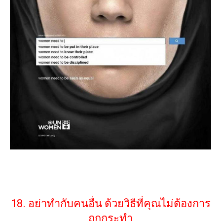
18. อย่าทำกับคนอื่น ด้วยวิธีที่คุณไม่ต้องการ
ถูกกระทำ