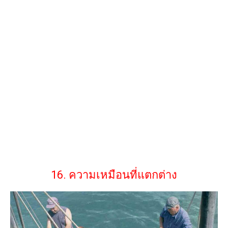
16. ความเหมือนที่แตกต่าง