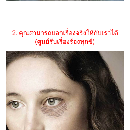
2. คุณสามารถบอกเรื่องจริงให้กับเราได้
(ศูนย์รับเรื่องร้องทุกข์)