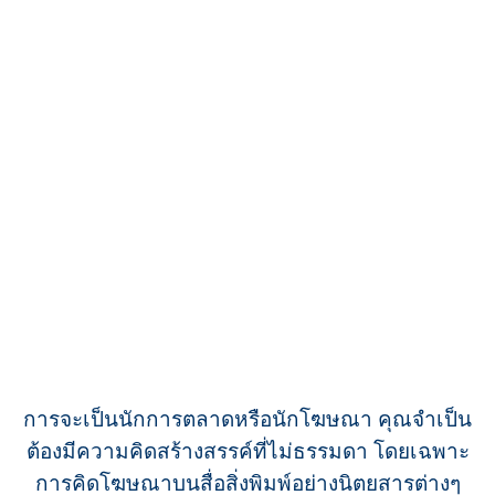
การจะเป็นนักการตลาดหรือนักโฆษณา คุณจำเป็น
ต้องมีความคิดสร้างสรรค์ที่ไม่ธรรมดา โดยเฉพาะ
การคิดโฆษณาบนสื่อสิ่งพิมพ์อย่างนิตยสารต่างๆ