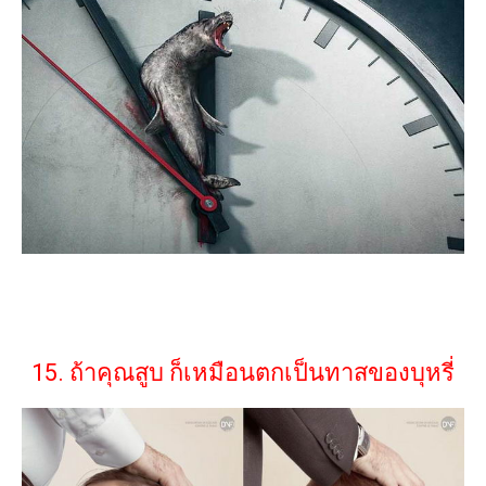
15. ถ้าคุณสูบ ก็เหมือนตกเป็นทาสของบุหรี่