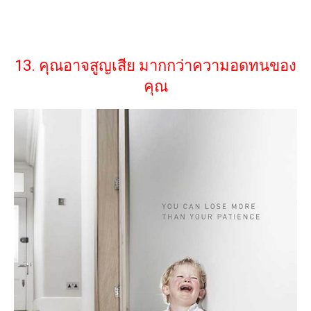
13. คุณอาจสูญเสีย มากกว่าความอดทนของ
คุณ