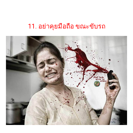
11. อย่าคุยมือถือ ขณะขับรถ