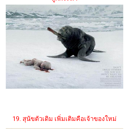
19. สุนัขตัวเดิม เพิ่มเติมคือเจ้าของใหม่