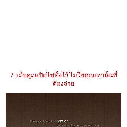
7. เมื่อคุณเปิดไฟทิ้งไว้ ไม่ใช่คุณเท่านั้นที่
ต้องจ่าย