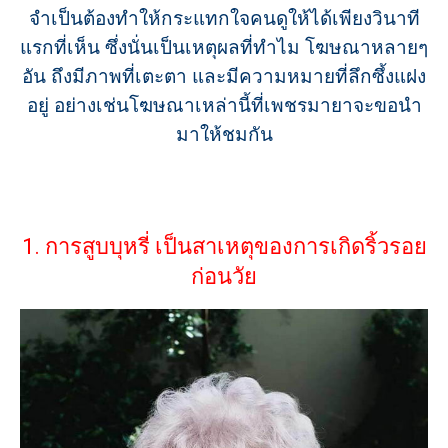
จำเป็นต้องทำให้กระแทกใจคนดูให้ได้เพียงวินาที
แรกที่เห็น ซึ่งนั่นเป็นเหตุผลที่ทำไม โฆษณาหลายๆ
อัน ถึงมีภาพที่เตะตา และมีความหมายที่ลึกซึ้งแฝง
อยู่ อย่างเช่นโฆษณาเหล่านี้ที่เพชรมายาจะขอนำ
มาให้ชมกัน
1. การสูบบุหรี่ เป็นสาเหตุของการเกิดริ้วรอย
ก่อนวัย