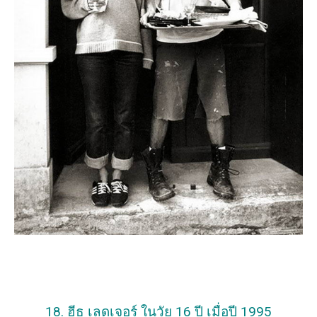
18. ฮีธ เลดเจอร์ ในวัย 16 ปี เมื่อปี 1995