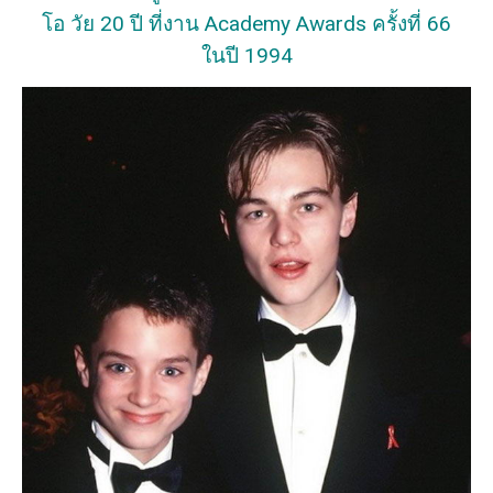
โอ วัย 20 ปี ที่งาน Academy Awards ครั้งที่ 66
ในปี 1994