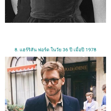
8. แฮร์ริสัน ฟอร์ด ในวัย 36 ปี เมื่อปี 1978