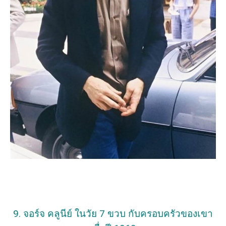
9. จอร์จ คลูนีย์ ในวัย 7 ขวบ กับครอบครัวของเขา