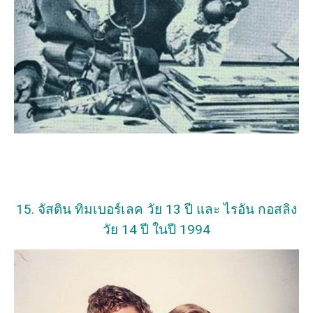
15. จัสติน ทิมเบอร์เลค วัย 13 ปี และ ไรอัน กอสลิง
วัย 14 ปี ในปี 1994