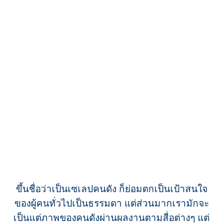
ขึ้นชื่อว่าเป็นเซเลปคนดัง ก็ย่อมตกเป็นเป้าสนใจ
ของผู้คนทั่วไปเป็นธรรมดา แต่ส่วนมากเรามักจะ
เป็นแต่ภาพของคนดังผ่านผลงานตามสื่อต่างๆ แต่