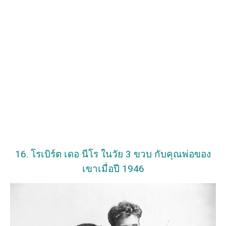
16. โรเบิร์ต เดอ นีโร ในวัย 3 ขวบ กับคุณพ่อของ
เขาเมื่อปี 1946