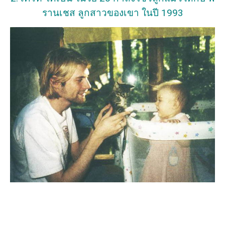
รานเชส ลูกสาวของเขา ในปี 1993