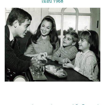
เมื่อปี 1968