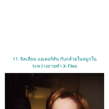
11. จิลเลียน แอเดอร์สัน กับกล้วยในจมูกใน
ระหว่างถ่ายทำ X-Files