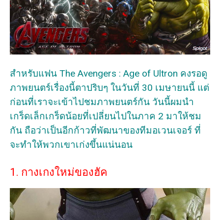
สำหรับแฟน The Avengers : Age of Ultron คงรอดู
ภาพยนตร์เรื่องนี้ตาปริบๆ ในวันที่ 30 เมษายนนี้ แต่
ก่อนที่เราจะเข้าไปชมภาพยนตร์กัน วันนี้ผมนำ
เกร็ดเล็กเกร็ดน้อยที่เปลี่ยนไปในภาค 2 มาให้ชม
กัน ถือว่าเป็นอีกก้าวที่พัฒนาของทีมอเวนเจอร์ ที่
จะทำให้พวกเขาเก่งขึ้นแน่นอน
1. กางเกงใหม่ของฮัค