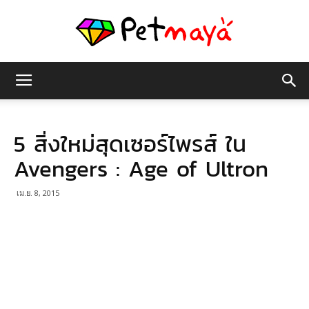
เพชร
5 สิ่งใหม่สุดเซอร์ไพรส์ ใน
มายา
Avengers : Age of Ultron
เม.ย. 8, 2015