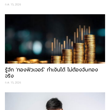
ก.ค. 15, 2026
รู้จัก ‘ทองฟิวเจอร์’ ทำเงินได้ ไม่ต้องจับทอง
จริง
ก.ค. 15, 2026