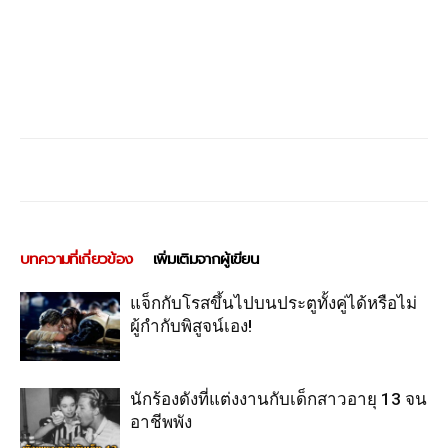
บทความที่เกี่ยวข้อง
เพิ่มเติมจากผู้เขียน
แจ็กกับโรสขึ้นไปบนประตูทั้งคู่ได้หรือไม่
ผู้กำกับพิสูจน์เอง!
นักร้องดังที่แต่งงานกับเด็กสาวอายุ 13 จน
อาชีพพัง