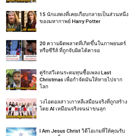
15 นักแสดงที่เคยเกือบกลายเป็นส่วนหนึ่ง
ของมหากาพย์ Harry Potter
20 ความผิดพลาดที่เกิดขึ้นในภาพยนตร์
หรือซีรีส์ ที่ถูกจับผิดได้คาจอ
คู่รักสวีเดนระดมทุนซื้อเพลง Last
Christmas เพื่อกำจัดมันให้หายไปจาก
โลก
วงไอดอลสาวเกาหลีเสมือนจริงที่ถูกสร้าง
โดย AI เหมือนจริงจนน่าขนลุก
I Am Jesus Christ วิดีโอเกมที่ให้คุณรับ