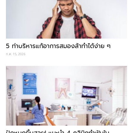
5 ท่าบริหารแก้อาการสมองล้าทำได้ง่าย ๆ
ก.ค. 15, 2026