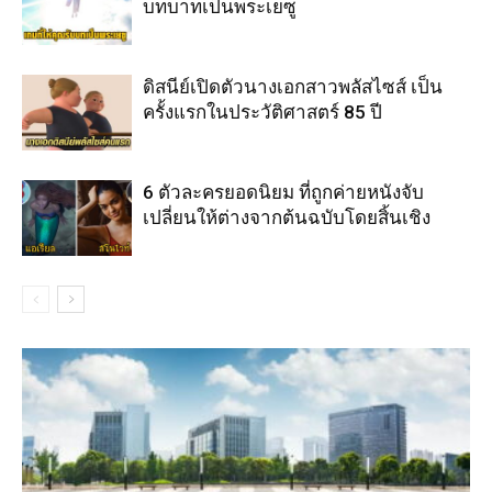
บทบาทเป็นพระเยซู
ดิสนีย์เปิดตัวนางเอกสาวพลัสไซส์ เป็น
ครั้งแรกในประวัติศาสตร์ 85 ปี
6 ตัวละครยอดนิยม ที่ถูกค่ายหนังจับ
เปลี่ยนให้ต่างจากต้นฉบับโดยสิ้นเชิง