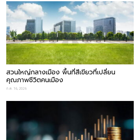
สวนใหญ่กลางเมือง พื้นที่สีเขียวที่เปลี่ยน
คุณภาพชีวิตคนเมือง
ก.ค. 16, 2026