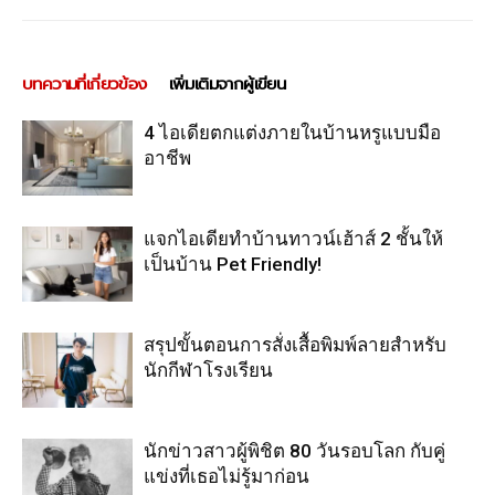
บทความที่เกี่ยวข้อง
เพิ่มเติมจากผู้เขียน
4 ไอเดียตกแต่งภายในบ้านหรูแบบมือ
อาชีพ
แจกไอเดียทำบ้านทาวน์เฮ้าส์ 2 ชั้นให้
เป็นบ้าน Pet Friendly!
สรุปขั้นตอนการสั่งเสื้อพิมพ์ลายสำหรับ
นักกีฬาโรงเรียน
นักข่าวสาวผู้พิชิต 80 วันรอบโลก กับคู่
แข่งที่เธอไม่รู้มาก่อน