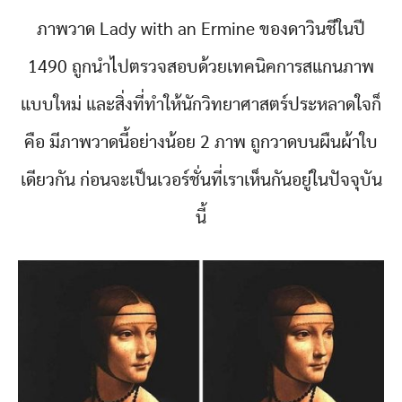
ภาพวาด Lady with an Ermine ของดาวินชีในปี
1490 ถูกนำไปตรวจสอบด้วยเทคนิคการสแกนภาพ
แบบใหม่ และสิ่งที่ทำให้นักวิทยาศาสตร์ประหลาดใจก็
คือ มีภาพวาดนี้อย่างน้อย 2 ภาพ ถูกวาดบนผืนผ้าใบ
เดียวกัน ก่อนจะเป็นเวอร์ชั่นที่เราเห็นกันอยู่ในปัจจุบัน
นี้