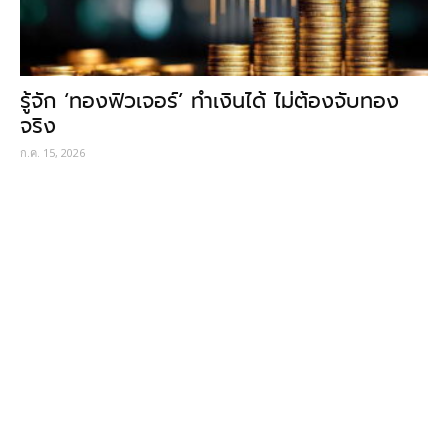
รู้จัก ‘ทองฟิวเจอร์’ ทำเงินได้ ไม่ต้องจับทอง
จริง
ก.ค. 15, 2026