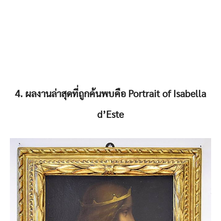
4. ผลงานล่าสุดที่ถูกค้นพบคือ Portrait of Isabella
d’Este