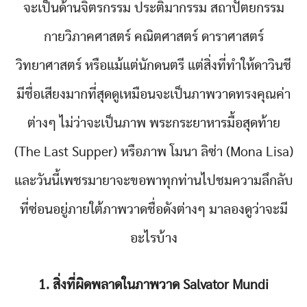
จะเป็นด้านจิตรกรรม ประติมากรรม สถาปัตยกรรม
กายวิภาคศาสตร์ คณิตศาสตร์ ดาราศาสตร์
วิทยาศาสตร์ หรือแม้แต่นักดนตรี แต่สิ่งที่ทำให้ดาวินชี
มีชื่อเสียงมากที่สุดดูเหมือนจะเป็นภาพวาดทรงคุณค่า
ต่างๆ ไม่ว่าจะเป็นภาพ พระกระยาหารมื้อสุดท้าย
(The Last Supper) หรือภาพ โมนา ลิซ่า (Mona Lisa)
และวันนี้เพชรมายาจะขอพาทุกท่านไปชมความลึกลับ
ที่ซ่อนอยู่ภายใต้ภาพวาดชื่อดังต่างๆ มาลองดูว่าจะมี
อะไรบ้าง
1. สิ่งที่ผิดพลาดในภาพวาด Salvator Mundi