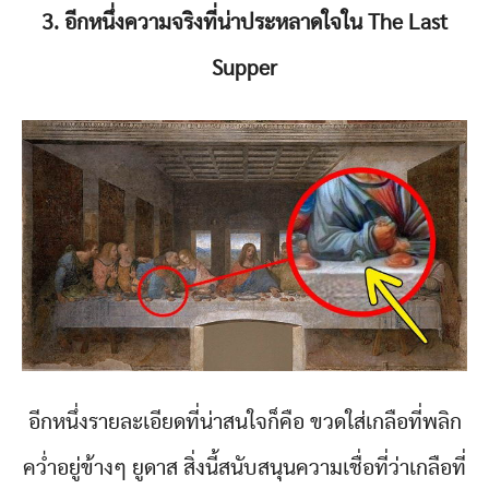
3. อีกหนึ่งความจริงที่น่าประหลาดใจใน The Last
Supper
อีกหนึ่งรายละเอียดที่น่าสนใจก็คือ ขวดใส่เกลือที่พลิก
คว่ำอยู่ข้างๆ ยูดาส สิ่งนี้สนับสนุนความเชื่อที่ว่าเกลือที่