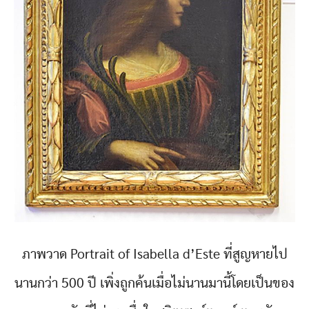
ภาพวาด Portrait of Isabella d’Este ที่สูญหายไป
นานกว่า 500 ปี เพิ่งถูกค้นเมื่อไม่นานมานี้โดยเป็นของ