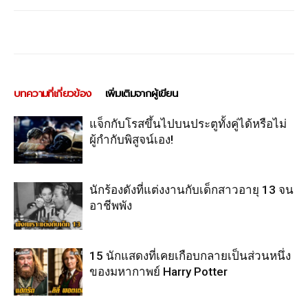
บทความที่เกี่ยวข้อง
เพิ่มเติมจากผู้เขียน
แจ็กกับโรสขึ้นไปบนประตูทั้งคู่ได้หรือไม่
ผู้กำกับพิสูจน์เอง!
นักร้องดังที่แต่งงานกับเด็กสาวอายุ 13 จน
อาชีพพัง
15 นักแสดงที่เคยเกือบกลายเป็นส่วนหนึ่ง
ของมหากาพย์ Harry Potter