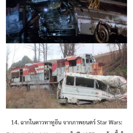
14. ฉากในดาวทาทูอีน จากภาพยนตร์ Star Wars: