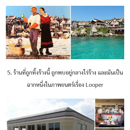
5. ร้านที่ถูกทิ้งร้างนี้ ถูกพบอยู่กลางไร่ร้าง และมันเป็น
ฉากหนึ่งในภาพยนตร์เรื่อง Looper