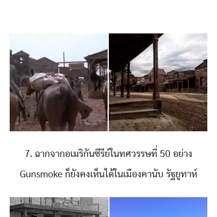
7. ฉากจากอเมริกันซีรีย์ในทศวรรษที่ 50 อย่าง
Gunsmoke ก็ยังคงเห็นได้ในเมืองคานับ รัฐยูทาห์