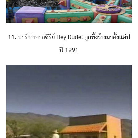
11. บาร์เก่าจากซีรีย์ Hey Dude! ถูกทิ้งร้างมาตั้งแต่ป
ปี 1991