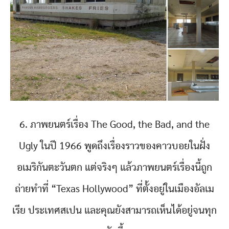
6. ภาพยนตร์เรื่อง The Good, the Bad, and the
Ugly ในปี 1966 พูดถึงเรื่องราวของคาวบอยในฝั่ง
อเมริกันตะวันตก แต่จริงๆ แล้วภาพยนตร์เรื่องนี้ถูก
ถ่ายทำที่ “Texas Hollywood” ที่ตั้งอยู่ในเมืองอัลเม
เรีย ประเทศสเปน และคุณยังสามารถเห็นได้อยู่จนทุก