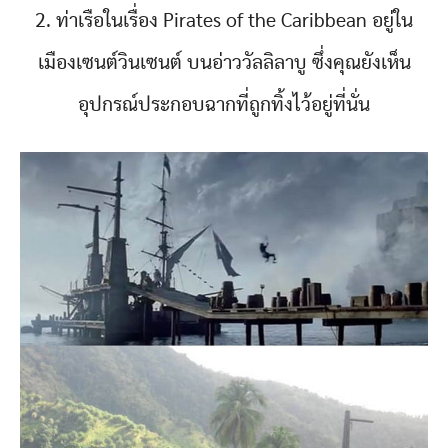
2. ท่าเรือในเรื่อง Pirates of the Caribbean อยู่ใน
เมืองเซนต์วินเซนต์ บนอ่าววัลลิลาบู ซึ่งคุณยังเห็น
อุปกรณ์ประกอบฉากที่ถูกทิ้งไว้อยู่ที่นั่น