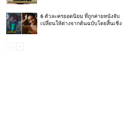
6 ตัวละครยอดนิยม ที่ถูกค่ายหนังจับ
เปลี่ยนให้ต่างจากต้นฉบับโดยสิ้นเชิง