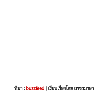
ที่มา :
buzzfeed
| เรียบเรียงโดย เพชรมายา