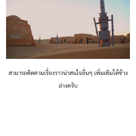
สามารถติดตามเรื่องราวน่าสนใจอื่นๆ เพิ่มเติมได้ข้าง
ล่างครับ