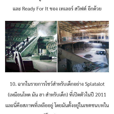
และ Ready For It ของ เทเลอร์ สวิฟต์ อีกด้วย
10. ฉากในรายการโชว์สำหรับเด็กอย่าง Splatalot
(เหมือนโหด มัน ฮา สำหรับเด็ก) ที่เปิดตัวในปี 2011
และนี่คือสภาพที่เหลืออยู่ โดยมันตั้งอยู่ในเขตชนบทใน