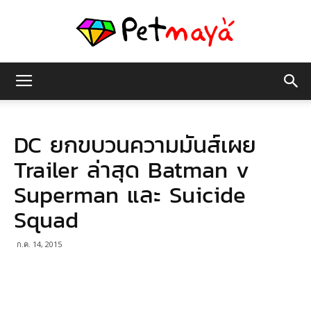
เพชร
DC ยกขบวนความมันส์เผย
มายา
Trailer ล่าสุด Batman v
Superman และ Suicide
Squad
ก.ค. 14, 2015