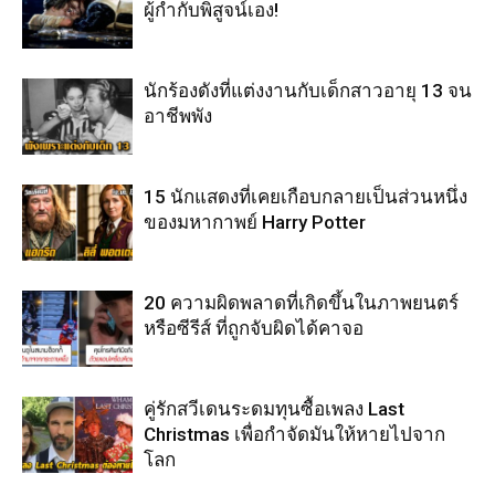
ผู้กำกับพิสูจน์เอง!
นักร้องดังที่แต่งงานกับเด็กสาวอายุ 13 จน
อาชีพพัง
15 นักแสดงที่เคยเกือบกลายเป็นส่วนหนึ่ง
ของมหากาพย์ Harry Potter
20 ความผิดพลาดที่เกิดขึ้นในภาพยนตร์
หรือซีรีส์ ที่ถูกจับผิดได้คาจอ
คู่รักสวีเดนระดมทุนซื้อเพลง Last
Christmas เพื่อกำจัดมันให้หายไปจาก
โลก