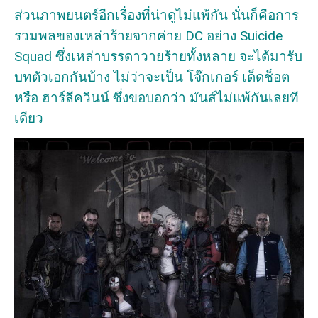
ส่วนภาพยนตร์อีกเรื่องที่น่าดูไม่แพ้กัน นั่นก็คือการ
รวมพลของเหล่าร้ายจากค่าย DC อย่าง Suicide
Squad ซึ่งเหล่าบรรดาวายร้ายทั้งหลาย จะได้มารับ
บทตัวเอกกันบ้าง ไม่ว่าจะเป็น โจ๊กเกอร์ เด็ดช็อต
หรือ ฮาร์ลีควินน์ ซึ่งขอบอกว่า มันส์ไม่แพ้กันเลยที
เดียว