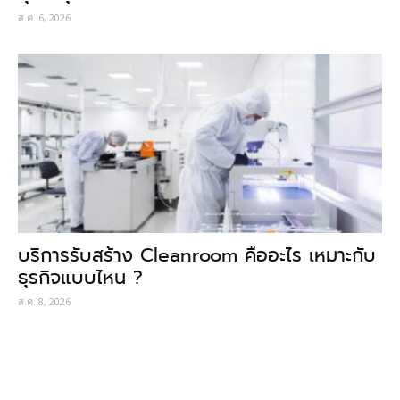
ส.ค. 6, 2026
บริการรับสร้าง Cleanroom คืออะไร เหมาะกับ
ธุรกิจแบบไหน ?
ส.ค. 8, 2026