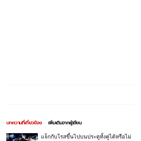
บทความที่เกี่ยวข้อง
เพิ่มเติมจากผู้เขียน
แจ็กกับโรสขึ้นไปบนประตูทั้งคู่ได้หรือไม่