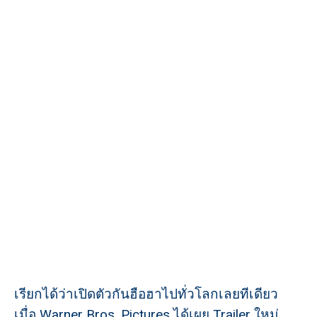
เรียกได้ว่าเปิดตัวกันฮือฮาไปทั่วโลกเลยทีเดียว
เมื่อ
Warner Bros. Pictures
ได้เผย Trailer ใหม่