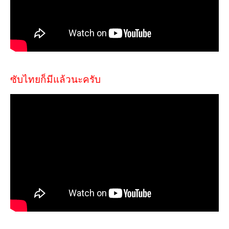
ซับไทยก็มีแล้วนะครับ