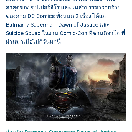
ล่าสุดของ ซุปเปอร์ฮีโร่ และ เหล่าบรรดาวายร้าย
ของค่าย DC Comics ทั้งหมด 2 เรื่อง ได้แก่
Batman v Superman: Dawn of Justice และ
Suicide Squad ในงาน Comic-Con ที่ซานดิอาโก ที่
ผ่านมาเมื่อไม่กี่วันมานี้