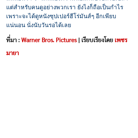
แต่สำหรับคนดูอย่างพวกเรา ยังไงก็ถือเป็นกำไร
เพราะจะได้ดูหนังซุปเปอร์ฮีโร่มันส์ๆ อีกเพียบ
แน่นอน นั่งนับวันรอได้เลย
ที่มา :
Warner Bros. Pictures
| เรียบเรียงโดย
เพชร
มายา