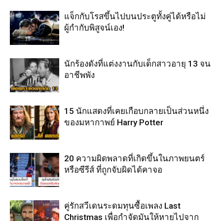
แจ็กกับโรสขึ้นไปบนประตูทั้งคู่ได้หรือไม่
ผู้กำกับพิสูจน์เอง!
นักร้องดังที่แต่งงานกับเด็กสาวอายุ 13 จน
อาชีพพัง
15 นักแสดงที่เคยเกือบกลายเป็นส่วนหนึ่ง
ของมหากาพย์ Harry Potter
20 ความผิดพลาดที่เกิดขึ้นในภาพยนตร์
หรือซีรีส์ ที่ถูกจับผิดได้คาจอ
คู่รักสวีเดนระดมทุนซื้อเพลง Last
Christmas เพื่อกำจัดมันให้หายไปจาก