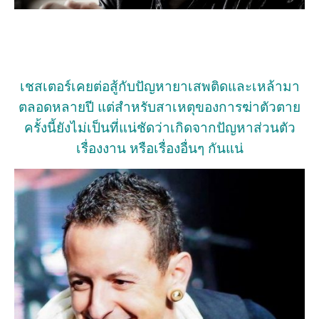
เชสเตอร์เคยต่อสู้กับปัญหายาเสพติดและเหล้ามา
ตลอดหลายปี แต่สำหรับสาเหตุของการฆ่าตัวตาย
ครั้งนี้ยังไม่เป็นที่แน่ชัดว่าเกิดจากปัญหาส่วนตัว
เรื่องงาน หรือเรื่องอื่นๆ กันแน่