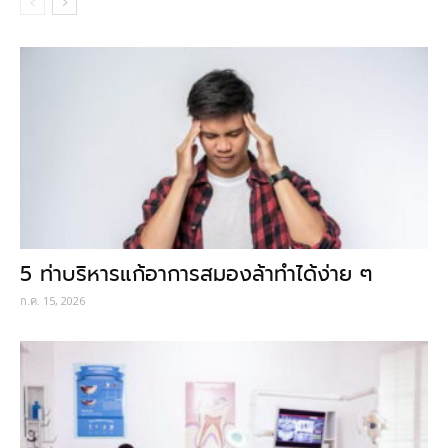
5 ท่าบริหารแก้อาการสมองล้าทำได้ง่าย ๆ
ก.ค. 15, 2026