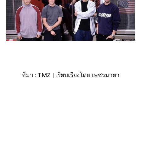
ที่มา :
TMZ
| เรียบเรียงโดย
เพชรมายา