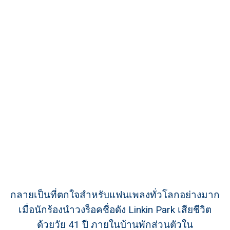
กลายเป็นที่ตกใจสำหรับแฟนเพลงทั่วโลกอย่างมาก
เมื่อนักร้องนำวงร็อคชื่อดัง Linkin Park เสียชีวิต
ด้วยวัย 41 ปี ภายในบ้านพักส่วนตัวใน