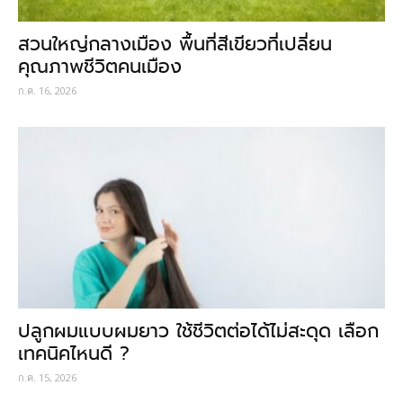
สวนใหญ่กลางเมือง พื้นที่สีเขียวที่เปลี่ยน
คุณภาพชีวิตคนเมือง
ก.ค. 16, 2026
ปลูกผมแบบผมยาว ใช้ชีวิตต่อได้ไม่สะดุด เลือก
เทคนิคไหนดี ?
ก.ค. 15, 2026