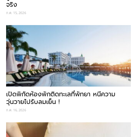
จริง
ก.ค. 15, 2026
เปิดพิกัดห้องพักติดทะเลที่พัทยา หนีความ
วุ่นวายไปรับลมเย็น !
ก.ค. 16, 2026