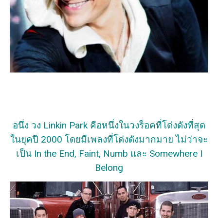
อนึ่ง วง Linkin Park คือหนึ่งในวงร็อคที่โด่งดังที่สุด
ในยุคปี 2000 โดยมีเพลงที่โด่งดังมากมาย ไม่ว่าจะ
เป็น In the End, Faint, Numb และ Somewhere I
Belong