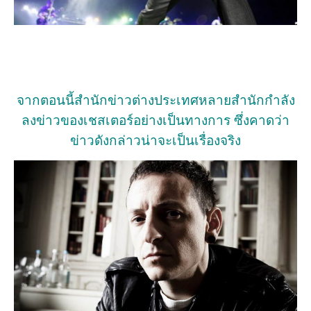
จากตอนนี้สำนักข่าวต่างประเทศหลายสำนักกำลัง
ลงข่าวของเชสเตอร์อย่างเป็นทางการ ซึ่งคาดว่า
ข่าวดังกล่าวน่าจะเป็นเรื่องจริง