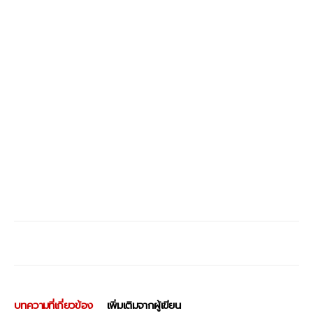
บทความที่เกี่ยวข้อง
เพิ่มเติมจากผู้เขียน