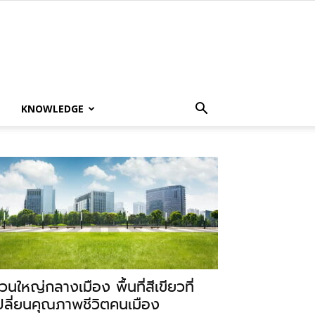
KNOWLEDGE
วนใหญ่กลางเมือง พื้นที่สีเขียวที่
ปลี่ยนคุณภาพชีวิตคนเมือง