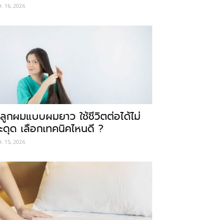
ค. 16, 2026
ลูกผมแบบผมยาว ใช้ชีวิตต่อได้ไม่
ะดุด เลือกเทคนิคไหนดี ?
ค. 15, 2026