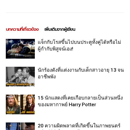
บทความที่เกี่ยวข้อง
เพิ่มเติมจากผู้เขียน
แจ็กกับโรสขึ้นไปบนประตูทั้งคู่ได้หรือไม่
ผู้กำกับพิสูจน์เอง!
นักร้องดังที่แต่งงานกับเด็กสาวอายุ 13 จน
อาชีพพัง
15 นักแสดงที่เคยเกือบกลายเป็นส่วนหนึ่ง
ของมหากาพย์ Harry Potter
20 ความผิดพลาดที่เกิดขึ้นในภาพยนตร์