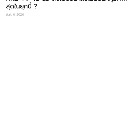
สุดในยุคนี้ ?
ส.ค. 6, 2026