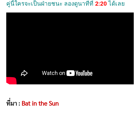
คู่นี้ใครจะเป็นฝ่ายชนะ ลองดูนาทีที่
2:20
ได้เลย
ที่มา :
Bat in the Sun