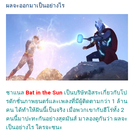
ผลจะออกมาเป็นอย่างไร
ชาแนล
Bat in the Sun
เป็นบริษัทอิสระเกี่ยวกับโป
รดักชั่นภาพยนตร์และเพลงที่มีผู้ติดตามกว่า 1 ล้าน
คน ได้ทำให้ฝันนี้เป็นจริง เมื่อพวกเขากับฮีโร่ทั้ง 2
คนนี้มาปะทะกันอย่างสุดมันส์ มาลองดูกันว่า ผลจะ
เป็นอย่างไร ใครจะชนะ