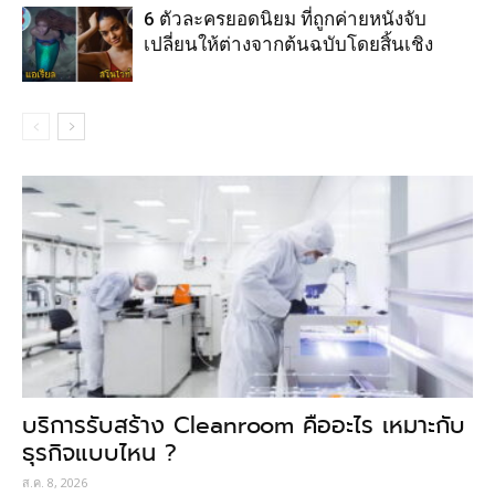
6 ตัวละครยอดนิยม ที่ถูกค่ายหนังจับ
เปลี่ยนให้ต่างจากต้นฉบับโดยสิ้นเชิง
บริการรับสร้าง Cleanroom คืออะไร เหมาะกับ
ธุรกิจแบบไหน ?
ส.ค. 8, 2026