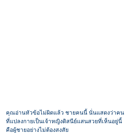
คุณอ่านหัวข้อไม่ผิดแล้ว ชายคนนี้ นั่นแสดงว่าคน
ที่แปลงกายเป็นเจ้าหญิงดิสนีย์แสนสวยที่เห็นอยู่นี้
คือผู้ชายอย่างไม่ต้องสงสัย