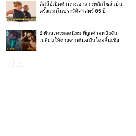
ดิสนีย์เปิดตัวนางเอกสาวพลัสไซส์ เป็น
ครั้งแรกในประวัติศาสตร์ 85 ปี
6 ตัวละครยอดนิยม ที่ถูกค่ายหนังจับ
เปลี่ยนให้ต่างจากต้นฉบับโดยสิ้นเชิง