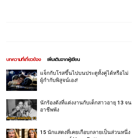
บทความที่เกี่ยวข้อง
เพิ่มเติมจากผู้เขียน
แจ็กกับโรสขึ้นไปบนประตูทั้งคู่ได้หรือไม่
ผู้กำกับพิสูจน์เอง!
นักร้องดังที่แต่งงานกับเด็กสาวอายุ 13 จน
อาชีพพัง
15 นักแสดงที่เคยเกือบกลายเป็นส่วนหนึ่ง