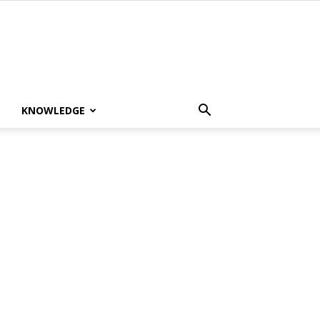
KNOWLEDGE