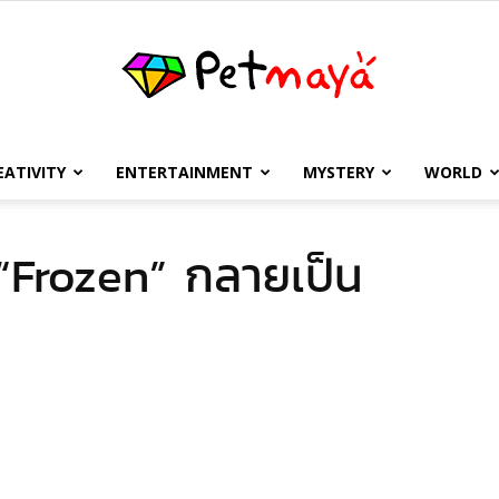
EATIVITY
ENTERTAINMENT
MYSTERY
WORLD
เพชร
า “Frozen” กลายเป็น
มายา