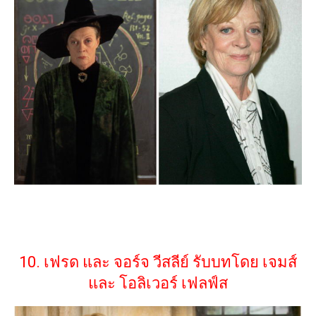
10. เฟรด และ จอร์จ วีสลีย์ รับบทโดย เจมส์
และ โอลิเวอร์ เฟลฟ์ส