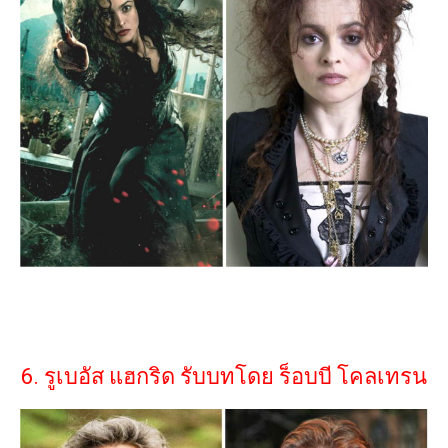
6. รูเบอัส แฮกริด รับบทโดย ร็อบบี โคลเทรน