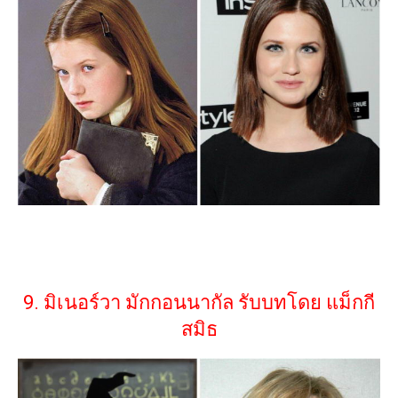
9. มิเนอร์วา มักกอนนากัล รับบทโดย แม็กกี
สมิธ