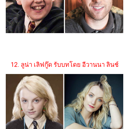
12. ลูน่า เลิฟกู๊ด รับบทโดย อีวานนา ลินช์