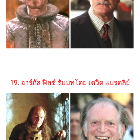
19. อาร์กัส ฟิลช์ รับบทโดย เดวิด แบรดลีย์