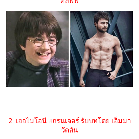
คลิฟฟ์
2. เฮอไมโอนี แกรนเจอร์ รับบทโดย เอ็มมา
วัตสัน