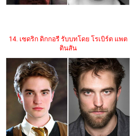
14. เซดริก ดิกกอรี รับบทโดย โรเบิร์ต แพต
ตินสัน