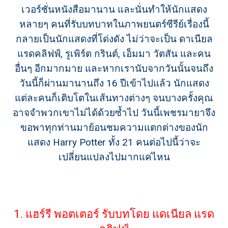
เวอร์ชั่นหนังสือมานาน และนั่นทำให้นักแสดง
หลายๆ คนที่รับบทบาทในภาพยนตร์ซีรีย์เรื่องนี้
กลายเป็นนักแสดงที่โด่งดัง ไม่ว่าจะเป็น ดาเนียล
แรดคลิฟฟ์, รูเพิร์ต กรินต์, เอ็มมา วัตสัน และคน
อื่นๆ อีกมากมาย และหากเรานับจากวันนั้นจนถึง
วันนี้ก็ผ่านมานานถึง 16 ปีเข้าไปแล้ว นักแสดง
แต่ละคนก็เติบโตในเส้นทางต่างๆ จนบางครั้งคุณ
อาจจำพวกเขาไม่ได้ด้วยซ้ำไป วันนี้เพชรมายาจึง
ขอพาทุกท่านมาย้อนชมความแตกต่างของนัก
แสดง Harry Potter ทั้ง 21 คนต่อไปนี้ว่าจะ
เปลี่ยนแปลงไปมากแค่ไหน
1. แฮร์รี พอตเตอร์ รับบทโดย แดเนียล แรด