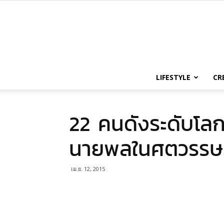
LIFESTYLE
CR
22 คนดังระดับโลก
นายพลในศตวรรษที
เม.ย. 12, 2015