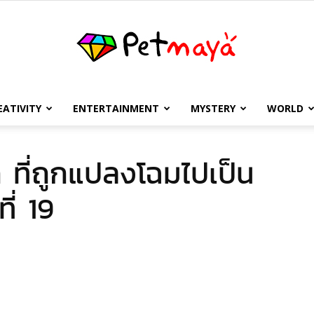
EATIVITY
ENTERTAINMENT
MYSTERY
WORLD
เพชร
 ที่ถูกแปลงโฉมไปเป็น
่ 19
มายา