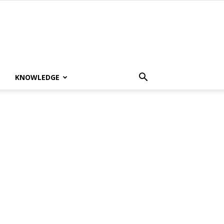
KNOWLEDGE