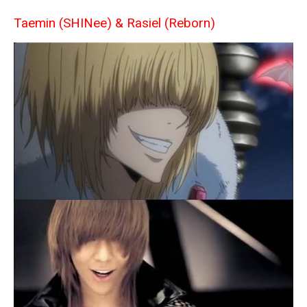
Taemin (SHINee) & Rasiel (Reborn)