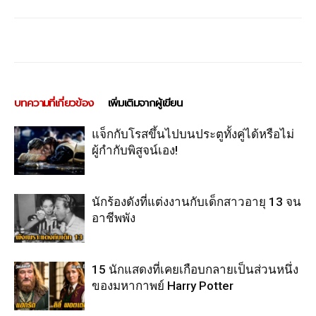
บทความที่เกี่ยวข้อง
เพิ่มเติมจากผู้เขียน
แจ็กกับโรสขึ้นไปบนประตูทั้งคู่ได้หรือไม่
ผู้กำกับพิสูจน์เอง!
นักร้องดังที่แต่งงานกับเด็กสาวอายุ 13 จน
อาชีพพัง
15 นักแสดงที่เคยเกือบกลายเป็นส่วนหนึ่ง
ของมหากาพย์ Harry Potter