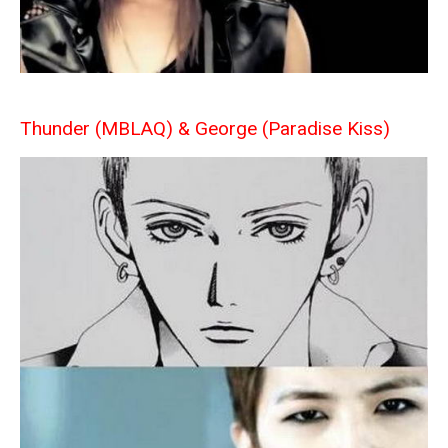
Thunder (MBLAQ) & George (Paradise Kiss)