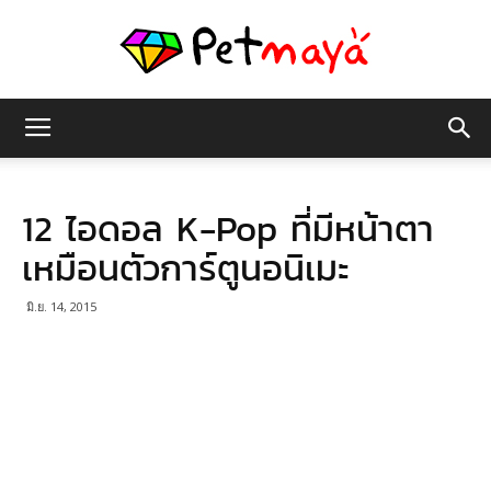
เพชร
12 ไอดอล K-Pop ที่มีหน้าตา
มายา
เหมือนตัวการ์ตูนอนิเมะ
มิ.ย. 14, 2015