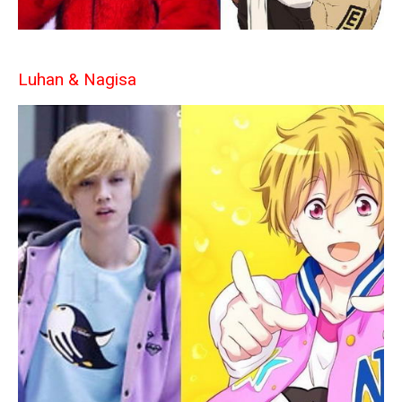
Luhan & Nagisa