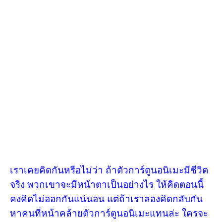
เราเคยคิดกันหรือไม่ว่า ถ้าตัวการ์ตูนอนิเมะมีชีวิต
จริง พวกเขาจะมีหน้าตาเป็นอย่างไร ให้คิดตอนนี้
คงคิดไม่ออกกันแน่นอน แต่ถ้าเราลองคิดกลับกัน
หาคนที่หน้าคล้ายตัวการ์ตูนอนิเมะแทนล่ะ ใครจะ