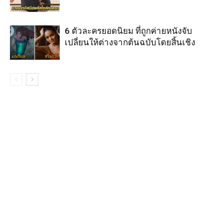
6 ตัวละครยอดนิยม ที่ถูกค่ายหนังจับ
เปลี่ยนให้ต่างจากต้นฉบับโดยสิ้นเชิง