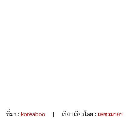
ที่มา :
koreaboo
| เรียบเรียงโดย :
เพชรมายา