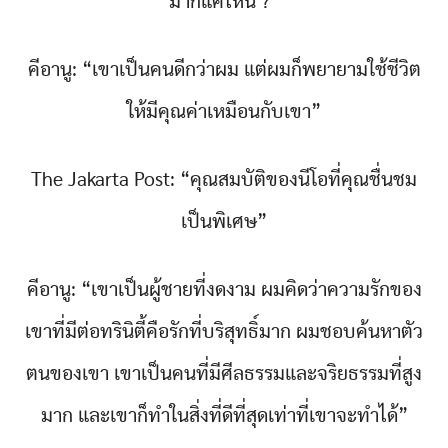
มากแค่ไหน ?”
คีอานู: “เขาเป็นคนดีกว่าผม แต่ผมก็พยายามใช้ชีวิต
ให้มีคุณค่าเหมือนกับเขา”
The Jakarta Post: “คุณสมบัติของนีโอที่คุณชื่นชม
เป็นพิเศษ”
คีอานู: “เขาเป็นผู้ชายที่งดงาม ผมคิดว่าความรักของ
เขาที่มีต่อทรินิตี้คือรักที่บริสุทธิ์มาก ผมชอบค้นหาตัว
ตนของเขา เขาเป็นคนที่มีศีลธรรมและจริยธรรมที่สูง
มาก และเขาก็ทำในสิ่งที่ดีที่สุดเท่าที่เขาจะทำได้”