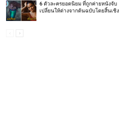
6 ตัวละครยอดนิยม ที่ถูกค่ายหนังจับ
เปลี่ยนให้ต่างจากต้นฉบับโดยสิ้นเชิง