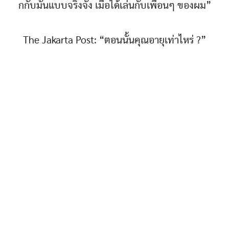
กกับมันแบบจริงจัง เมื่อได้เล่นกับเพื่อนๆ ของผม”
The Jakarta Post: “ตอนนั้นคุณอายุเท่าไหร่ ?”