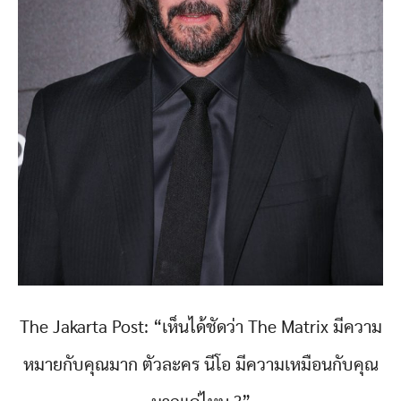
The Jakarta Post: “เห็นได้ชัดว่า The Matrix มีความ
หมายกับคุณมาก ตัวละคร นีโอ มีความเหมือนกับคุณ