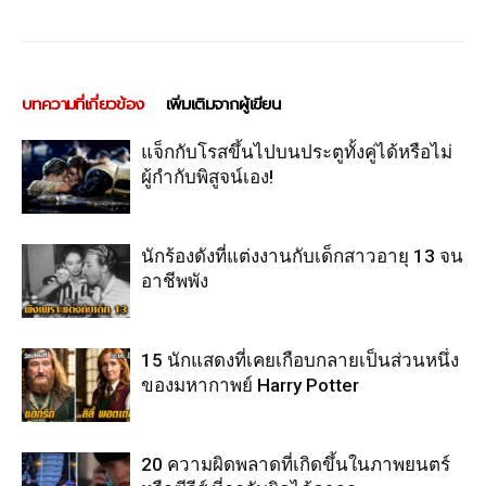
บทความที่เกี่ยวข้อง
เพิ่มเติมจากผู้เขียน
แจ็กกับโรสขึ้นไปบนประตูทั้งคู่ได้หรือไม่
ผู้กำกับพิสูจน์เอง!
นักร้องดังที่แต่งงานกับเด็กสาวอายุ 13 จน
อาชีพพัง
15 นักแสดงที่เคยเกือบกลายเป็นส่วนหนึ่ง
ของมหากาพย์ Harry Potter
20 ความผิดพลาดที่เกิดขึ้นในภาพยนตร์