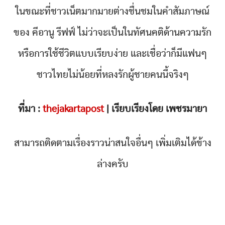
ในขณะที่ชาวเน็ตมากมายต่างชื่นชมในคำสัมภาษณ์
ของ คีอานู รีฟฟ์ ไม่ว่าจะเป็นในทัศนคติด้านความรัก
หรือการใช้ชีวิตแบบเรียบง่าย และเชื่อว่าก็มีแฟนๆ
ชาวไทยไม่น้อยที่หลงรักผู้ชายคนนี้จริงๆ
ที่มา :
thejakartapost
| เรียบเรียงโดย เพชรมายา
สามารถติดตามเรื่องราวน่าสนใจอื่นๆ เพิ่มเติมได้ข้าง
ล่างครับ