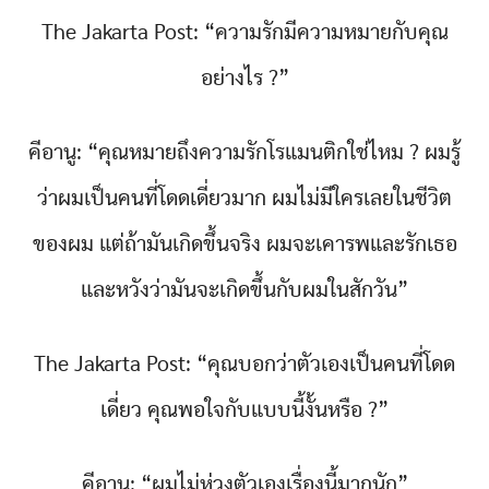
The Jakarta Post: “ความรักมีความหมายกับคุณ
อย่างไร ?”
คีอานู: “คุณหมายถึงความรักโรแมนติกใช่ไหม ? ผมรู้
ว่าผมเป็นคนที่โดดเดี่ยวมาก ผมไม่มีใครเลยในชีวิต
ของผม แต่ถ้ามันเกิดขึ้นจริง ผมจะเคารพและรักเธอ
และหวังว่ามันจะเกิดขึ้นกับผมในสักวัน”
The Jakarta Post: “คุณบอกว่าตัวเองเป็นคนที่โดด
เดี่ยว คุณพอใจกับแบบนี้งั้นหรือ ?”
คีอานู: “ผมไม่ห่วงตัวเองเรื่องนี้มากนัก”