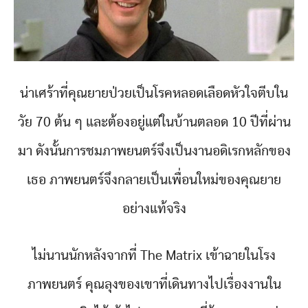
น่าเศร้าที่คุณยายป่วยเป็นโรคหลอดเลือดหัวใจตีบใน
วัย 70 ต้น ๆ และต้องอยู่แต่ในบ้านตลอด 10 ปีที่ผ่าน
มา ดังนั้นการชมภาพยนตร์จึงเป็นงานอดิเรกหลักของ
เธอ ภาพยนตร์จึงกลายเป็นเพื่อนใหม่ของคุณยาย
อย่างแท้จริง
ไม่นานนักหลังจากที่ The Matrix เข้าฉายในโรง
ภาพยนตร์ คุณลุงของเขาที่เดินทางไปเรื่องงานใน