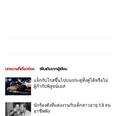
บทความที่เกี่ยวข้อง
เพิ่มเติมจากผู้เขียน
แจ็กกับโรสขึ้นไปบนประตูทั้งคู่ได้หรือไม่
ผู้กำกับพิสูจน์เอง!
นักร้องดังที่แต่งงานกับเด็กสาวอายุ 13 จน
อาชีพพัง