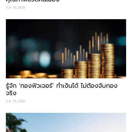
ก.ค. 16, 2026
รู้จัก ‘ทองฟิวเจอร์’ ทำเงินได้ ไม่ต้องจับทอง
จริง
ก.ค. 15, 2026