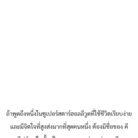
ถ้าพูดถึงหนึ่งในซูเปอร์สตาร์ฮอลลีวูดที่ใช้ชีวิตเรียบง่าย
และมีจิตใจที่สูงส่งมากที่สุดคนหนึ่ง ต้องมีชื่อของ คี