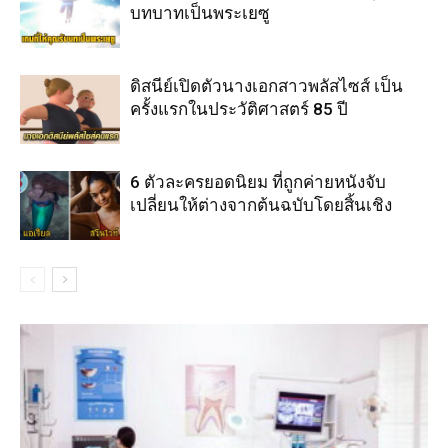
บทบาทเป็นพระเยซู
ดิสนีย์เปิดตัวนางเอกสาวพลัสไซส์ เป็น
ครั้งแรกในประวัติศาสตร์ 85 ปี
6 ตัวละครยอดนิยม ที่ถูกค่ายหนังจับ
เปลี่ยนให้ต่างจากต้นฉบับโดยสิ้นเชิง