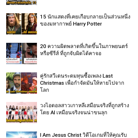
15 นักแสดงที่เคยเกือบกลายเป็นส่วนหนึ่ง
ของมหากาพย์ Harry Potter
20 ความผิดพลาดที่เกิดขึ้นในภาพยนตร์
หรือซีรีส์ ที่ถูกจับผิดได้คาจอ
คู่รักสวีเดนระดมทุนซื้อเพลง Last
Christmas เพื่อกำจัดมันให้หายไปจาก
โลก
วงไอดอลสาวเกาหลีเสมือนจริงที่ถูกสร้าง
โดย AI เหมือนจริงจนน่าขนลุก
I Am Jesus Christ วิดีโอเกมที่ให้คุณรับ