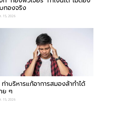
ู้จัก ‘ทองฟิวเจอร์’ ทำเงินได้ ไม่ต้อง
ับทองจริง
ค. 15, 2026
 ท่าบริหารแก้อาการสมองล้าทำได้
่าย ๆ
ค. 15, 2026