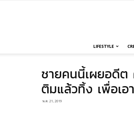
LIFESTYLE
CR
ชายคนนี้เผยอดีต ค
ติมแล้วทิ้ง เพื่อเอ
พ.ค. 21, 2019