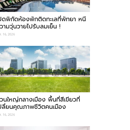
ปิดพิกัดห้องพักติดทะเลที่พัทยา หนี
วามวุ่นวายไปรับลมเย็น !
ค. 16, 2026
วนใหญ่กลางเมือง พื้นที่สีเขียวที่
ปลี่ยนคุณภาพชีวิตคนเมือง
ค. 16, 2026