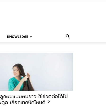
KNOWLEDGE
ลูกผมแบบผมยาว ใช้ชีวิตต่อได้ไม่
ะดุด เลือกเทคนิคไหนดี ?