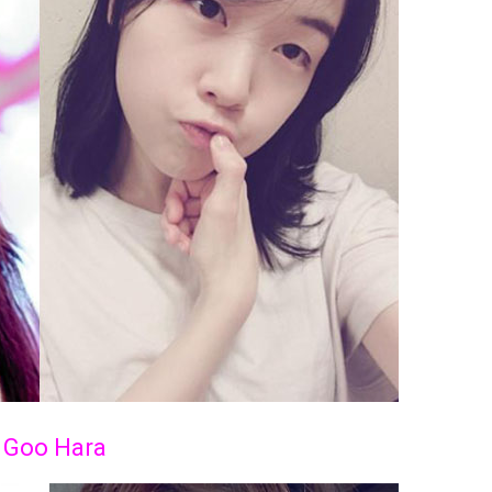
. Goo Hara