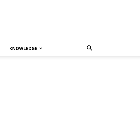
KNOWLEDGE