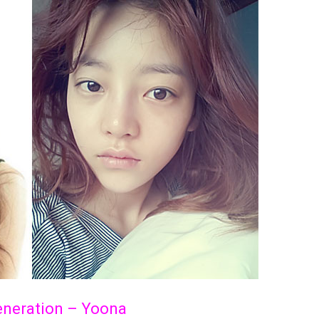
Generation – Yoona