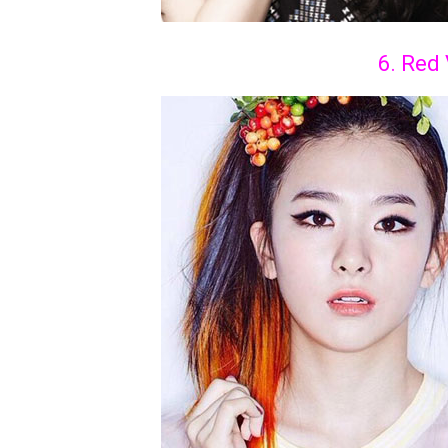
6. Red 