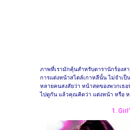
ภาพที่เรามักคุ้นสำหรับดารานักร้องสาว
การแต่งหน้าสไตล์เกาหลีนั้น ไม่จำเป็น
หลายคนสงสัยว่า หน้าสดของพวกเธอนั้
ไปดูกัน แล้วคุณคิดว่า แต่งหน้า หรื
1. Gir