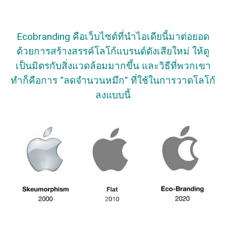
Ecobranding คือเว็บไซต์ที่นำไอเดียนี้มาต่อยอด
ด้วยการสร้างสรรค์โลโก้แบรนด์ดังเสียใหม่ ให้ดู
เป็นมิตรกับสิ่งแวดล้อมมากขึ้น และวิธีที่พวกเขา
ทำก็คือการ “ลดจำนวนหมึก” ที่ใช้ในการวาดโลโก้
ลงแบบนี้