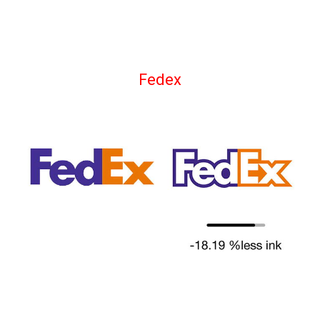
Fedex