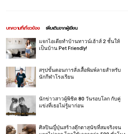
บทความที่เกี่ยวข้อง
เพิ่มเติมจากผู้เขียน
แจกไอเดียทำบ้านทาวน์เฮ้าส์ 2 ชั้นให้
เป็นบ้าน Pet Friendly!
สรุปขั้นตอนการสั่งเสื้อพิมพ์ลายสำหรับ
นักกีฬาโรงเรียน
นักข่าวสาวผู้พิชิต 80 วันรอบโลก กับคู่
แข่งที่เธอไม่รู้มาก่อน
ศิลปินญี่ปุ่นสร้างตุ๊กตาสุนัขที่สมจริงจน