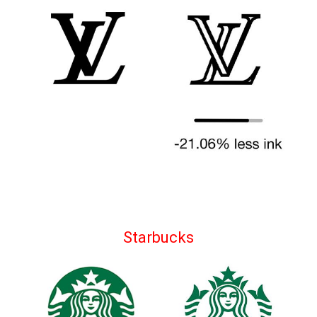
Starbucks