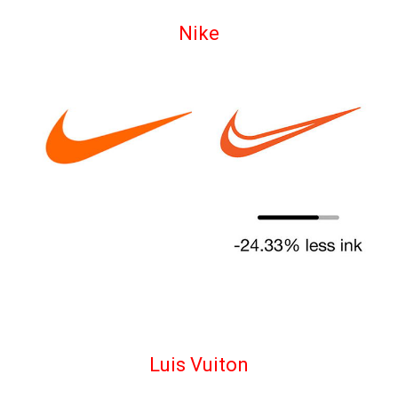
Nike
Luis Vuiton