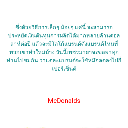
ซึ่งด้วยวิธีการเล็กๆ น้อยๆ แค่นี้ จะสามารถ
ประหยัดเงินต้นทุนการผลิตได้มากหลายล้านดอล
ลาห์ต่อปี แล้วจะมีโลโก้แบรนด์ดังแบรนด์ไหนที่
พวกเขาทำใหม่บ้าง วันนี้เพชรมายาจะขอพาทุก
ท่านไปชมกัน ว่าแต่ละแบรนด์จะใช้หมึกลดลงไปกี่
เปอร์เซ็นต์
McDonalds