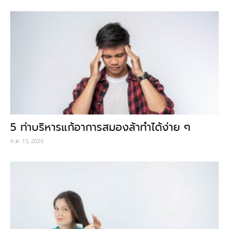
5 ท่าบริหารแก้อาการสมองล้าทำได้ง่าย ๆ
ก.ค. 15, 2026