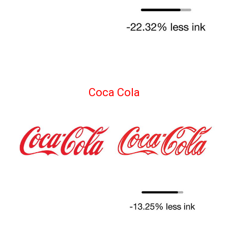
Coca Cola