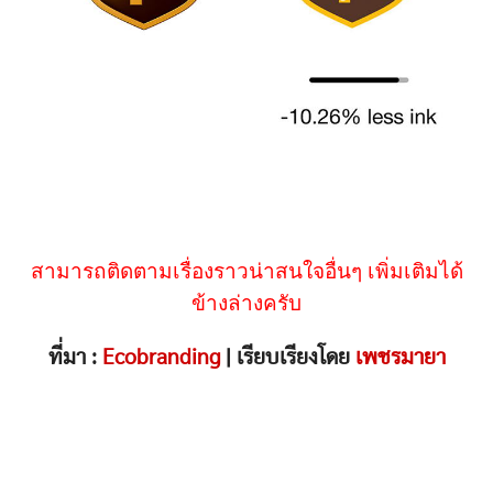
สามารถติดตามเรื่องราวน่าสนใจอื่นๆ เพิ่มเติมได้
ข้างล่างครับ
ที่มา :
Ecobranding
| เรียบเรียงโดย
เพชรมายา