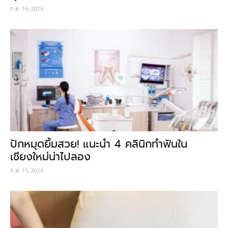
ก.ค. 16, 2026
ปักหมุดยิ้มสวย! แนะนำ 4 คลินิกทำฟันใน
เชียงใหม่น่าไปลอง
ก.ค. 15, 2026