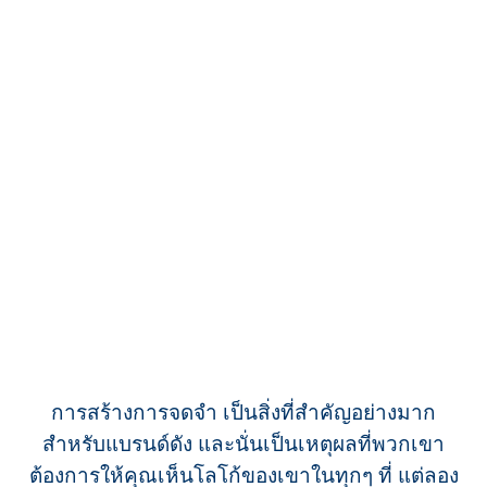
การสร้างการจดจำ เป็นสิ่งที่สำคัญอย่างมาก
สำหรับแบรนด์ดัง และนั่นเป็นเหตุผลที่พวกเขา
ต้องการให้คุณเห็นโลโก้ของเขาในทุกๆ ที่ แต่ลอง