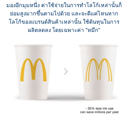
มองอีกมุมหนึ่ง ค่าใช้จ่ายในการทำโลโก้เหล่านั้นก็
ย่อมสูงมากขึ้นตามไปด้วย และจะดีแค่ไหนหาก
โลโก้ของแบรนด์สินค้าเหล่านั้น ใช้ต้นทุนในการ
ผลิตลดลง โดยเฉพาะค่า “หมึก”