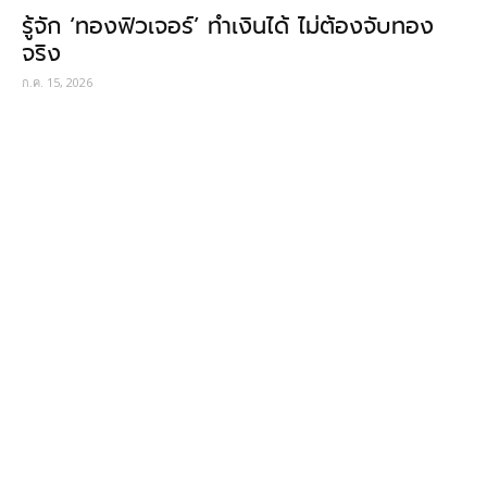
รู้จัก ‘ทองฟิวเจอร์’ ทำเงินได้ ไม่ต้องจับทอง
จริง
ก.ค. 15, 2026