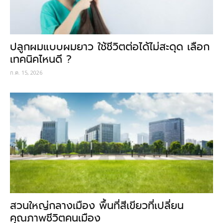
ปลูกผมแบบผมยาว ใช้ชีวิตต่อได้ไม่สะดุด เลือก
เทคนิคไหนดี ?
ก.ค. 15, 2026
สวนใหญ่กลางเมือง พื้นที่สีเขียวที่เปลี่ยน
คุณภาพชีวิตคนเมือง