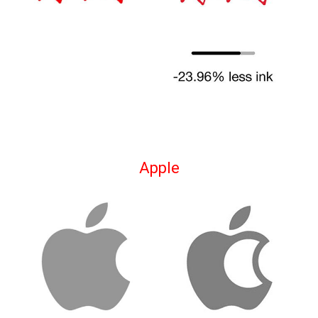
Apple