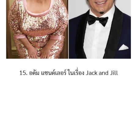
15. อดัม แซนด์เลอร์ ในเรื่อง Jack and Jill