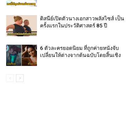
ดิสนีย์เปิดตัวนางเอกสาวพลัสไซส์ เป็น
ครั้งแรกในประวัติศาสตร์ 85 ปี
6 ตัวละครยอดนิยม ที่ถูกค่ายหนังจับ
เปลี่ยนให้ต่างจากต้นฉบับโดยสิ้นเชิง