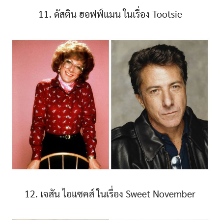
11. ดัสติน ฮอฟฟ์แมน ในเรื่อง Tootsie
12. เจสัน ไอแซคส์ ในเรื่อง Sweet November