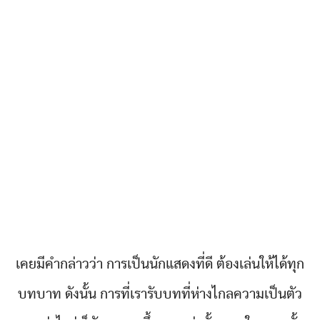
เคยมีคำกล่าวว่า การเป็นนักแสดงที่ดี ต้องเล่นให้ได้ทุก
บทบาท ดังนั้น การที่เรารับบทที่ห่างไกลความเป็นตัว