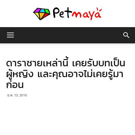
เพชร
ดาราชายเหล่านี้ เคยรับบทเป็น
มายา
ผู้หญิง และคุณอาจไม่เคยรู้มา
ก่อน
ธ.ค. 13, 2016