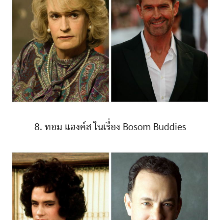
8. ทอม แฮงค์ส ในเรื่อง Bosom Buddies