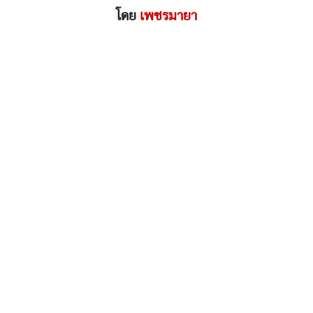
โดย
เพชรมายา