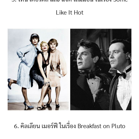
Like It Hot
6. คิลเลียน เมอร์ฟี ในเรื่อง Breakfast on Pluto