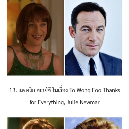
13. แพทริก สเวย์ซี ในเรื่อง To Wong Foo Thanks
for Everything, Julie Newmar