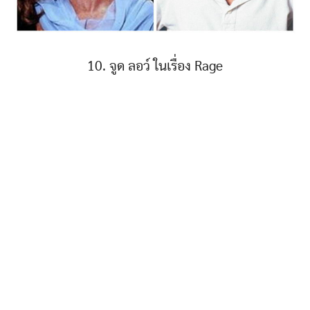
10. จูด ลอว์ ในเรื่อง Rage