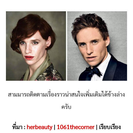
สามมารถติดตามเรื่องราวน่าสนใจเพิ่มเติมได้ข้างล่าง
ครับ
ที่มา :
herbeauty
|
1061thecorner
| เรียบเรียง