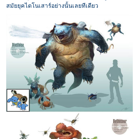
สมัยยุคไดโนเสาร์อย่างนั้นเลยทีเดียว