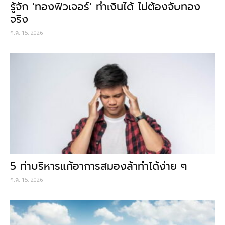
รู้จัก ‘ทองฟิวเจอร์’ ทำเงินได้ ไม่ต้องจับทอง
จริง
ก.ค. 15, 2026
5 ท่าบริหารแก้อาการสมองล้าทำได้ง่าย ๆ
ก.ค. 15, 2026