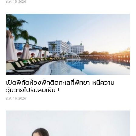
ก.ค. 15, 2026
เปิดพิกัดห้องพักติดทะเลที่พัทยา หนีความ
วุ่นวายไปรับลมเย็น !
ก.ค. 16, 2026