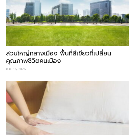
สวนใหญ่กลางเมือง พื้นที่สีเขียวที่เปลี่ยน
คุณภาพชีวิตคนเมือง
ก.ค. 16, 2026