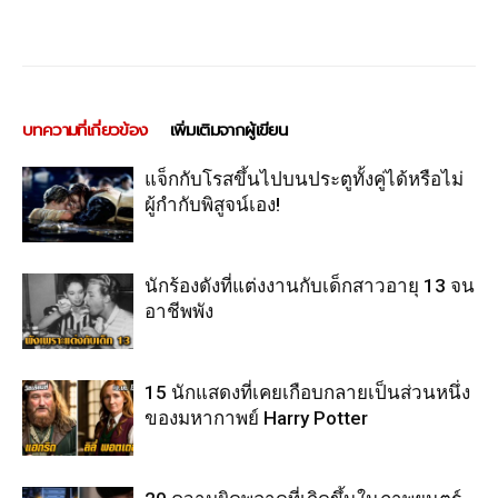
บทความที่เกี่ยวข้อง
เพิ่มเติมจากผู้เขียน
แจ็กกับโรสขึ้นไปบนประตูทั้งคู่ได้หรือไม่
ผู้กำกับพิสูจน์เอง!
นักร้องดังที่แต่งงานกับเด็กสาวอายุ 13 จน
อาชีพพัง
15 นักแสดงที่เคยเกือบกลายเป็นส่วนหนึ่ง
ของมหากาพย์ Harry Potter