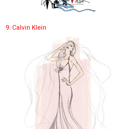
9. Calvin Klein