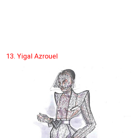
13. Yigal Azrouel