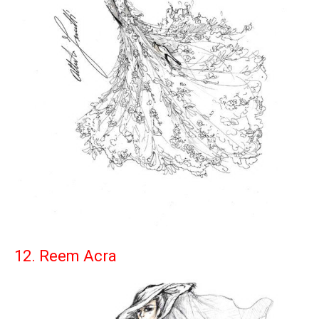
12. Reem Acra