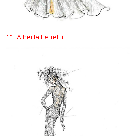
11. Alberta Ferretti