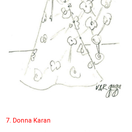
7. Donna Karan