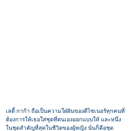
เลดี้ กาก้า ถือเป็นความใฝ่ฝันของดีไซเนอร์ทุกคนที่
ต้องการให้เธอใส่ชุดที่ตนเองออกแบบให้ และหนึ่ง
ในชุดสำคัญที่สุดในชีวิตของผู้หญิง นั่นก็คือชุด