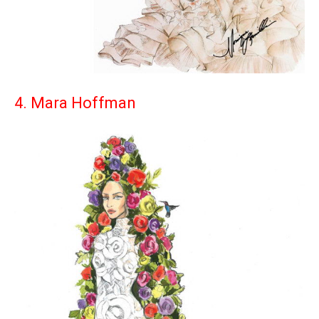
4. Mara Hoffman