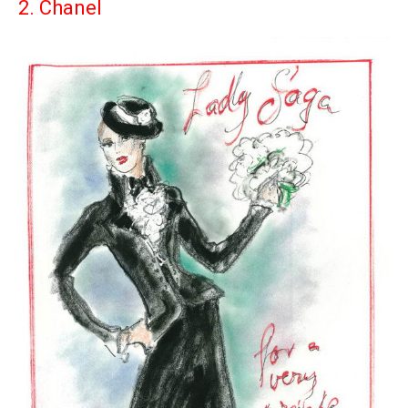
2. Chanel