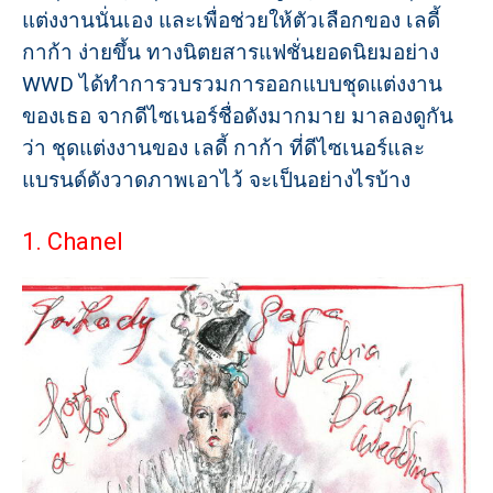
แต่งงานนั่นเอง และเพื่อช่วยให้ตัวเลือกของ เลดี้
กาก้า ง่ายขึ้น ทางนิตยสารแฟชั่นยอดนิยมอย่าง
WWD ได้ทำการวบรวมการออกแบบชุดแต่งงาน
ของเธอ จากดีไซเนอร์ชื่อดังมากมาย มาลองดูกัน
ว่า ชุดแต่งงานของ เลดี้ กาก้า ที่ดีไซเนอร์และ
แบรนด์ดังวาดภาพเอาไว้ จะเป็นอย่างไรบ้าง
1. Chanel