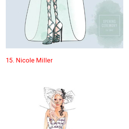
15. Nicole Miller