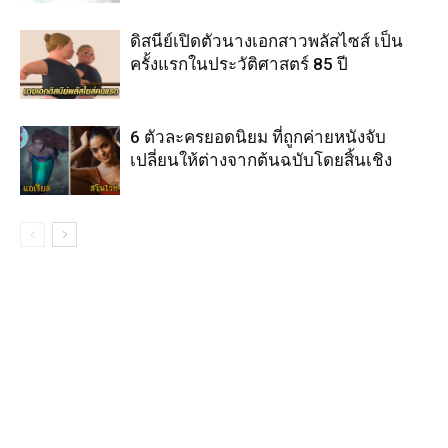
ดิสนีย์เปิดตัวนางเอกสาวพลัสไซส์ เป็น
ครั้งแรกในประวัติศาสตร์ 85 ปี
6 ตัวละครยอดนิยม ที่ถูกค่ายหนังจับ
เปลี่ยนให้ต่างจากต้นฉบับโดยสิ้นเชิง