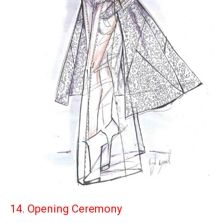
14. Opening Ceremony