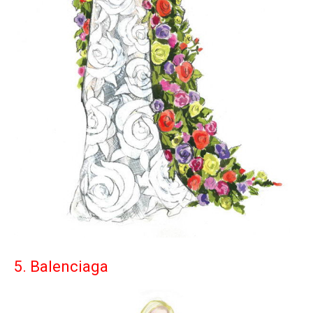
5. Balenciaga