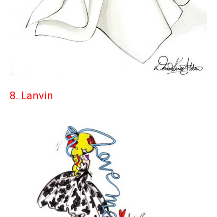
8. Lanvin