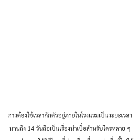
การต้องใช้เวลากักตัวอยู่ภายในโรงแรมเป็นระยะเวลา
นานถึง 14 วันถือเป็นเรื่องน่าเบื่อสำหรับใครหลาย ๆ