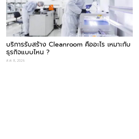
บริการรับสร้าง Cleanroom คืออะไร เหมาะกับ
ธุรกิจแบบไหน ?
ส.ค. 8, 2026