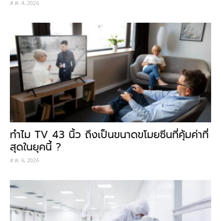
ส.ค. 4, 2026
ทำไม TV 43 นิ้ว ถึงเป็นขนาดขโมยซีนที่คุ้มค่าที่
สุดในยุคนี้ ?
ส.ค. 6, 2026