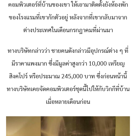
คอมพิวเตอร์ที่บ้านของเขา ให้เอามาติดตั้งยังห้องพัก
ของโรงแรมที่เขากักตัวอยู่ หลังจากที่เขากลับมาจาก
ต่างประเทศในเดือนกรกฎาคมที่ผ่านมา
ทางบริษัทกล่าวว่า ชายคนดังกล่าวมีอุปกรณ์ต่าง ๆ ที่
มีราคาแพงมาก ซึ่งมีมูลค่าสูงกว่า 10,000 เหรียญ
สิงคโปร์ หรือประมาณ 245,000 บาท ซึ่งก่อนหน้านี้
ทางบริษัทเคยจัดคอมพิวเตอร์ชุดนี้ไปให้กับวิกกีที่บ้าน
เมื่อหลายเดือนก่อน