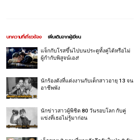
บทความที่เกี่ยวข้อง
เพิ่มเติมจากผู้เขียน
แจ็กกับโรสขึ้นไปบนประตูทั้งคู่ได้หรือไม่
ผู้กำกับพิสูจน์เอง!
นักร้องดังที่แต่งงานกับเด็กสาวอายุ 13 จน
อาชีพพัง
นักข่าวสาวผู้พิชิต 80 วันรอบโลก กับคู่
แข่งที่เธอไม่รู้มาก่อน