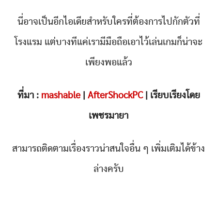
นี่อาจเป็นอีกไอเดียสำหรับใครที่ต้องการไปกักตัวที่
โรงแรม แต่บางทีแค่เรามีมือถือเอาไว้เล่นเกมก็น่าจะ
เพียงพอแล้ว
ที่มา :
mashable
|
AfterShockPC
| เรียบเรียงโดย
เพชรมายา
สามารถติดตามเรื่องราวน่าสนใจอื่น ๆ เพิ่มเติมได้ข้าง
ล่างครับ