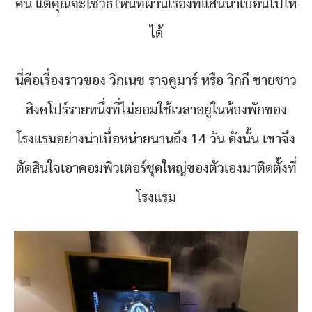
คน แต่คุณจะใช้วิธีไหนที่ผ่านเรื่องที่แสนน่าเบื่อนี้ไปให้
ได้
นี่คือเรื่องราวของ วิกเนช ราจคูมาร์ หรือ วิกกี ชายชาว
สิงคโปร์รายหนึ่งที่ไม่ยอมใช้เวลาอยู่ในห้องพักของ
โรงแรมอย่างน่าเบื่อหน่ายนานถึง 14 วัน ดังนั้น เขาจึง
ตัดสินใจเอาคอมพิวเตอร์ชุดใหญ่ของตัวเองมาติดตั้งที่
โรงแรม