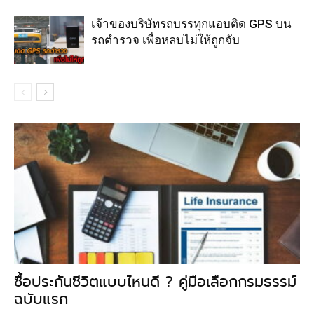
เจ้าของบริษัทรถบรรทุกแอบติด GPS บน
รถตำรวจ เพื่อหลบไม่ให้ถูกจับ
ซื้อประกันชีวิตแบบไหนดี ? คู่มือเลือกกรมธรรม์
ฉบับแรก