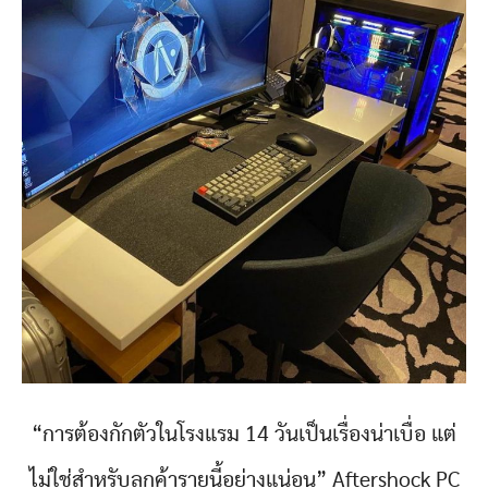
“การต้องกักตัวในโรงแรม 14 วันเป็นเรื่องน่าเบื่อ แต่
ไม่ใช่สำหรับลูกค้ารายนี้อย่างแน่อน” Aftershock PC