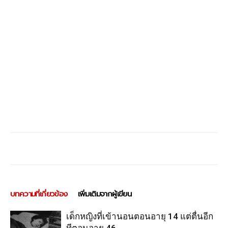
บทความที่เกี่ยวข้อง
เพิ่มเติมจากผู้เขียน
เด็กหญิงที่เข้านอนตอนอายุ 14 แต่ตื่นอีก
ทีตอนอายุ 46