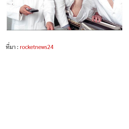
ที่มา :
rocketnews24