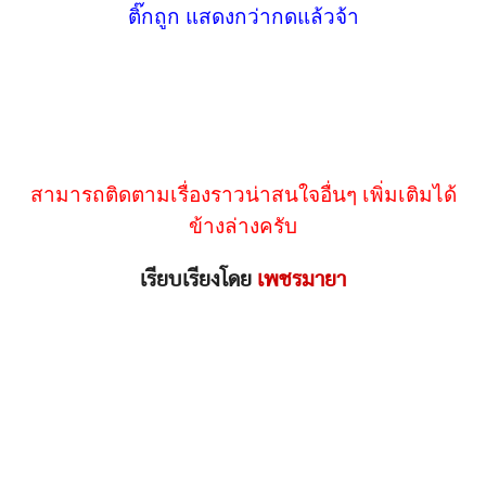
ติ๊กถูก แสดงกว่ากดแล้วจ้า
สามารถติดตามเรื่องราวน่าสนใจอื่นๆ เพิ่มเติมได้
ข้างล่างครับ
เรียบเรียงโดย
เพชรมายา