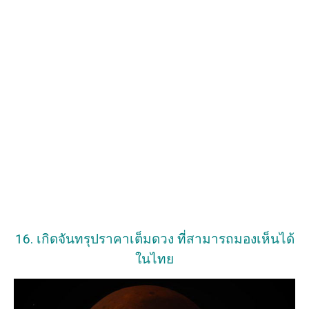
16. เกิดจันทรุปราคาเต็มดวง ที่สามารถมองเห็นได้
ในไทย