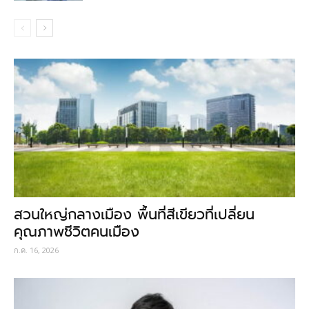
สวนใหญ่กลางเมือง พื้นที่สีเขียวที่เปลี่ยน
คุณภาพชีวิตคนเมือง
ก.ค. 16, 2026