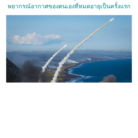
พยากรณ์อากาศของตนเองที่หมดอายุเป็นครั้งแรก