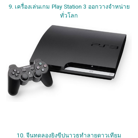
9. เครื่องเล่นเกม Play Station 3 ออกวางจำหน่าย
ทั่วโลก
10. จีนทดลองยิงขีปนาวุธทำลายดาวเทียม