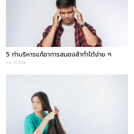
5 ท่าบริหารแก้อาการสมองล้าทำได้ง่าย ๆ
ก.ค. 15, 2026