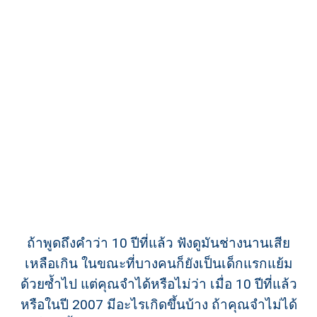
ถ้าพูดถึงคำว่า 10 ปีที่แล้ว ฟังดูมันช่างนานเสีย
เหลือเกิน ในขณะที่บางคนก็ยังเป็นเด็กแรกแย้ม
ด้วยซ้ำไป แต่คุณจำได้หรือไม่ว่า เมื่อ 10 ปีที่แล้ว
หรือในปี 2007 มีอะไรเกิดขึ้นบ้าง ถ้าคุณจำไม่ได้