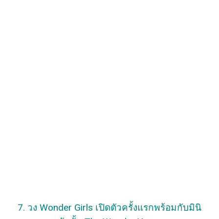
7. วง Wonder Girls เปิดตัวครั้งแรกพร้อมกับมินิ