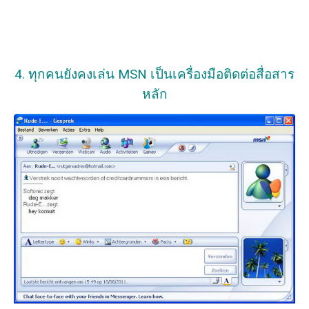
4. ทุกคนยังคงเล่น MSN เป็นเครื่องมือติดต่อสื่อสาร
หลัก