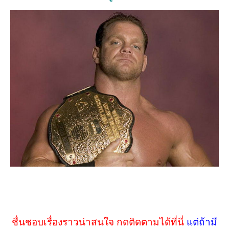
ชื่นชอบเรื่องราวน่าสนใจ กดติดตามได้ที่นี่
แต่ถ้ามี