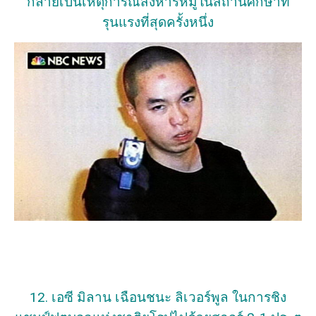
กลายเป็นเหตุการณ์สังหารหมู่ในสถานศึกษาที่
รุนแรงที่สุดครั้งหนึ่ง
12. เอซี มิลาน เฉือนชนะ ลิเวอร์พูล ในการชิง