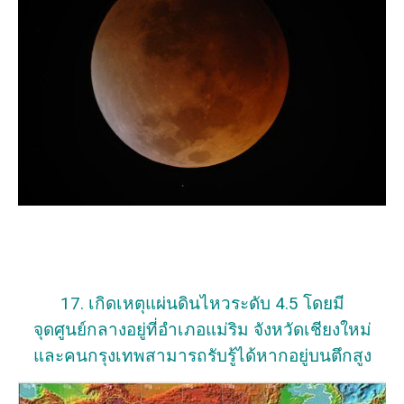
17. เกิดเหตุแผ่นดินไหวระดับ 4.5 โดยมี
จุดศูนย์กลางอยู่ที่อำเภอแม่ริม จังหวัดเชียงใหม่
และคนกรุงเทพสามารถรับรู้ได้หากอยู่บนตึกสูง