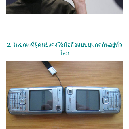
2. ในขณะที่ผู้คนยังคงใช้มือถือแบบปุ่มกดกันอยู่ทั่ว
โลก