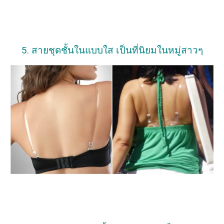
5. สายชุดชั้นในแบบใส เป็นที่นิยมในหมู่สาวๆ