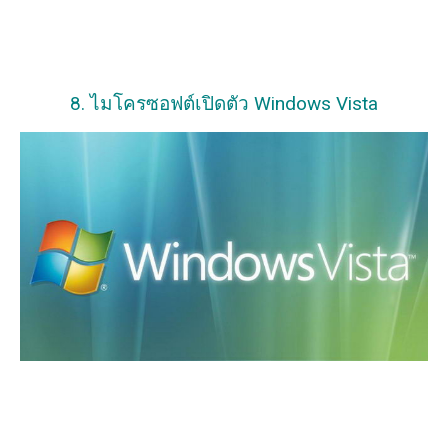
8. ไมโครซอฟต์เปิดตัว Windows Vista