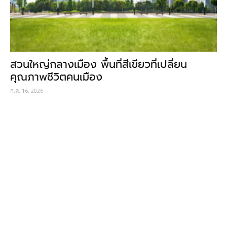
สวนใหญ่กลางเมือง พื้นที่สีเขียวที่เปลี่ยน
คุณภาพชีวิตคนเมือง
ก.ค. 16, 2026