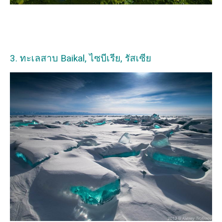
3. ทะเลสาบ Baikal, ไซบีเรีย, รัสเซีย