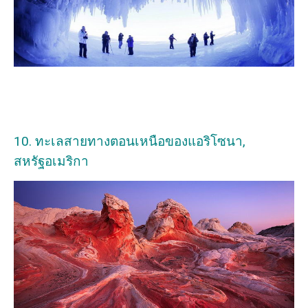
10. ทะเลสายทางตอนเหนือของแอริโซนา,
สหรัฐอเมริกา