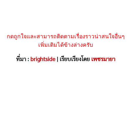
กดถูกใจและสามารถติดตามเรื่องราวน่าสนใจอื่นๆ
เพิ่มเติมได้ข้างล่างครับ
ที่มา :
brightside
| เรียบเรียงโดย
เพชรมายา