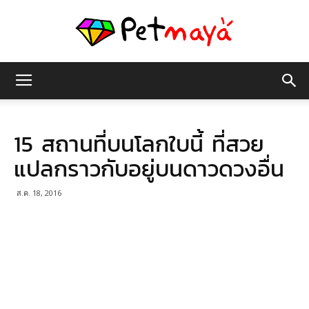
เพชร
15 สถานที่บนโลกใบนี้ ที่สวย
มายา
แปลกราวกับอยู่บนดาวดวงอื่น
ส.ค. 18, 2016