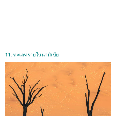
11. ทะเลทรายในนามิเบีย