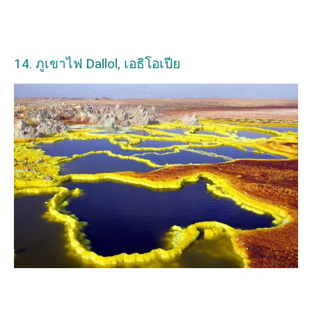
14. ภูเขาไฟ Dallol, เอธิโอเปีย