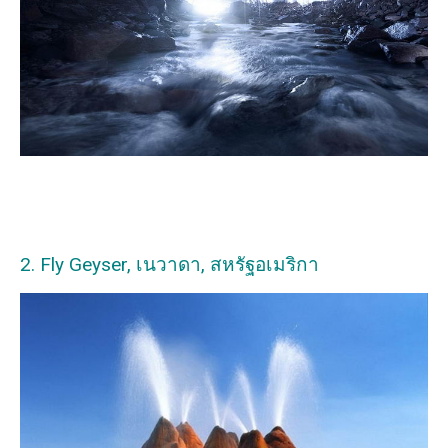
2. Fly Geyser, เนวาดา, สหรัฐอเมริกา