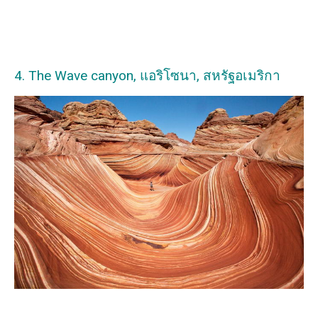
4. The Wave canyon, แอริโซนา, สหรัฐอเมริกา