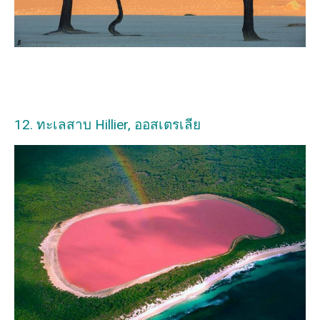
12. ทะเลสาบ Hillier, ออสเตรเลีย