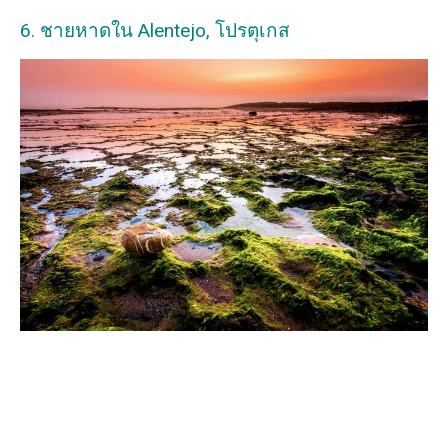
6. ชายหาดใน Alentejo, โปรตุเกส