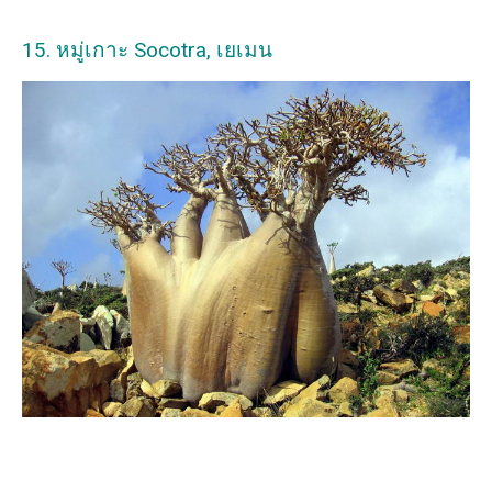
15. หมู่เกาะ Socotra, เยเมน