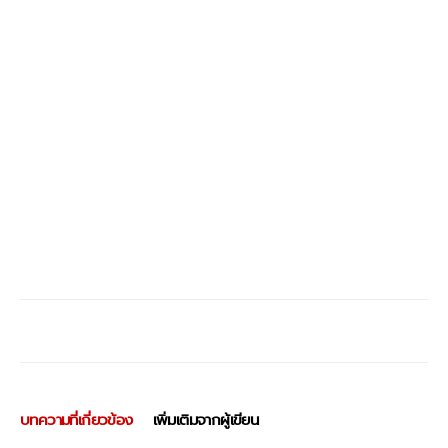
บทความที่เกี่ยวข้อง
เพิ่มเติมจากผู้เขียน