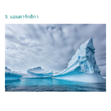
5. แอนตาร์กติกา