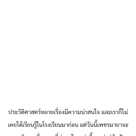
ประวัติศาสตร์หลายเรื่องมีความน่าสนใจ และเราก็ไม่
เคยได้เรียนรู้ในโรงเรียนมาก่อน แต่วันนี้เพชรมายาจะ