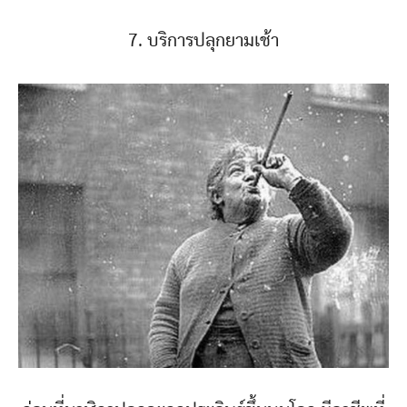
7. บริการปลุกยามเช้า