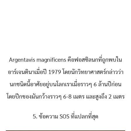
Argentavis magnificens คือฟอสซิลนกที่ถูกพบใน
อาร์เจนตินาเมื่อปี 1979 โดยนักวิทยาศาสตร์กล่าวว่า
นกชนิดนี้อาศัยอยู่บนโลกเราเมื่อราวๆ 6 ล้านปีก่อน
โดยปีกของมันกว้างราวๆ 6-8 เมตร และสูงถึง 2 เมตร
5. ข้อความ SOS ที่แปลกที่สุด