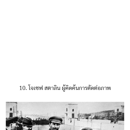
10. โจเซฟ สตาลิน ผู้คิดค้นการตัดต่อภาพ