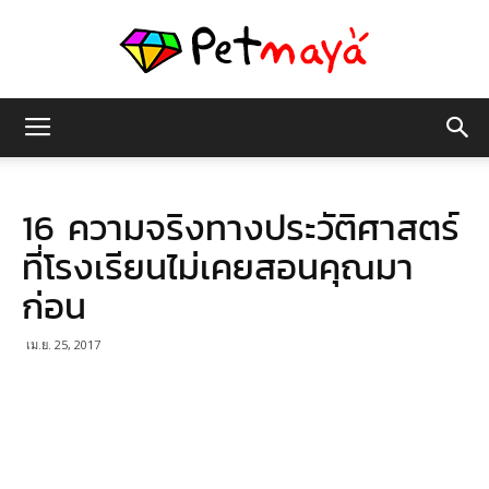
เพชร
16 ความจริงทางประวัติศาสตร์
มายา
ที่โรงเรียนไม่เคยสอนคุณมา
ก่อน
เม.ย. 25, 2017