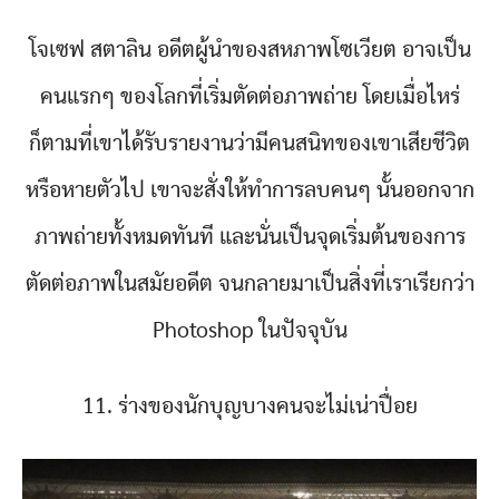
โจเซฟ สตาลิน อดีตผู้นำของสหภาพโซเวียต อาจเป็น
คนแรกๆ ของโลกที่เริ่มตัดต่อภาพถ่าย โดยเมื่อไหร่
ก็ตามที่เขาได้รับรายงานว่ามีคนสนิทของเขาเสียชีวิต
หรือหายตัวไป เขาจะสั่งให้ทำการลบคนๆ นั้นออกจาก
ภาพถ่ายทั้งหมดทันที และนั่นเป็นจุดเริ่มต้นของการ
ตัดต่อภาพในสมัยอดีต จนกลายมาเป็นสิ่งที่เราเรียกว่า
Photoshop ในปัจจุบัน
11. ร่างของนักบุญบางคนจะไม่เน่าปื่อย