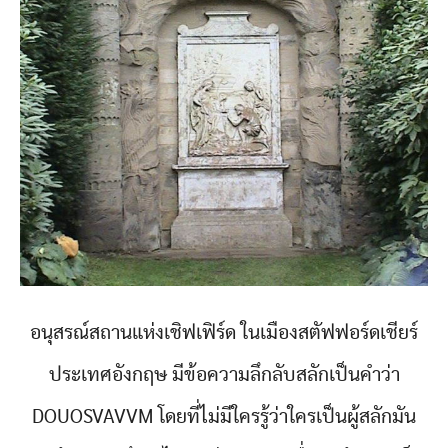
อนุสรณ์สถานแห่งเชิฟเฟิร์ด ในเมืองสตัฟฟอร์ดเชียร์
ประเทศอังกฤษ มีข้อความลึกลับสลักเป็นคำว่า
DOUOSVAVVM โดยที่ไม่มีใครรู้ว่าใครเป็นผู้สลักมัน