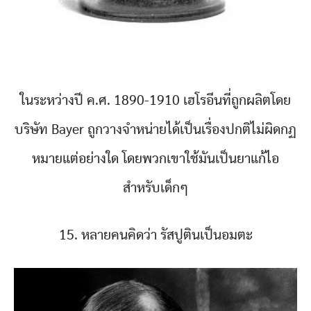
ในระหว่างปี ค.ศ. 1890-1910 เฮโรอีนที่ถูกผลิตโดย
บริษัท Bayer ถูกวางจำหน่ายได้เป็นเรื่องปกติไม่ผิดกฏ
หมายแต่อย่างใด โดยพวกเขาใช้มันเป็นยาแก้ไอ
สำหรับเด็กๆ
15. หลายคนคิดว่า รัสปูตินเป็นอมตะ