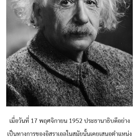
เมื่อวันที่ 17 พฤศจิกายน 1952 ประธานาธิบดีอย่าง
เป็นทางการของอิสราเอลในสมัยนั้นเคยเสนอตำแหน่ง