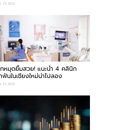
ค. 15, 2026
ักหมุดยิ้มสวย! แนะนำ 4 คลินิก
ำฟันในเชียงใหม่น่าไปลอง
ค. 15, 2026