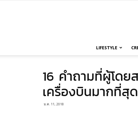
LIFESTYLE
CR
16 คำถามที่ผู้โด
เครื่องบินมากที่สุด
ม.ค. 11, 2018