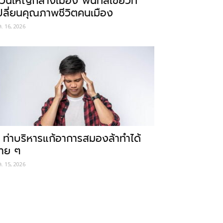
วนใหญ่กลางเมือง พื้นที่สีเขียวที่
ปลี่ยนคุณภาพชีวิตคนเมือง
ค. 16, 2026
 ท่าบริหารแก้อาการสมองล้าทำได้
่าย ๆ
ค. 15, 2026