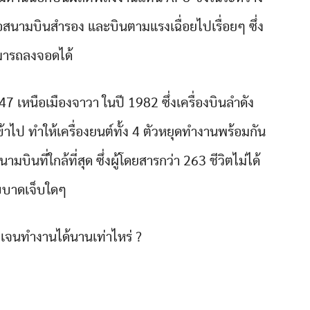
รือสนามบินสำรอง และบินตามแรงเฉื่อยไปเรื่อยๆ ซึ่ง
ารถลงจอดได้
47 เหนือเมืองจาวา ในปี 1982 ซึ่งเครื่องบินลำดัง
้าไป ทำให้เครื่องยนต์ทั้ง 4 ตัวหยุดทำงานพร้อมกัน
บินที่ใกล้ที่สุด ซึ่งผู้โดยสารกว่า 263 ชีวิตไม่ได้
บบาดเจ็บใดๆ
เจนทำงานได้นานเท่าไหร่ ?