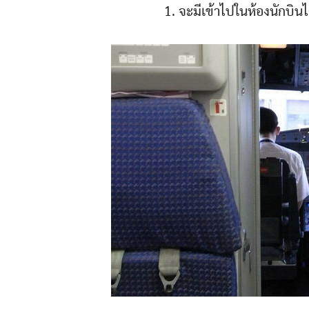
1. จะมีเข้าไปในห้องนักบินไ