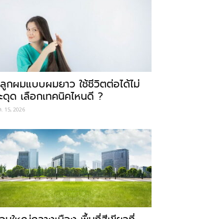
ลูกผมแบบผมยาว ใช้ชีวิตต่อได้ไม่
ะดุด เลือกเทคนิคไหนดี ?
ค. 15, 2026