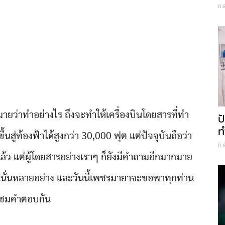
ก.
มายว่าทำอย่างไร ถึงจะทำให้เครื่องบินโดยสารที่ทำ
ป
ท
สู่ท้องฟ้าได้สูงกว่า 30,000 ฟุต แต่ปัจจุบันถือว่า
ก.
แล้ว แต่ผู้โดยสารอย่างเราๆ ก็ยังมีคำถามอีกมากมาย
่นนี่นั่นหลายอย่าง และวันนี้เพชรมายาจะขอพาทุกท่าน
ชมคำตอบกัน