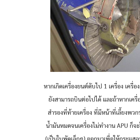
หากเกิดเครื่องยนต์ดับไป 1 เครื่อง เครื่
ยังสามารถบินต่อไปได้ และถ้าหากเครื่
สำรองที่ท้ายเครื่อง ที่มีหน้าที่เลี้ย
น้ำมันหมดจนเครื่องไม่ทำงาน APU ก็จะ
(เป็นใบพัดเล็กๆ) ออกมาเพื่อให้กระแส