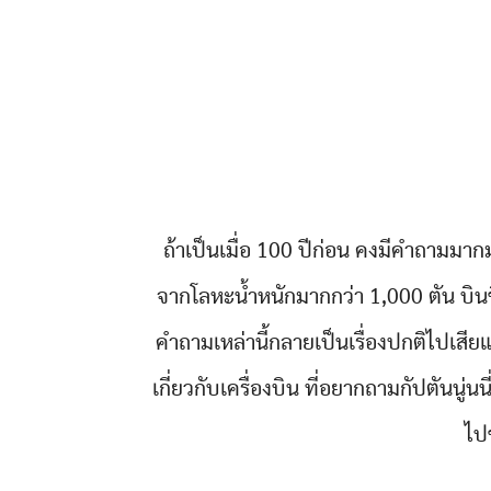
ถ้าเป็นเมื่อ 100 ปีก่อน คงมีคำถามมาก
จากโลหะน้ำหนักมากกว่า 1,000 ตัน บินขึ้น
คำถามเหล่านี้กลายเป็นเรื่องปกติไปเสีย
เกี่ยวกับเครื่องบิน ที่อยากถามกัปตันนู
ไป