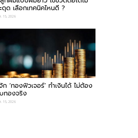
ลูกผมแบบผมยาว ใช้ชีวิตต่อได้ไม่
ะดุด เลือกเทคนิคไหนดี ?
ค. 15, 2026
ู้จัก ‘ทองฟิวเจอร์’ ทำเงินได้ ไม่ต้อง
ับทองจริง
ค. 15, 2026