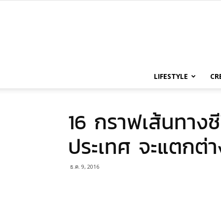
LIFESTYLE
CR
16 กราฟเส้นทางชี
ประเทศ จะแตกต่า
ธ.ค. 9, 2016