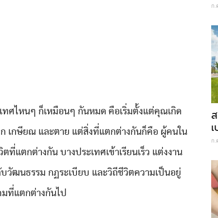
ก.
เทศไหนๆ ก็เหมือนๆ กันหมด คือเริ่มตั้งแต่คุณเกิด
ส
เ
ก เกษียณ และตาย แต่สิ่งที่แตกต่างกันก็คือ ผู้คนใน
ก.
วิตที่แตกต่างกัน บางประเทศเข้าเรียนเร็ว แต่งงาน
อยู่กับวัฒนธรรม กฏระเบียบ และวิถีชีวิตความเป็นอยู่
มที่แตกต่างกันไป