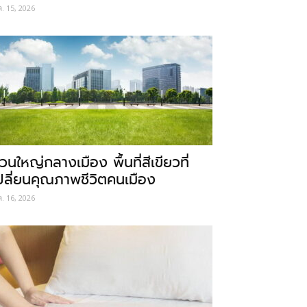
ค. 15, 2026
วนใหญ่กลางเมือง พื้นที่สีเขียวที่
ปลี่ยนคุณภาพชีวิตคนเมือง
ค. 16, 2026