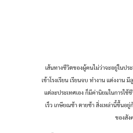
เส้นทางชีวิตของผู้คนไม่ว่าจะอยู่ในประ
เข้าโรงเรียน เรียนจบ ทำงาน แต่งงาน มีลู
แต่ละประเทศเอง ก็มีค่านิยมในการใช้ชี
เร็ว เกษียณช้า ตายช้า สิ่งเหล่านี้ขึ้น
ของสังค