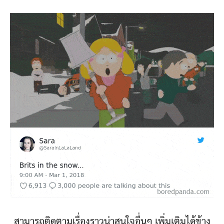
สามารถติดตามเรื่องราวน่าสนใจอื่นๆ เพิ่มเติมได้ข้าง