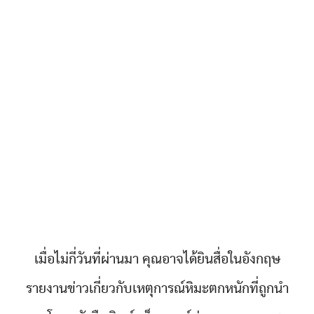
เมื่อไม่กี่วันที่ผ่านมา คุณอาจได้ยินสื่อในอังกฤษ
รายงานข่าวเกี่ยวกับเหตุการณ์หิมะตกหนักที่ถูกนำ