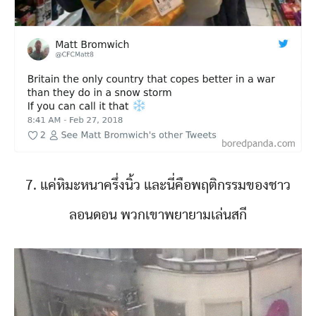
7. แค่หิมะหนาครึ่งนิ้ว และนี่คือพฤติกรรมของชาว
ลอนดอน พวกเขาพยายามเล่นสกี