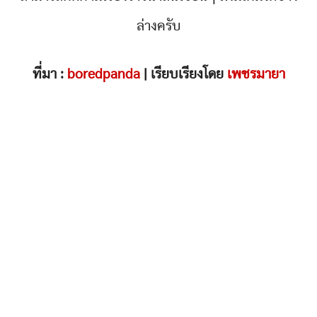
ล่างครับ
ที่มา :
boredpanda
| เรียบเรียงโดย
เพชรมายา