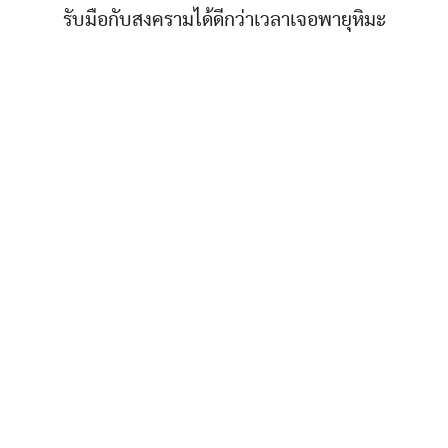
รับมือกับสงครามได้ดีกว่าเวลาเจอพายุหิมะ