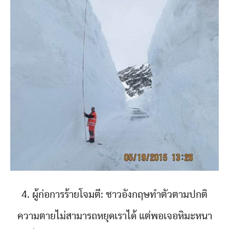
4. ผู้ก่อการร้ายโจมตี: ชาวอังกฤษทำตัวตามปกติ
ความตายไม่สามารถหยุดเราได้ แต่พอเจอหิมะหนา