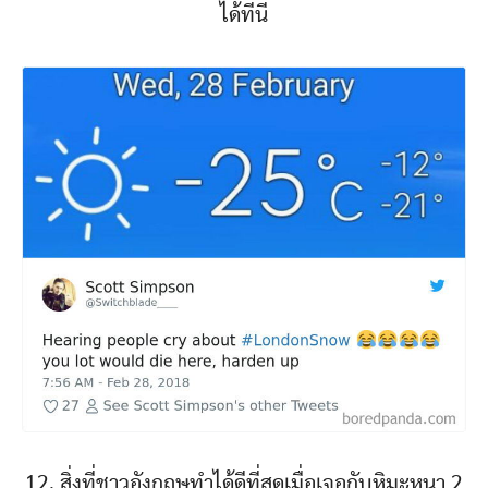
ได้ที่นี่
12. สิ่งที่ชาวอังกฤษทำได้ดีที่สุดเมื่อเจอกับหิมะหนา 2