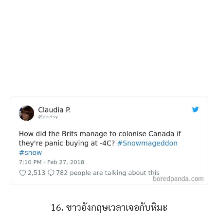
16. ชาวอังกฤษเวลาเจอกับหิมะ