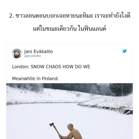
2. ชาวลอนดอนบอกเจอหายนะหิมะ เราจะทำยังไงดี
แต่ในขณะเดียวกัน ในฟินแลนด์