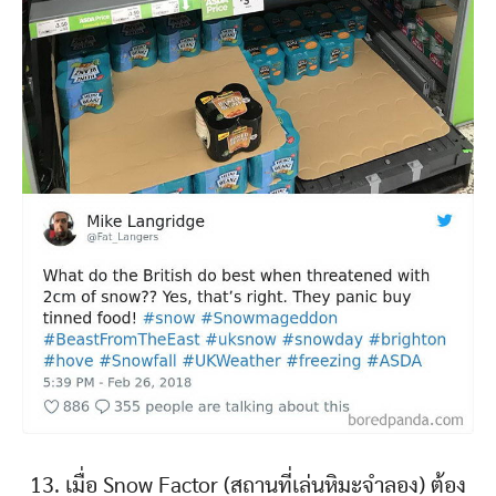
13. เมื่อ Snow Factor (สถานที่เล่นหิมะจำลอง) ต้อง