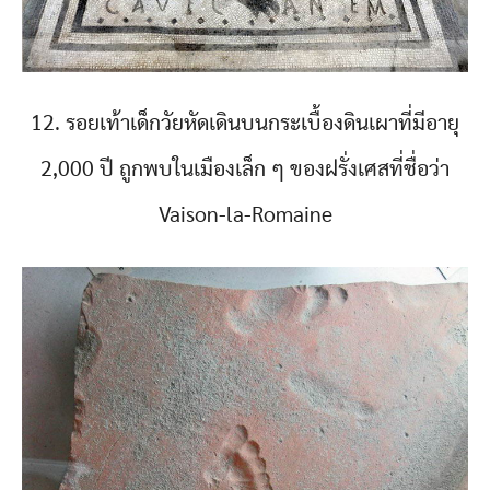
12. รอยเท้าเด็กวัยหัดเดินบนกระเบื้องดินเผาที่มีอายุ
2,000 ปี ถูกพบในเมืองเล็ก ๆ ของฝรั่งเศสที่ชื่อว่า
Vaison-la-Romaine