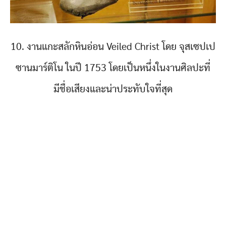
10. งานแกะสลักหินอ่อน Veiled Christ โดย จุสเซปเป
ซานมาร์ติโน ในปี 1753 โดยเป็นหนึ่งในงานศิลปะที่
มีชื่อเสียงและน่าประทับใจที่สุด