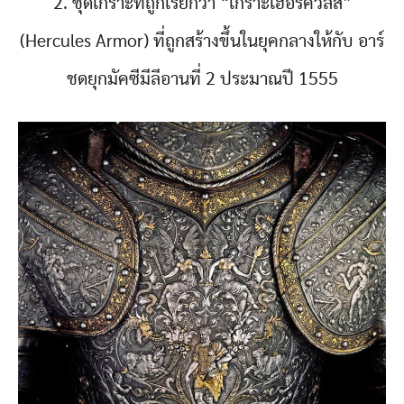
2. ชุดเกราะที่ถูกเรียกว่า “เกราะเฮอร์คิวลิส”
(Hercules Armor) ที่ถูกสร้างขึ้นในยุคกลางให้กับ อาร์
ชดยุกมัคซีมีลีอานที่ 2 ประมาณปี 1555