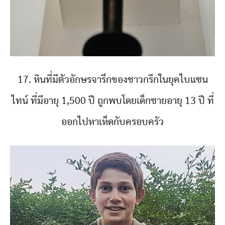
17. หินที่มีตัวอักษรจารึกของชาวกรีกในยุคไบแซน
ไทน์ ที่มีอายุ 1,500 ปี ถูกพบโดยเด็กชายอายุ 13 ปี ที่
ออกไปหาเห็ดกับครอบครัว