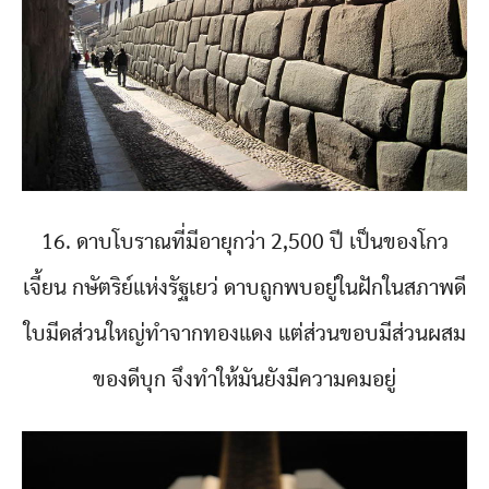
16. ดาบโบราณที่มีอายุกว่า 2,500 ปี เป็นของโกว
เจี้ยน กษัตริย์แห่งรัฐเยว่ ดาบถูกพบอยู่ในฝักในสภาพดี
ใบมีดส่วนใหญ่ทำจากทองแดง แต่ส่วนขอบมีส่วนผสม
ของดีบุก จึงทำให้มันยังมีความคมอยู่