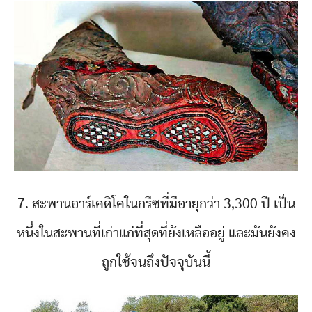
7. สะพานอาร์เคดิโคในกรีซที่มีอายุกว่า 3,300 ปี เป็น
หนึ่งในสะพานที่เก่าแก่ที่สุดที่ยังเหลืออยู่ และมันยังคง
ถูกใช้จนถึงปัจจุบันนี้