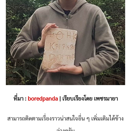
ที่มา :
boredpanda
| เรียบเรียงโดย เพชรมายา
สามารถติดตามเรื่องราวน่าสนใจอื่น ๆ เพิ่มเติมได้ข้าง
ล่างครับ