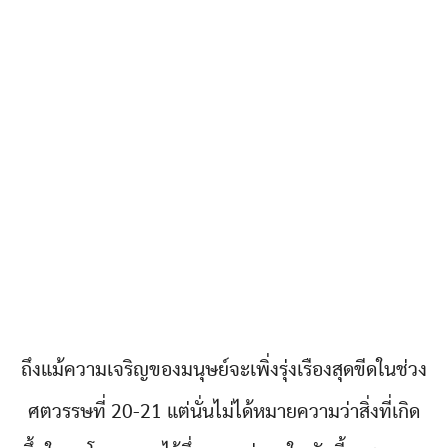
ถึงแม้ความเจริญของมนุษย์จะเพิ่งรุ่งเรืองสุดขีดในช่วง
ศตวรรษที่ 20-21 แต่นั่นไม่ได้หมายความว่าสิ่งที่เกิด