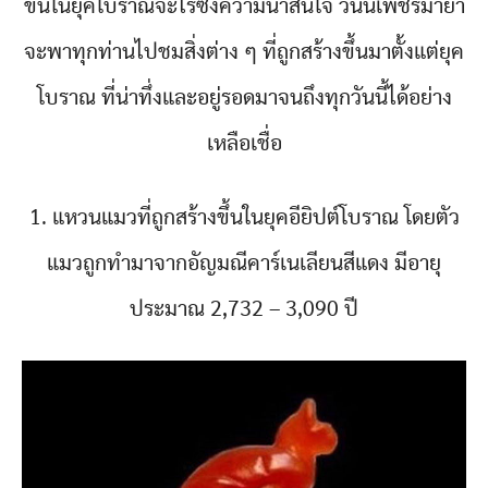
ขึ้นในยุคโบราณจะไร้ซึ่งความน่าสนใจ วันนี้เพชรมายา
จะพาทุกท่านไปชมสิ่งต่าง ๆ ที่ถูกสร้างขึ้นมาตั้งแต่ยุค
โบราณ ที่น่าทึ่งและอยู่รอดมาจนถึงทุกวันนี้ได้อย่าง
เหลือเชื่อ
1. แหวนแมวที่ถูกสร้างขึ้นในยุคอียิปต์โบราณ โดยตัว
แมวถูกทำมาจากอัญมณีคาร์เนเลียนสีแดง มีอายุ
ประมาณ 2,732 – 3,090 ปี