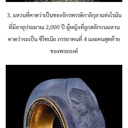
3. แหวนที่คาดว่าเป็นของจักรพรรดิกาลิกุลาแห่งโรมัน
ที่มีอายุประมาณ 2,000 ปี ผู้หญิงที่ถูกสลักบนแหวน
คาดว่าจะเป็น ซีโซเนีย ภรรยาคนที่ 4 และคนสุดท้าย
ของพระองค์