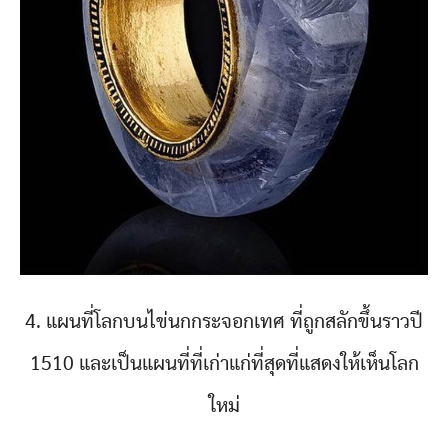
4. แผนที่โลกบนไข่นกกระจอกเทศ ที่ถูกสลักขึ้นราวปี
1510 และเป็นแผนที่ที่เก่าแก่ที่สุดที่แสดงให้เห็นโลก
ใหม่