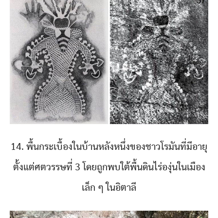
14. พื้นกระเบื้องในบ้านหลังหนึ่งของชาวโรมันที่มีอายุ
ตั้งแต่ศตวรรษที่ 3 โดยถูกพบใต้พื้นดินไร่องุ่นในเมือง
เล็ก ๆ ในอิตาลี