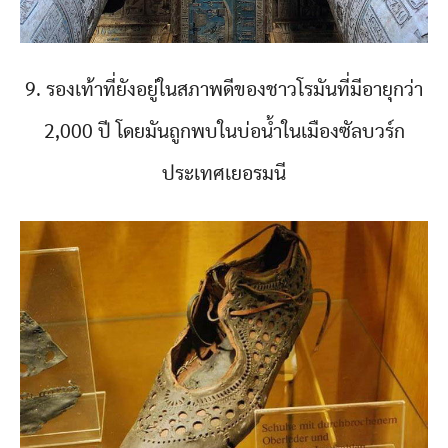
9. รองเท้าที่ยังอยู่ในสภาพดีของชาวโรมันที่มีอายุกว่า
2,000 ปี โดยมันถูกพบในบ่อน้ำในเมืองซัลบวร์ก
ประเทศเยอรมนี