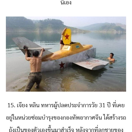
นี่เอง
15. เจียง หลิน ทหารผู้ปลดประจำการวัย 31 ปี ที่เคย
อยู่ในหน่วยซ่อมบำรุงของกองทัพอากาศจีน ได้สร้างรถ
ถังเป็นของตัวเองขึ้นมาสำเร็จ หลังจากที่ลูกชายของ