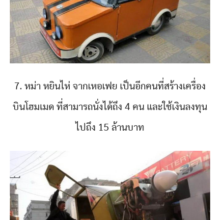
7. หม่า หยินไห่ จากเหอเฟย เป็นอีกคนที่สร้างเครื่อง
บินโฮมเมด ที่สามารถนั่งได้ถึง 4 คน และใช้เงินลงทุน
ไปถึง 15 ล้านบาท