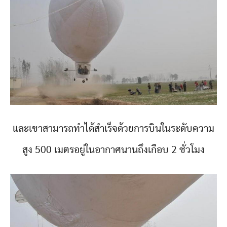
และเขาสามารถทำได้สำเร็จด้วยการบินในระดับความ
สูง 500 เมตรอยู่ในอากาศนานถึงเกือบ 2 ชั่วโมง