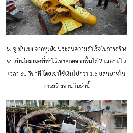
5. ชู มันเชง จากหูเป่ย ประสบความสำเร็จในการสร้าง
จานบินโฮมเมดที่ทำให้เขาลอยจากพื้นได้ 2 เมตร เป็น
เวลา 30 วินาที โดยเขาใช้เงินไปกว่า 1.5 แสนบาทใน
การสร้างจานบินลำนี้