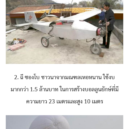
2. ฉี ซองโบ ชาวนาจากมณฑลเหอหนาน ใช้งบ
มากกว่า 1.5 ล้านบาท ในการสร้างบอลลูนยักษ์ที่มี
ความยาว 23 เมตรและสูง 10 เมตร