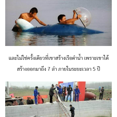
และไม่ใช่ครั้งเดียวที่เขาสร้างเรือดำน้ำ เพราะเขาได้
สร้างออกมาถึง 7 ลำ ภายในระยะเวลา 5 ปี