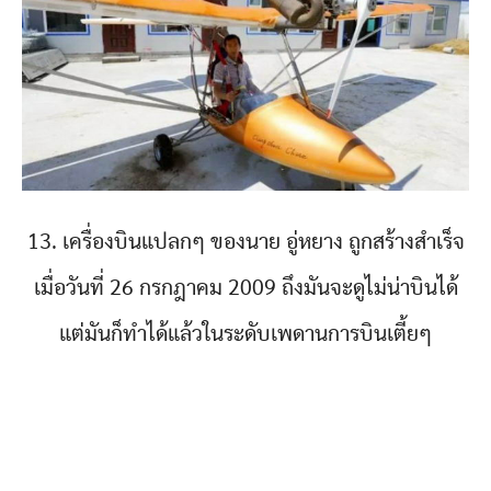
13. เครื่องบินแปลกๆ ของนาย อู่หยาง ถูกสร้างสำเร็จ
เมื่อวันที่ 26 กรกฎาคม 2009 ถึงมันจะดูไม่น่าบินได้
แต่มันก็ทำได้แล้วในระดับเพดานการบินเตี้ยๆ