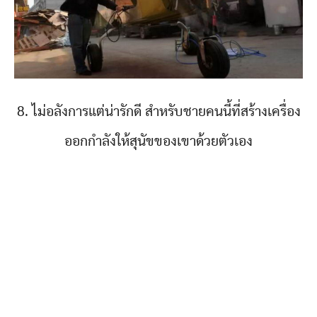
8. ไม่อลังการแต่น่ารักดี สำหรับชายคนนี้ที่สร้างเครื่อง
ออกกำลังให้สุนัขของเขาด้วยตัวเอง