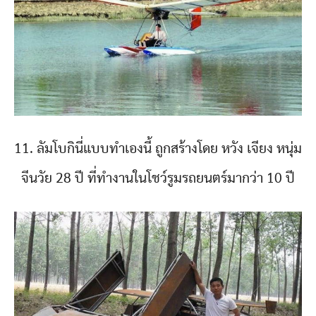
11. ลัมโบกินี่แบบทำเองนี้ ถูกสร้างโดย หวัง เจียง หนุ่ม
จีนวัย 28 ปี ที่ทำงานในโชว์รูมรถยนตร์มากว่า 10 ปี