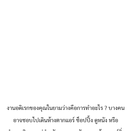
งานอดิเรกของคุณในยามว่างคือการทำอะไร ? บางคน
อาจชอบไปเดินห้างตากแอร์ ช็อปปิ้ง ดูหนัง หรือ