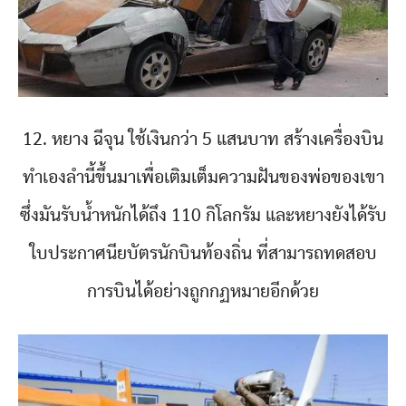
12. หยาง ฉีจุน ใช้เงินกว่า 5 แสนบาท สร้างเครื่องบิน
ทำเองลำนี้ขึ้นมาเพื่อเติมเต็มความฝันของพ่อของเขา
ซึ่งมันรับน้ำหนักได้ถึง 110 กิโลกรัม และหยางยังได้รับ
ใบประกาศนียบัตรนักบินท้องถิ่น ที่สามารถทดสอบ
การบินได้อย่างถูกกฏหมายอีกด้วย