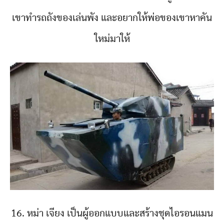
เขาทำรถถังของเล่นพัง และอยากให้พ่อของเขาหาคัน
ใหม่มาให้
16. หม่า เจียง เป็นผู้ออกแบบและสร้างชุดไอรอนแมน