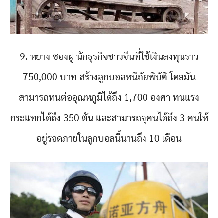
9. หยาง ซองฝู นักธุรกิจชาวจีนที่ใช้เงินลงทุนราว
750,000 บาท สร้างลูกบอลหนีภัยพิบัติ โดยมัน
สามารถทนต่ออุณหภูมิได้ถึง 1,700 องศา ทนแรง
กระแทกได้ถึง 350 ตัน และสามารถจุคนได้ถึง 3 คนให้
อยู่รอดภายในลูกบอลนี้นานถึง 10 เดือน