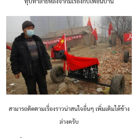
ทุบทำลายหลังจากมีเรื่องกับเพื่อนบ้าน
สามารถติดตามเรื่องราวน่าสนใจอื่นๆ เพิ่มเติมได้ข้าง
ล่างครับ