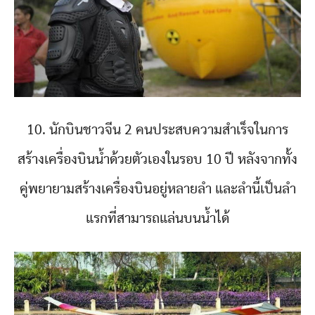
10. นักบินชาวจีน 2 คนประสบความสำเร็จในการ
สร้างเครื่องบินน้ำด้วยตัวเองในรอบ 10 ปี หลังจากทั้ง
คู่พยายามสร้างเครื่องบินอยู่หลายลำ และลำนี้เป็นลำ
แรกที่สามารถแล่นบนน้ำได้