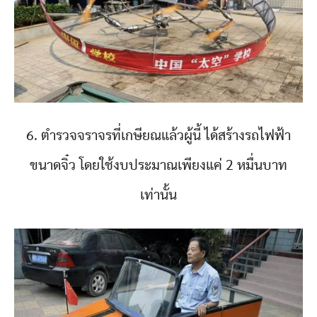
6. ตำรวจจราจรที่เกษียณแล้วผู้นี้ ได้สร้างรถไฟฟ้า
ขนาดจิ๋ว โดยใช้งบประมาณเพียงแค่ 2 หมื่นบาท
เท่านั้น