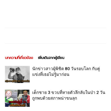
บทความที่เกี่ยวข้อง
เพิ่มเติมจากผู้เขียน
นักข่าวสาวผู้พิชิต 80 วันรอบโลก กับคู่
แข่งที่เธอไม่รู้มาก่อน
เด็กชาย 3 ขวบที่หายตัวลึกลับในป่า 2 วัน
ถูกพบด้วยสภาพน่าขนลุก