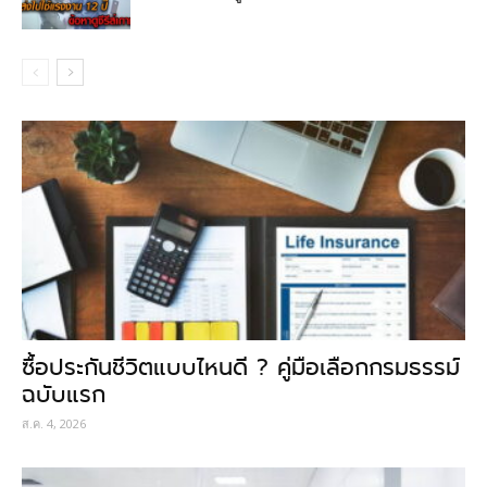
ซื้อประกันชีวิตแบบไหนดี ? คู่มือเลือกกรมธรรม์
ฉบับแรก
ส.ค. 4, 2026