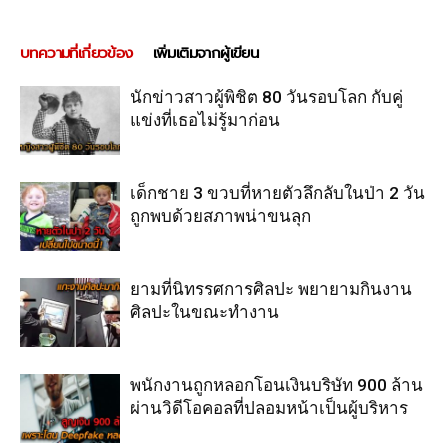
บทความที่เกี่ยวข้อง
เพิ่มเติมจากผู้เขียน
นักข่าวสาวผู้พิชิต 80 วันรอบโลก กับคู่
แข่งที่เธอไม่รู้มาก่อน
เด็กชาย 3 ขวบที่หายตัวลึกลับในป่า 2 วัน
ถูกพบด้วยสภาพน่าขนลุก
ยามที่นิทรรศการศิลปะ พยายามกินงาน
ศิลปะในขณะทำงาน
พนักงานถูกหลอกโอนเงินบริษัท 900 ล้าน
ผ่านวิดีโอคอลที่ปลอมหน้าเป็นผู้บริหาร