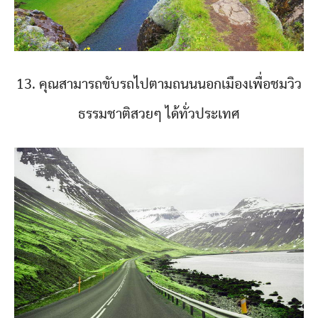
13. คุณสามารถขับรถไปตามถนนนอกเมืองเพื่อชมวิว
ธรรมชาติสวยๆ ได้ทั่วประเทศ