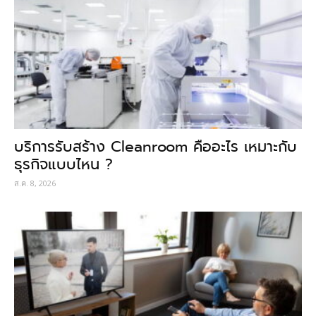
บริการรับสร้าง Cleanroom คืออะไร เหมาะกับ
ธุรกิจแบบไหน ?
ส.ค. 8, 2026