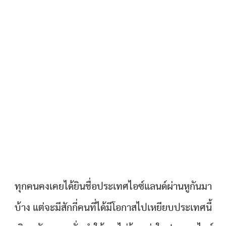
ทุกคนคงเคยได้ยินชื่อประเทศไอซ์แลนด์ผ่านหูกันมา
บ้าง แต่จะมีสักกี่คนที่ได้มีโอกาสไปเหยียบประเทศนี้