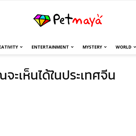
EATIVITY
ENTERTAINMENT
MYSTERY
WORLD
เพชร
ุณจะเห็นได้ในประเทศจีน
มายา