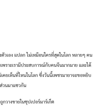
งตัวเอง แปลก ไม่เหมือนใครที่สุดในโลก หลายๆ คน
ั่นเพราะเรามีประสบการณ์กับคนจีนมากมาย และได้
เคยเห็นที่ไหนในโลก ซึ่งวันนี้เพชรมายาจะขอหยิบ
ส่วนมาแซวกัน
ถูกวางขายในซุปเปอร์มาร์เก็ต