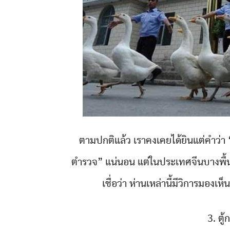
ตามปกติแล้ว เราคงเคยได้ยินแต่คำว่า 
ตำรวจ” แน่นอน แต่ในประเทศจีนบางพื้นท
เชื่อว่า ห่านเหล่านี้มีวิการมองเ
3. ตู้