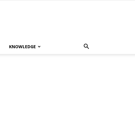
KNOWLEDGE