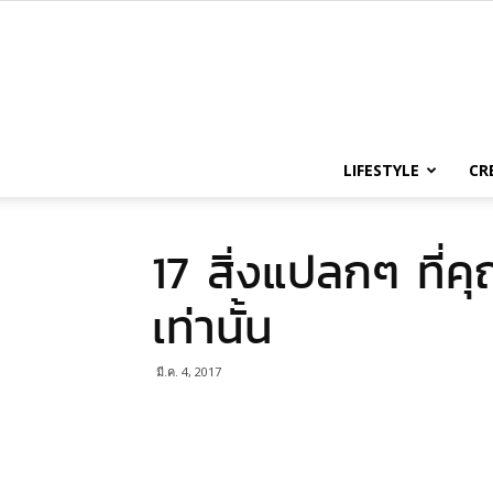
LIFESTYLE
CR
17 สิ่งแปลกๆ ที่ค
เท่านั้น
มี.ค. 4, 2017