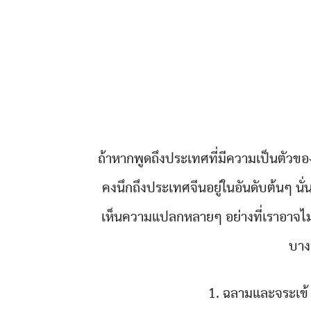
ถ้าหากพูดถึงประเทศที่มีความเป็นตัวขอ
คงนึกถึงประเทศจีนอยู่ในอันดับต้นๆ น
เห็นความแปลกหลายๆ อย่างที่เราอาจไม่
บาง
1. ฉลามและจระเข้ 