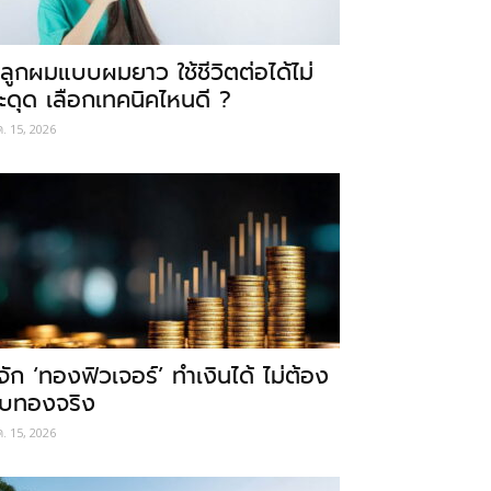
ลูกผมแบบผมยาว ใช้ชีวิตต่อได้ไม่
ะดุด เลือกเทคนิคไหนดี ?
ค. 15, 2026
ู้จัก ‘ทองฟิวเจอร์’ ทำเงินได้ ไม่ต้อง
ับทองจริง
ค. 15, 2026