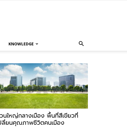
KNOWLEDGE
วนใหญ่กลางเมือง พื้นที่สีเขียวที่
ปลี่ยนคุณภาพชีวิตคนเมือง