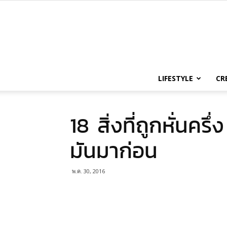
LIFESTYLE
CR
18 สิ่งที่ถูกหั่นครึ
มันมาก่อน
พ.ค. 30, 2016