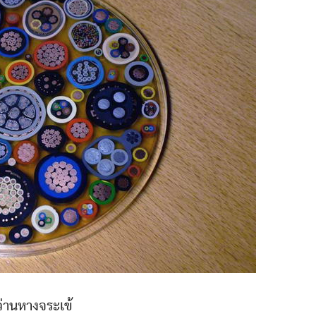
ว่านหางจระเข้