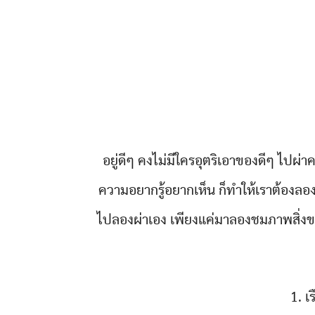
อยู่ดีๆ คงไม่มีใครอุตริเอาของดีๆ ไปผ่าคร
ความอยากรู้อยากเห็น ก็ทำให้เราต้องลองผ่
ไปลองผ่าเอง เพียงแค่มาลองชมภาพสิ่งขอ
1. เ