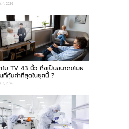
ค. 4, 2026
ำไม TV 43 นิ้ว ถึงเป็นขนาดขโมย
นที่คุ้มค่าที่สุดในยุคนี้ ?
ค. 6, 2026