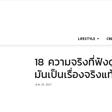
LIFESTYLE
CR
18 ความจริงที่ฟัง
มันเป็นเรื่องจริง
ต.ค. 29, 2021