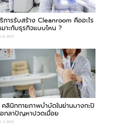
ริการรับสร้าง Cleanroom คืออะไร
หมาะกับธุรกิจแบบไหน ?
ค. 8, 2026
 คลินิกกายภาพบำบัดในย่านบางกะปิ
อกลาปัญหาปวดเมื่อย
ค. 3, 2026