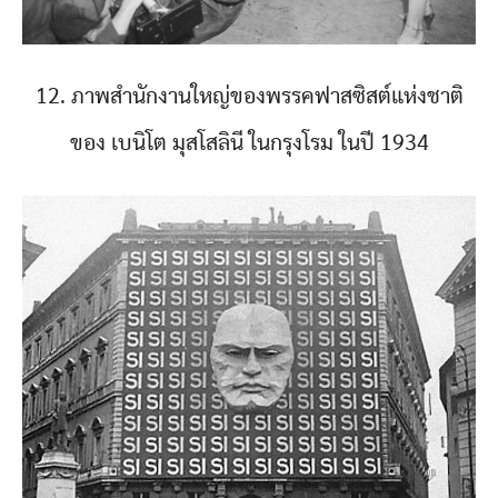
12. ภาพสำนักงานใหญ่ของพรรคฟาสซิสต์แห่งชาติ
ของ เบนิโต มุสโสลินี ในกรุงโรม ในปี 1934