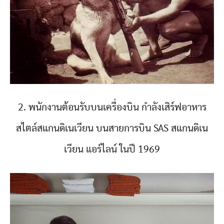
2. พนักงานต้อนรับบนเครื่องบิน กำลังเสิร์ฟอาหาร
สไตล์สแกนดิเนเวียน บนสายการบิน SAS สแกนดิเน
เวียน แอร์ไลน์ ในปี 1969