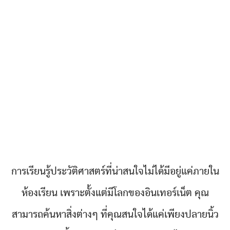
การเรียนรู้ประวัติศาสตร์ที่น่าสนใจไม่ได้มีอยู่แค่ภายใน
ห้องเรียน เพราะตั้งแต่มีโลกของอินเทอร์เน็ต คุณ
สามารถค้นหาสิ่งต่างๆ ที่คุณสนใจได้แค่เพียงปลายนิ้ว