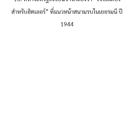
สำหรับฮิตเลอร์” ที่แนวหน้าสนามรบในเยอรมนี ปี
1944