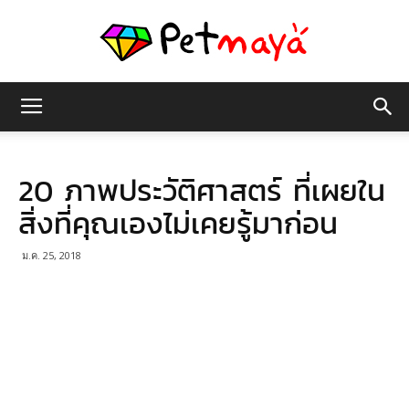
เพชร
20 ภาพประวัติศาสตร์ ที่เผยใน
มายา
สิ่งที่คุณเองไม่เคยรู้มาก่อน
ม.ค. 25, 2018