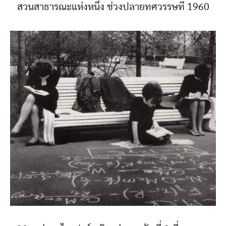
สวนสาธารณะแห่งหนึ่ง ช่วงปลายทศวรรษที่ 1960