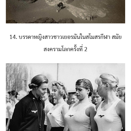
14. บรรดาหญิงสาวชาวเยอรมันในสโมสรกีฬา สมัย
สงครามโลกครั้งที่ 2