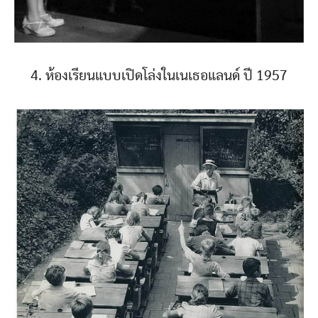
4. ห้องเรียนแบบเปิดโล่งในเนเธอแลนด์ ปี 1957