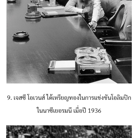
9. เจสซี โอเวนส์ ได้เหรียญทองในการแข่งขันโอลิมปิก
ในนาซีเยอรมนี เมื่อปี 1936