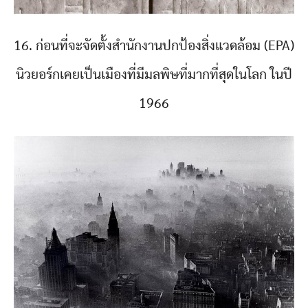
16. ก่อนที่จะจัดตั้งสำนักงานปกป้องสิ่งแวดล้อม (EPA)
นิวยอร์กเคยเป็นเมืองที่มีมลพิษที่มากที่สุดในโลก ในปี
1966