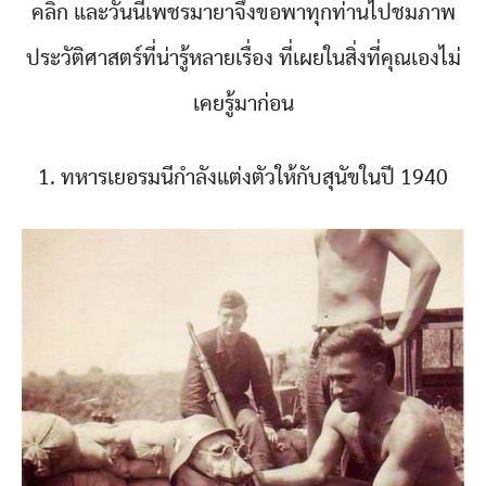
คลิก และวันนี้เพชรมายาจึงขอพาทุกท่านไปชมภาพ
ประวัติศาสตร์ที่น่ารู้หลายเรื่อง ที่เผยในสิ่งที่คุณเองไม่
เคยรู้มาก่อน
1. ทหารเยอรมนีกำลังแต่งตัวให้กับสุนัขในปี 1940