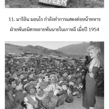
11. มาริลิน มอนโร กำลังทำการแสดงต่อหน้าทหาร
ฝ่ายพันธมิตรหลายพันนายในเกาหลี เมื่อปี 1954