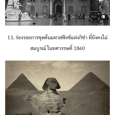
13. ร่องรอยการขุดค้นมหาสฟิงซ์แห่งกิซ่า ที่ยังคงไม่
สมบูรณ์ ในทศวรรษที่ 1860