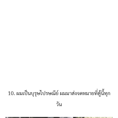
10. ผมเป็นบุรุษไปรษณีย์ ผมมาส่งจดหมายที่ตู้นี้ทุก
วัน