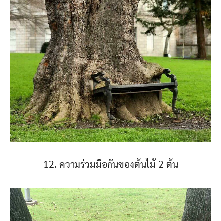
12. ความร่วมมือกันของต้นไม้ 2 ต้น