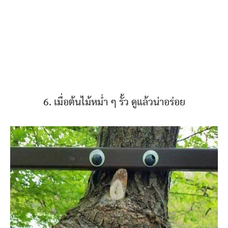
6. เมื่อต้นไม้หม่ำ ๆ รั้ว ดูแล้วน่าอร่อย