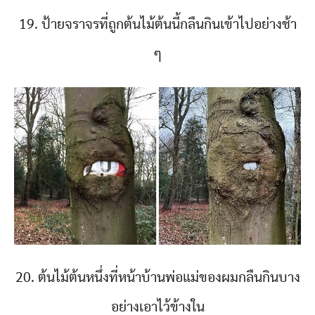
19. ป้ายจราจรที่ถูกต้นไม้ต้นนี้กลืนกินเข้าไปอย่างช้า
ๆ
20. ต้นไม้ต้นหนึ่งที่หน้าบ้านพ่อแม่ของผมกลืนกินบาง
อย่างเอาไว้ข้างใน