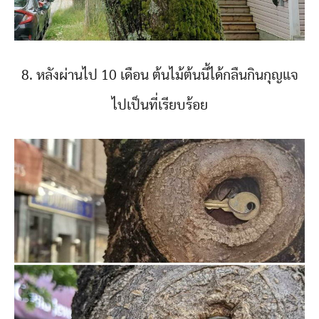
8. หลังผ่านไป 10 เดือน ต้นไม้ต้นนี้ได้กลืนกินกุญแจ
ไปเป็นที่เรียบร้อย