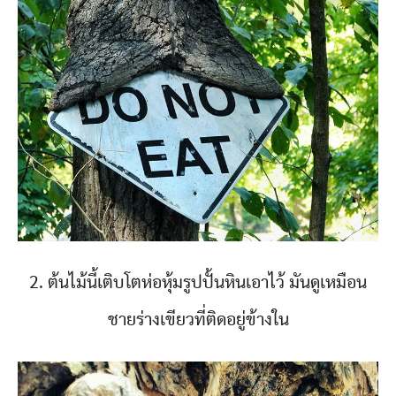
2. ต้นไม้นี้เติบโตห่อหุ้มรูปปั้นหินเอาไว้ มันดูเหมือน
ชายร่างเขียวที่ติดอยู่ข้างใน