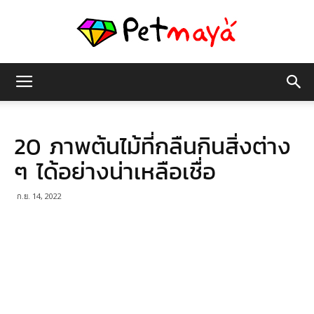
เพชร
20 ภาพต้นไม้ที่กลืนกินสิ่งต่าง
มายา
ๆ ได้อย่างน่าเหลือเชื่อ
ก.ย. 14, 2022