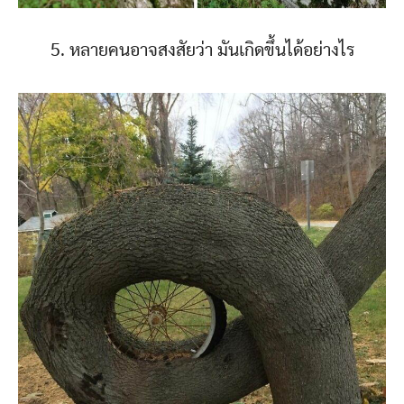
5. หลายคนอาจสงสัยว่า มันเกิดขึ้นได้อย่างไร