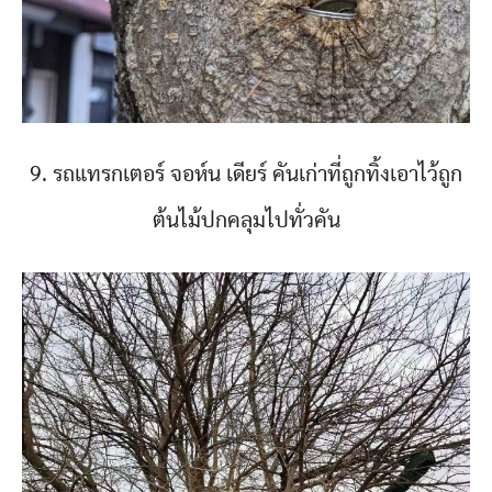
9. รถแทรกเตอร์ จอห์น เดียร์ คันเก่าที่ถูกทิ้งเอาไว้ถูก
ต้นไม้ปกคลุมไปทั่วคัน