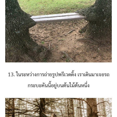
13. ในระหว่างการถ่ายรูปพรีเวดดิ้ง เราเดินมาเจอรถ
กระบะคันนี้อยู่บนต้นไม้ต้นหนึ่ง