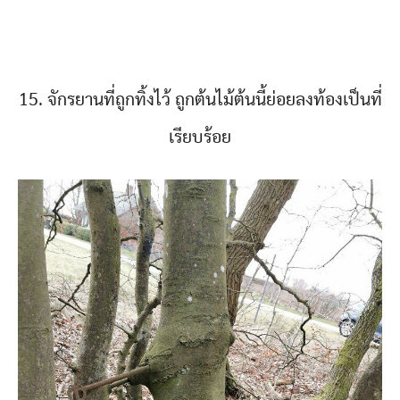
15. จักรยานที่ถูกทิ้งไว้ ถูกต้นไม้ต้นนี้ย่อยลงท้องเป็นที่
เรียบร้อย