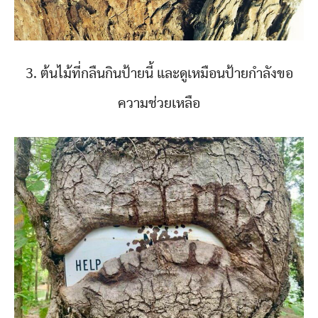
3. ต้นไม้ที่กลืนกินป้ายนี้ และดูเหมือนป้ายกำลังขอ
ความช่วยเหลือ