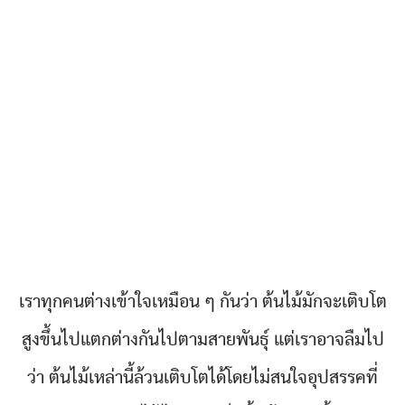
เราทุกคนต่างเข้าใจเหมือน ๆ กันว่า ต้นไม้มักจะเติบโต
สูงขึ้นไปแตกต่างกันไปตามสายพันธุ์ แต่เราอาจลืมไป
ว่า ต้นไม้เหล่านี้ล้วนเติบโตได้โดยไม่สนใจอุปสรรคที่