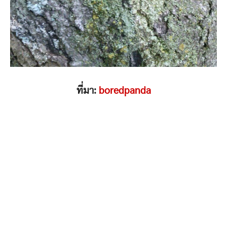
ที่มา:
boredpanda